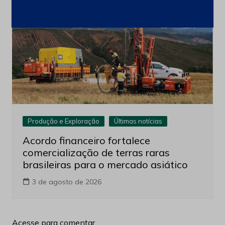
Produção e Exploração
Últimas notícias
Acordo financeiro fortalece
comercialização de terras raras
brasileiras para o mercado asiático
3 de agosto de 2026
Acesse para comentar.