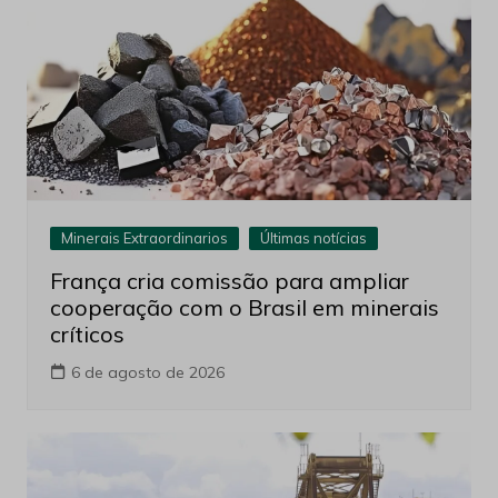
Minerais Extraordinarios
Últimas notícias
França cria comissão para ampliar
cooperação com o Brasil em minerais
críticos
6 de agosto de 2026