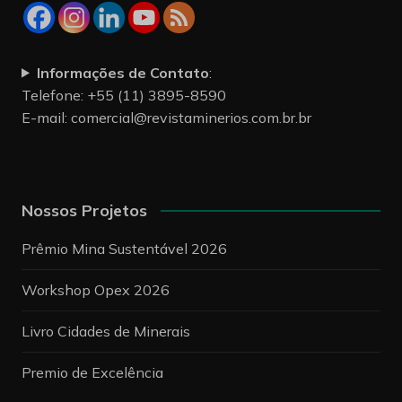
Informações de Contato
:
Telefone: +55 (11) 3895-8590
E-mail:
comercial@revistaminerios.com.br.br
Nossos Projetos
Prêmio Mina Sustentável 2026
Workshop Opex 2026
Livro Cidades de Minerais
Premio de Excelência