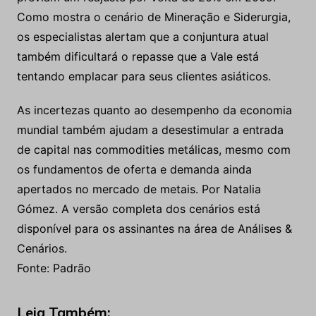
Como mostra o cenário de Mineração e Siderurgia,
os especialistas alertam que a conjuntura atual
também dificultará o repasse que a Vale está
tentando emplacar para seus clientes asiáticos.
As incertezas quanto ao desempenho da economia
mundial também ajudam a desestimular a entrada
de capital nas commodities metálicas, mesmo com
os fundamentos de oferta e demanda ainda
apertados no mercado de metais. Por Natalia
Gómez. A versão completa dos cenários está
disponível para os assinantes na área de Análises &
Cenários.
Fonte: Padrão
Leia Também: