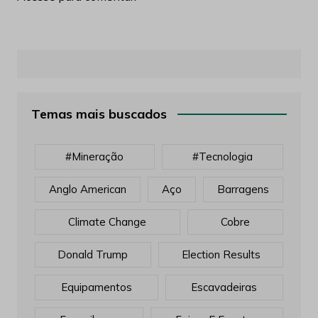
Temas mais buscados
#mineração
#tecnologia
Anglo American
Aço
Barragens
Climate Change
Cobre
Donald Trump
Election Results
Equipamentos
Escavadeiras