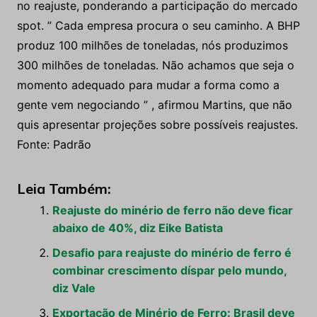
no reajuste, ponderando a participação do mercado
spot. ” Cada empresa procura o seu caminho. A BHP
produz 100 milhões de toneladas, nós produzimos
300 milhões de toneladas. Não achamos que seja o
momento adequado para mudar a forma como a
gente vem negociando ” , afirmou Martins, que não
quis apresentar projeções sobre possíveis reajustes.
Fonte: Padrão
Leia Também:
Reajuste do minério de ferro não deve ficar
abaixo de 40%, diz Eike Batista
Desafio para reajuste do minério de ferro é
combinar crescimento díspar pelo mundo,
diz Vale
Exportação de Minério de Ferro: Brasil deve