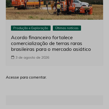
Produção e Exploração
Últimas notícias
Acordo financeiro fortalece
comercialização de terras raras
brasileiras para o mercado asiático
3 de agosto de 2026
Acesse para comentar.