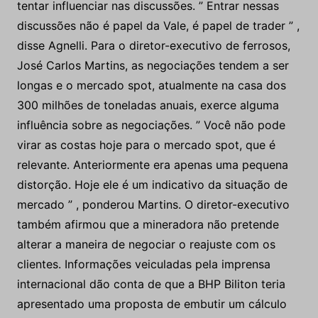
tentar influenciar nas discussões. ” Entrar nessas
discussões não é papel da Vale, é papel de trader ” ,
disse Agnelli. Para o diretor-executivo de ferrosos,
José Carlos Martins, as negociações tendem a ser
longas e o mercado spot, atualmente na casa dos
300 milhões de toneladas anuais, exerce alguma
influência sobre as negociações. ” Você não pode
virar as costas hoje para o mercado spot, que é
relevante. Anteriormente era apenas uma pequena
distorção. Hoje ele é um indicativo da situação de
mercado ” , ponderou Martins. O diretor-executivo
também afirmou que a mineradora não pretende
alterar a maneira de negociar o reajuste com os
clientes. Informações veiculadas pela imprensa
internacional dão conta de que a BHP Biliton teria
apresentado uma proposta de embutir um cálculo