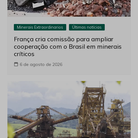
Minerais Extraordinarios
Últimas notícias
França cria comissão para ampliar
cooperação com o Brasil em minerais
críticos
6 de agosto de 2026