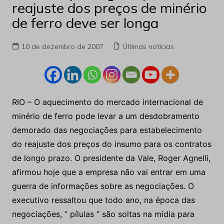
reajuste dos preços de minério
de ferro deve ser longa
10 de dezembro de 2007
Últimas notícias
RIO – O aquecimento do mercado internacional de
minério de ferro pode levar a um desdobramento
demorado das negociações para estabelecimento
do reajuste dos preços do insumo para os contratos
de longo prazo. O presidente da Vale, Roger Agnelli,
afirmou hoje que a empresa não vai entrar em uma
guerra de informações sobre as negociações. O
executivo ressaltou que todo ano, na época das
negociações, ” pílulas ” são soltas na mídia para