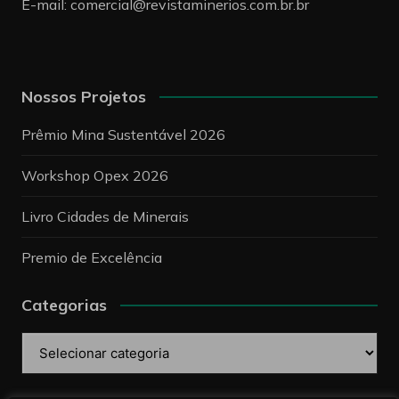
E-mail:
comercial@revistaminerios.com.br.br
Nossos Projetos
Prêmio Mina Sustentável 2026
Workshop Opex 2026
Livro Cidades de Minerais
Premio de Excelência
Categorias
Categorias