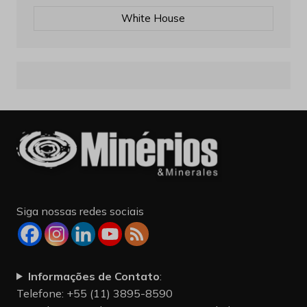
White House
Siga nossas redes sociais
Informações de Contato
:
Telefone: +55 (11) 3895-8590