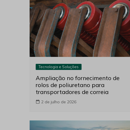
Tecnologia e Soluções
Ampliação no fornecimento de
rolos de poliuretano para
transportadores de correia
2 de julho de 2026