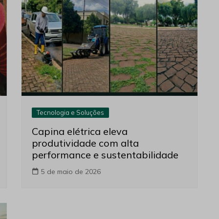
Tecnologia e Soluções
Capina elétrica eleva
produtividade com alta
performance e sustentabilidade
5 de maio de 2026