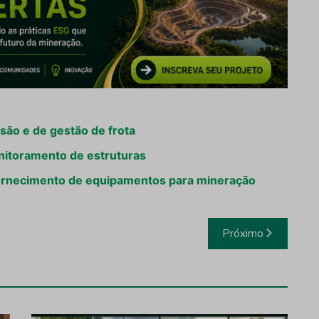
são e de gestão de frota
nitoramento de estruturas
 fornecimento de equipamentos para mineração
Próximo