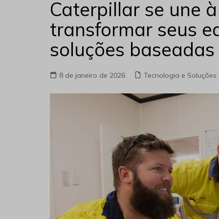
Caterpillar se une 
transformar seus 
soluções baseadas
8 de janeiro de 2026
Tecnologia e Soluções