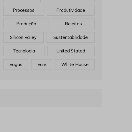
Processos
Produtividade
Produção
Rejeitos
Sillicon Valley
Sustentabilidade
Tecnologia
United Stated
Vagas
Vale
White House