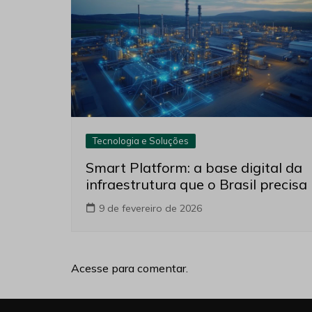
Tecnologia e Soluções
Smart Platform: a base digital da
infraestrutura que o Brasil precisa
9 de fevereiro de 2026
Acesse para comentar.