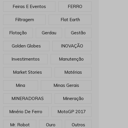
Feiras E Eventos
FERRO
Filtragem
Flat Earth
Flotação
Gerdau
Gestão
Golden Globes
INOVAÇÃO
Investimentos
Manutenção
Market Stories
Matérias
Mina
Minas Gerais
MINERADORAS
Mineração
Minério De Ferro
MotoGP 2017
Mr. Robot
Ouro
Outros