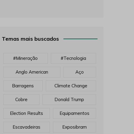
Temas mais buscados
#mineração
#tecnologia
Anglo American
Aço
Barragens
Climate Change
Cobre
Donald Trump
Election Results
Equipamentos
Escavadeiras
Exposibram