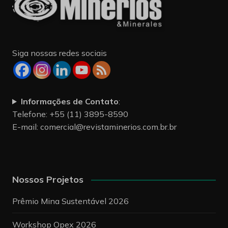
Siga nossas redes sociais
Informações de Contato
:
Telefone: +55 (11) 3895-8590
E-mail:
comercial@revistaminerios.com.br.br
Nossos Projetos
Prêmio Mina Sustentável 2026
Workshop Opex 2026