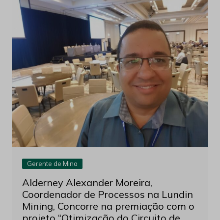
Gerente de Mina
Alderney Alexander Moreira,
Coordenador de Processos na Lundin
Mining, Concorre na premiação com o
projeto “Otimização do Circuito de