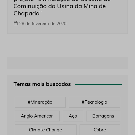
Cominuição da Usina da Mina de
Chapada”
28 de fevereiro de 2020
Temas mais buscados
#mineração
#tecnologia
Anglo American
Aço
Barragens
Climate Change
Cobre