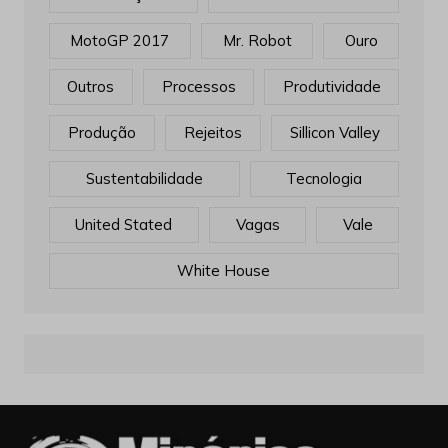
MotoGP 2017
Mr. Robot
Ouro
Outros
Processos
Produtividade
Produção
Rejeitos
Sillicon Valley
Sustentabilidade
Tecnologia
United Stated
Vagas
Vale
White House