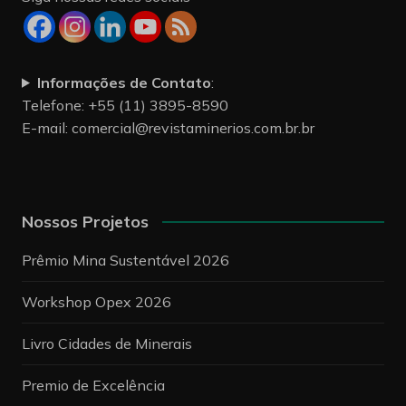
Informações de Contato
:
Telefone: +55 (11) 3895-8590
E-mail:
comercial@revistaminerios.com.br.br
Nossos Projetos
Prêmio Mina Sustentável 2026
Workshop Opex 2026
Livro Cidades de Minerais
Premio de Excelência