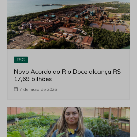
ESG
Novo Acordo do Rio Doce alcança R$
17,69 bilhões
7 de maio de 2026