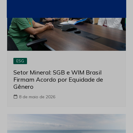
ESG
Setor Mineral: SGB e WIM Brasil
Firmam Acordo por Equidade de
Gênero
8 de maio de 2026