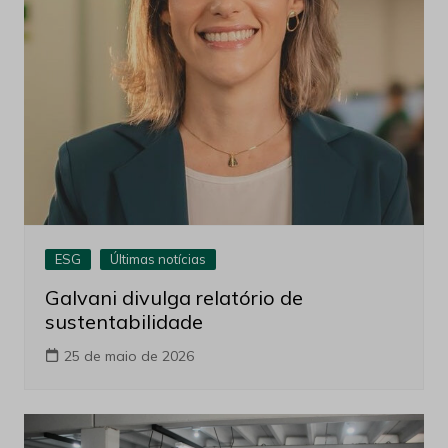
ESG
Últimas notícias
Galvani divulga relatório de
sustentabilidade
25 de maio de 2026