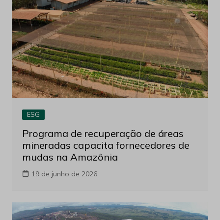
ESG
Programa de recuperação de áreas
mineradas capacita fornecedores de
mudas na Amazônia
19 de junho de 2026