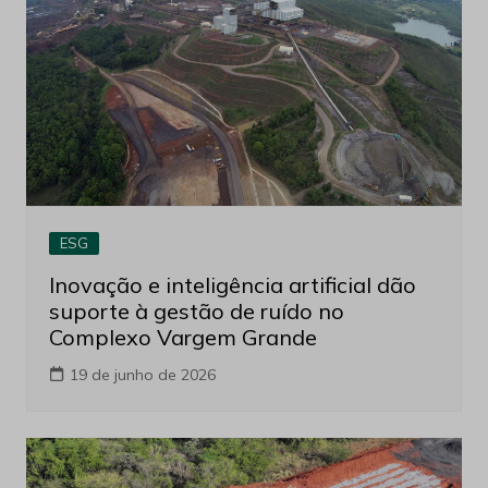
ESG
Inovação e inteligência artificial dão
suporte à gestão de ruído no
Complexo Vargem Grande
19 de junho de 2026