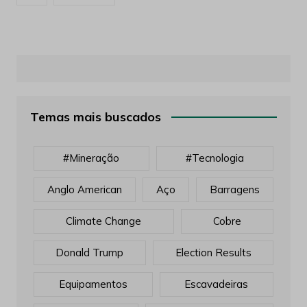
Temas mais buscados
#mineração
#tecnologia
Anglo American
Aço
Barragens
Climate Change
Cobre
Donald Trump
Election Results
Equipamentos
Escavadeiras