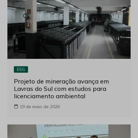
ESG
Projeto de mineração avança em
Lavras do Sul com estudos para
licenciamento ambiental
19 de maio de 2026