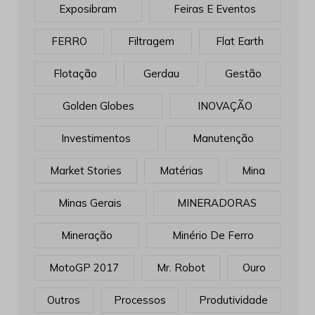
Exposibram
Feiras E Eventos
FERRO
Filtragem
Flat Earth
Flotação
Gerdau
Gestão
Golden Globes
INOVAÇÃO
Investimentos
Manutenção
Market Stories
Matérias
Mina
Minas Gerais
MINERADORAS
Mineração
Minério De Ferro
MotoGP 2017
Mr. Robot
Ouro
Outros
Processos
Produtividade