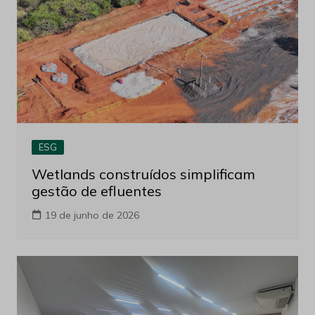
ESG
Wetlands construídos simplificam
gestão de efluentes
19 de junho de 2026