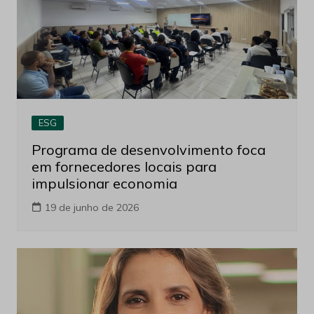
ESG
Programa de desenvolvimento foca
em fornecedores locais para
impulsionar economia
19 de junho de 2026