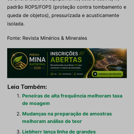
padrão ROPS/FOPS (proteção contra tombamento e
queda de objetos), pressurizada e acusticamente
isolada.
Fonte: Revista Minérios & Minerales
Leia Também:
Peneiras de alta frequência melhoram taxa
de moagem
Mudanças na preparação de amostras
melhoram análise de teor
Liebherr lança linha de grandes