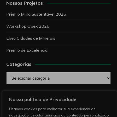
Nossos Projetos
Prêmio Mina Sustentável 2026
Workshop Opex 2026
Livro Cidades de Minerais
Premio de Excelência
Categorias
Categorias
Pesquise
Nossa política de Privacidade
Usamos cookies para melhorar sua experiência de
navegação, veicular anúncios ou conteúdo personalizado