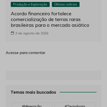
Produção e Exploração
Últimas notícias
Acordo financeiro fortalece
comercialização de terras raras
brasileiras para o mercado asiático
3 de agosto de 2026
Acesse para comentar.
Temas mais buscados
#mineração
#tecnologia