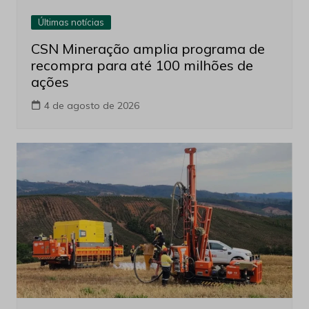
Últimas notícias
CSN Mineração amplia programa de
recompra para até 100 milhões de
ações
4 de agosto de 2026