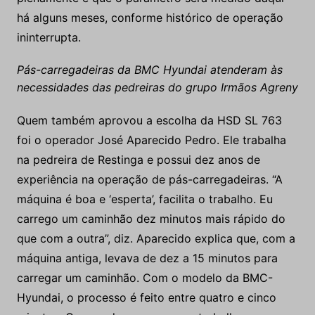
há alguns meses, conforme histórico de operação
ininterrupta.
Pás-carregadeiras da BMC Hyundai atenderam às
necessidades das pedreiras do grupo Irmãos Agreny
Quem também aprovou a escolha da HSD SL 763
foi o operador José Aparecido Pedro. Ele trabalha
na pedreira de Restinga e possui dez anos de
experiência na operação de pás-carregadeiras. “A
máquina é boa e ‘esperta’, facilita o trabalho. Eu
carrego um caminhão dez minutos mais rápido do
que com a outra”, diz. Aparecido explica que, com a
máquina antiga, levava de dez a 15 minutos para
carregar um caminhão. Com o modelo da BMC-
Hyundai, o processo é feito entre quatro e cinco