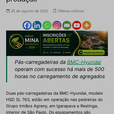
25 de agosto de 2015
Últimas notícias
Pás-carregadeiras da
BMC-Hyundai
operam com sucesso há mais de 500
horas no carregamento de agregados
Duas pás-carregadeiras da BMC-Hyundai, modelo
HSD SL 763, estão em operação nas pedreiras do
Grupo Irmãos Agreny, em Igarapava e Restinga,
interior de São Paulo. Os equipamentos são