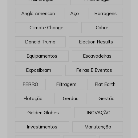
Anglo American
Aço
Barragens
Climate Change
Cobre
Donald Trump
Election Results
Equipamentos
Escavadeiras
Exposibram
Feiras E Eventos
FERRO
Filtragem
Flat Earth
Flotação
Gerdau
Gestão
Golden Globes
INOVAÇÃO
Investimentos
Manutenção