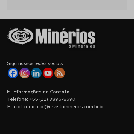
Siga nossas redes sociais
Informações de Contato
:
Telefone: +55 (11) 3895-8590
E-mail:
comercial@revistaminerios.com.br.br