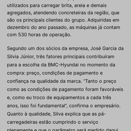
utilizados para carregar brita, areia e demais
agregados, atendendo concreteiras da região, que
são os principais clientes do grupo. Adquiridas em
dezembro do ano passado, as máquinas já contam
com 530 horas de operação.
Segundo um dos sócios da empresa, José Garcia da
Silvia Júnior, três fatores principais contribuíram
para a escolha da BMC-Hyundai no momento da
compra: preço, condições de pagamento e
confiança na qualidade da marca. “Tanto o preço
como as condições de pagamento foram favoráveis
e, como eu troco de equipamentos a cada três
anos, isso foi fundamental”, confirma o empresário.
Quanto à qualidade, Silva explica que as pá-
carregadeiras estão cumprindo o serviço
plenamente e que o parâmetro será medido daqui