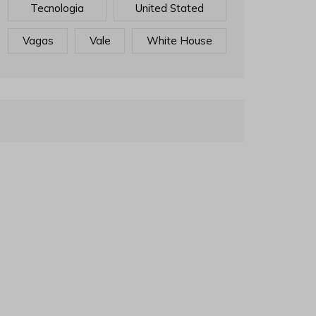
Tecnologia
United Stated
Vagas
Vale
White House