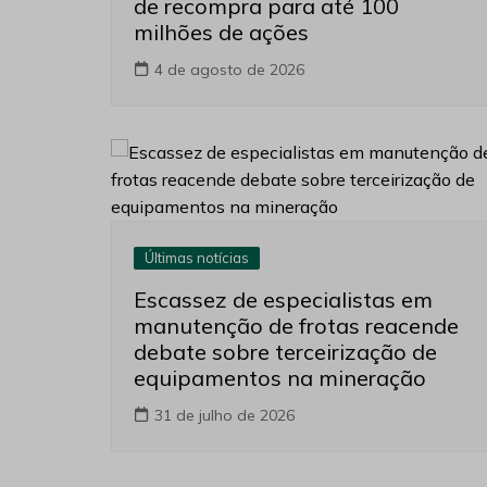
de recompra para até 100
milhões de ações
4 de agosto de 2026
Últimas notícias
Escassez de especialistas em
manutenção de frotas reacende
debate sobre terceirização de
equipamentos na mineração
31 de julho de 2026