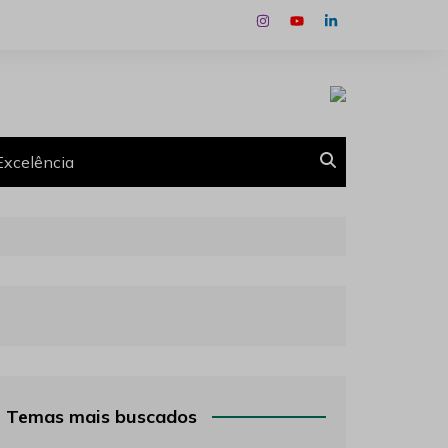
Excelência
Temas mais buscados