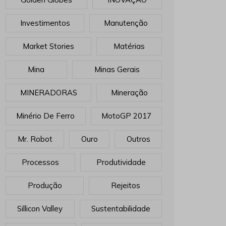
Investimentos
Manutenção
Market Stories
Matérias
Mina
Minas Gerais
MINERADORAS
Mineração
Minério De Ferro
MotoGP 2017
Mr. Robot
Ouro
Outros
Processos
Produtividade
Produção
Rejeitos
Sillicon Valley
Sustentabilidade