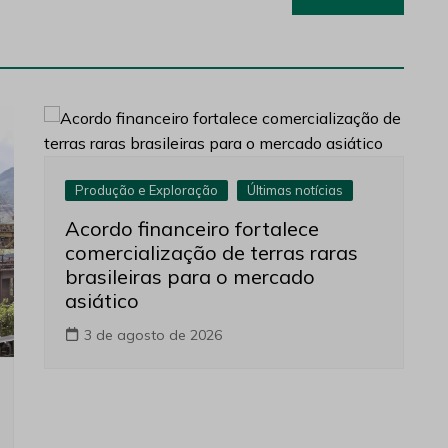
Produção e Exploração
Últimas notícias
Acordo financeiro fortalece
comercialização de terras raras
brasileiras para o mercado
asiático
3 de agosto de 2026