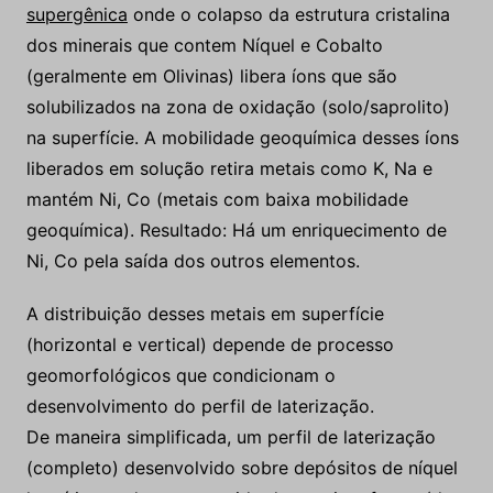
supergênica
onde o colapso da estrutura cristalina
dos minerais que contem Níquel e Cobalto
(geralmente em Olivinas) libera íons que são
solubilizados na zona de oxidação (solo/saprolito)
na superfície. A mobilidade geoquímica desses íons
liberados em solução retira metais como K, Na e
mantém Ni, Co (metais com baixa mobilidade
geoquímica). Resultado: Há um enriquecimento de
Ni, Co pela saída dos outros elementos.
A distribuição desses metais em superfície
(horizontal e vertical) depende de processo
geomorfológicos que condicionam o
desenvolvimento do perfil de laterização.
De maneira simplificada, um perfil de laterização
(completo) desenvolvido sobre depósitos de níquel