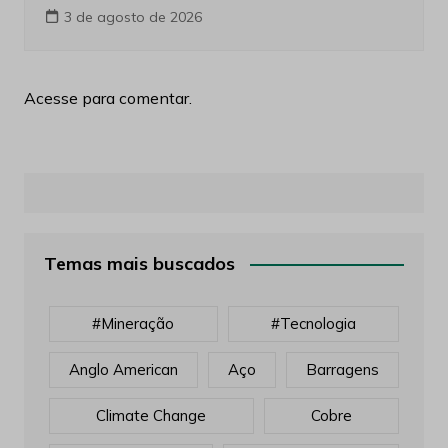
3 de agosto de 2026
Acesse para comentar.
Temas mais buscados
#mineração
#tecnologia
Anglo American
Aço
Barragens
Climate Change
Cobre