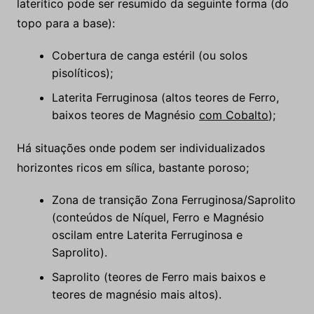
laterítico pode ser resumido da seguinte forma (do
topo para a base):
Cobertura de canga estéril (ou solos
pisolíticos);
Laterita Ferruginosa (altos teores de Ferro,
baixos teores de Magnésio
com Cobalto
);
Há situações onde podem ser individualizados
horizontes ricos em sílica, bastante poroso;
Zona de transição Zona Ferruginosa/Saprolito
(conteúdos de Níquel, Ferro e Magnésio
oscilam entre Laterita Ferruginosa e
Saprolito).
Saprolito (teores de Ferro mais baixos e
teores de magnésio mais altos).