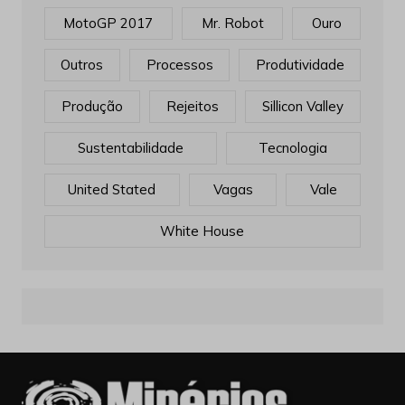
MotoGP 2017
Mr. Robot
Ouro
Outros
Processos
Produtividade
Produção
Rejeitos
Sillicon Valley
Sustentabilidade
Tecnologia
United Stated
Vagas
Vale
White House