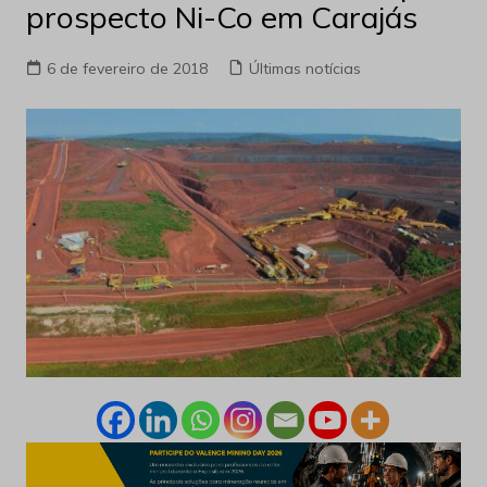
prospecto Ni-Co em Carajás
6 de fevereiro de 2018
Últimas notícias