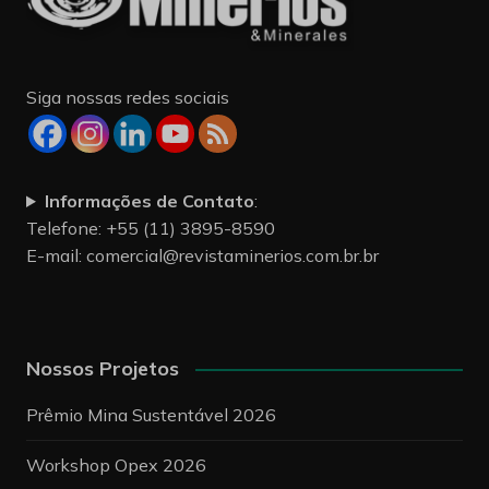
Siga nossas redes sociais
Informações de Contato
:
Telefone: +55 (11) 3895-8590
E-mail:
comercial@revistaminerios.com.br.br
Nossos Projetos
Prêmio Mina Sustentável 2026
Workshop Opex 2026