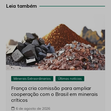
Post
Leia também
Minerais Extraordinarios
Últimas notícias
França cria comissão para ampliar
cooperação com o Brasil em minerais
críticos
6 de agosto de 2026