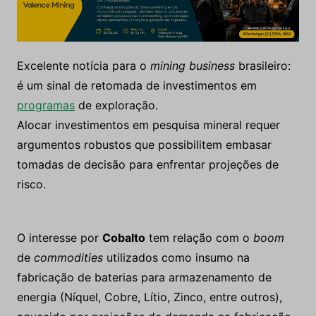
Excelente notícia para o
mining business
brasileiro:
é um sinal de retomada de investimentos em
programas
de exploração.
Alocar investimentos em pesquisa mineral requer
argumentos robustos que possibilitem embasar
tomadas de decisão para enfrentar projeções de
risco.
O interesse por
Cobalto
tem relação com o
boom
de
commodities
utilizados como insumo na
fabricação de baterias para armazenamento de
energia (Níquel, Cobre, Lítio, Zinco, entre outros),