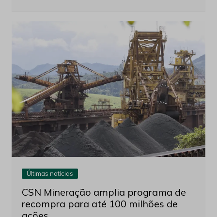
Últimas notícias
CSN Mineração amplia programa de
recompra para até 100 milhões de
ações