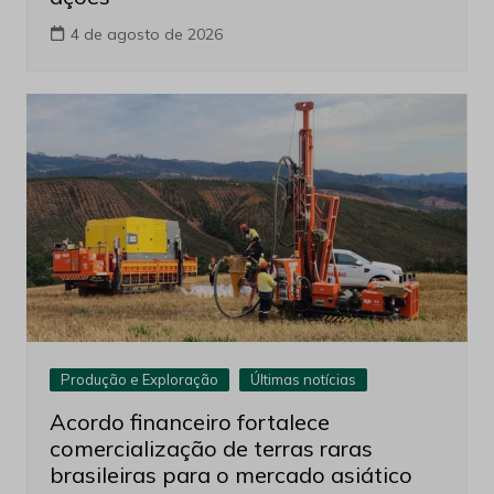
4 de agosto de 2026
Produção e Exploração
Últimas notícias
Acordo financeiro fortalece
comercialização de terras raras
brasileiras para o mercado asiático