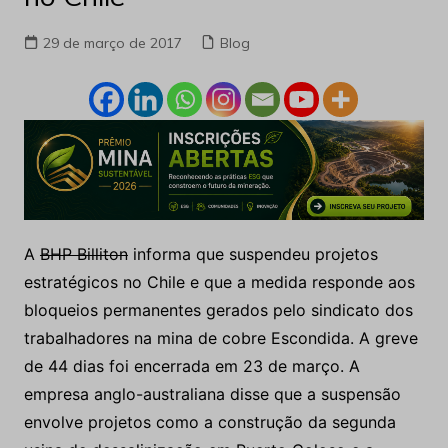
29 de março de 2017
Blog
A
BHP Billiton
informa que suspendeu projetos
estratégicos no Chile e que a medida responde aos
bloqueios permanentes gerados pelo sindicato dos
trabalhadores na mina de cobre Escondida. A greve
de 44 dias foi encerrada em 23 de março. A
empresa anglo-australiana disse que a suspensão
envolve projetos como a construção da segunda