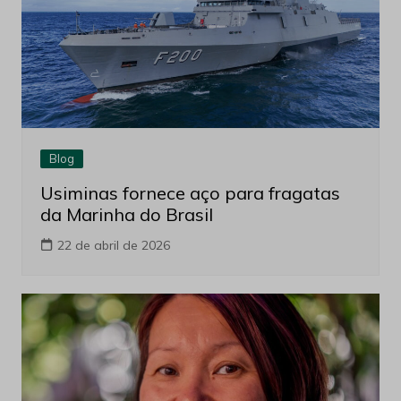
Blog
Usiminas fornece aço para fragatas
da Marinha do Brasil
22 de abril de 2026