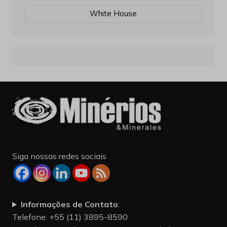
White House
Siga nossas redes sociais
Informações de Contato
:
Telefone: +55 (11) 3895-8590