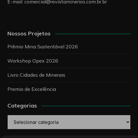
E-mail:
comercial@revistaminerios.com.br.br
Nossos Projetos
Prêmio Mina Sustentável 2026
Workshop Opex 2026
Livro Cidades de Minerais
Premio de Excelência
Categorias
Categorias