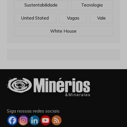
Sustentabilidade
Tecnologia
United Stated
Vagas
Vale
White House
Siga nossas redes sociais