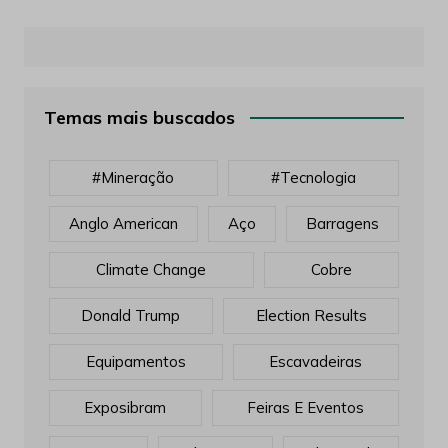
Temas mais buscados
#mineração
#tecnologia
Anglo American
Aço
Barragens
Climate Change
Cobre
Donald Trump
Election Results
Equipamentos
Escavadeiras
Exposibram
Feiras E Eventos