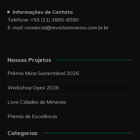
Informações de Contato
:
Telefone: +55 (11) 3895-8590
E-mail:
comercial@revistaminerios.com.br.br
Nossos Projetos
Prêmio Mina Sustentável 2026
Workshop Opex 2026
Livro Cidades de Minerais
Premio de Excelência
Categorias