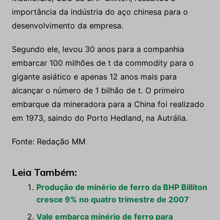
importância da indústria do aço chinesa para o
desenvolvimento da empresa.
Segundo ele, levou 30 anos para a companhia
embarcar 100 milhões de t da commodity para o
gigante asiático e apenas 12 anos mais para
alcançar o número de 1 bilhão de t. O primeiro
embarque da mineradora para a China foi realizado
em 1973, saindo do Porto Hedland, na Autrália.
Fonte: Redação MM
Leia Também:
Produção de minério de ferro da BHP Billiton
cresce 9% no quatro trimestre de 2007
Vale embarca minério de ferro para