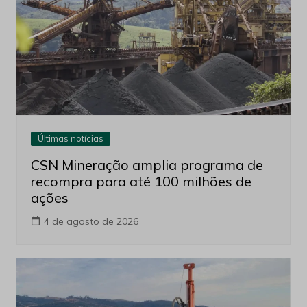
Últimas notícias
CSN Mineração amplia programa de
recompra para até 100 milhões de
ações
4 de agosto de 2026