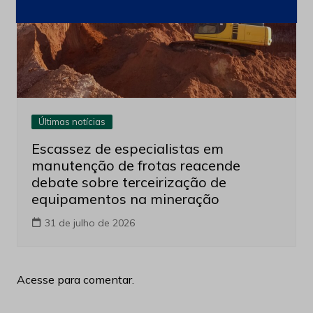
Últimas notícias
Escassez de especialistas em
manutenção de frotas reacende
debate sobre terceirização de
equipamentos na mineração
31 de julho de 2026
Acesse para comentar.