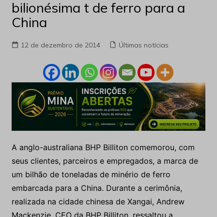
bilionésima t de ferro para a
China
12 de dezembro de 2014
Últimas notícias
A anglo-australiana BHP Billiton comemorou, com
seus clientes, parceiros e empregados, a marca de
um bilhão de toneladas de minério de ferro
embarcada para a China. Durante a cerimônia,
realizada na cidade chinesa de Xangai, Andrew
Mackenzie, CEO da BHP Billiton, ressaltou a