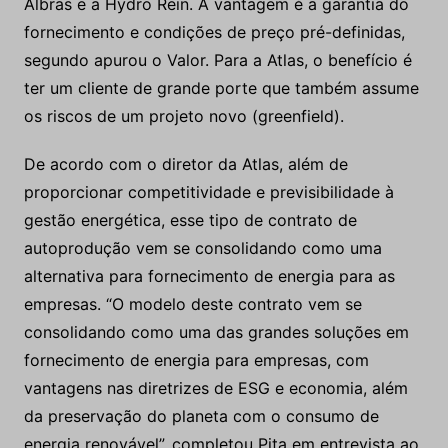
Albras e a Hydro Rein. A vantagem é a garantia do
fornecimento e condições de preço pré-definidas,
segundo apurou o Valor. Para a Atlas, o benefício é
ter um cliente de grande porte que também assume
os riscos de um projeto novo (greenfield).
De acordo com o diretor da Atlas, além de
proporcionar competitividade e previsibilidade à
gestão energética, esse tipo de contrato de
autoprodução vem se consolidando como uma
alternativa para fornecimento de energia para as
empresas. “O modelo deste contrato vem se
consolidando como uma das grandes soluções em
fornecimento de energia para empresas, com
vantagens nas diretrizes de ESG e economia, além
da preservação do planeta com o consumo de
energia renovável”, completou Pita em entrevista ao