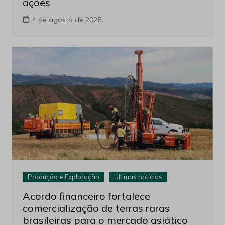
ações
4 de agosto de 2026
Produção e Exploração
Últimas notícias
Acordo financeiro fortalece
comercialização de terras raras
brasileiras para o mercado asiático