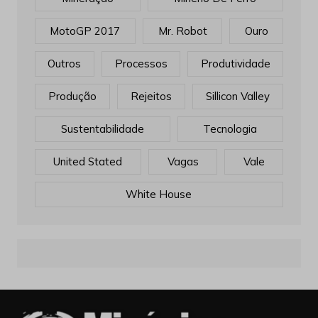
MotoGP 2017
Mr. Robot
Ouro
Outros
Processos
Produtividade
Produção
Rejeitos
Sillicon Valley
Sustentabilidade
Tecnologia
United Stated
Vagas
Vale
White House