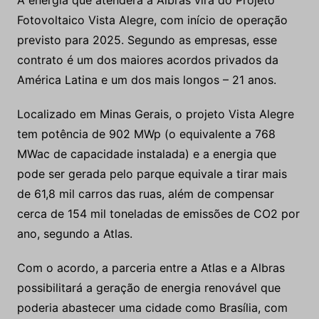
A energia que atenderá a Albras virá do Projeto
Fotovoltaico Vista Alegre, com início de operação
previsto para 2025. Segundo as empresas, esse
contrato é um dos maiores acordos privados da
América Latina e um dos mais longos – 21 anos.
Localizado em Minas Gerais, o projeto Vista Alegre
tem potência de 902 MWp (o equivalente a 768
MWac de capacidade instalada) e a energia que
pode ser gerada pelo parque equivale a tirar mais
de 61,8 mil carros das ruas, além de compensar
cerca de 154 mil toneladas de emissões de CO2 por
ano, segundo a Atlas.
Com o acordo, a parceria entre a Atlas e a Albras
possibilitará a geração de energia renovável que
poderia abastecer uma cidade como Brasília, com