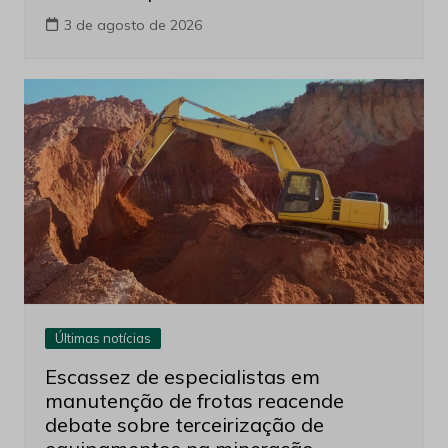
3 de agosto de 2026
Últimas notícias
Escassez de especialistas em
manutenção de frotas reacende
debate sobre terceirização de