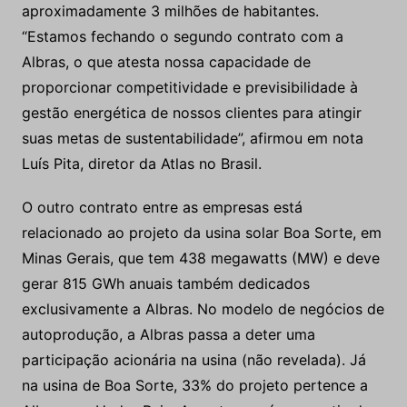
aproximadamente 3 milhões de habitantes.
“Estamos fechando o segundo contrato com a
Albras, o que atesta nossa capacidade de
proporcionar competitividade e previsibilidade à
gestão energética de nossos clientes para atingir
suas metas de sustentabilidade”, afirmou em nota
Luís Pita, diretor da Atlas no Brasil.
O outro contrato entre as empresas está
relacionado ao projeto da usina solar Boa Sorte, em
Minas Gerais, que tem 438 megawatts (MW) e deve
gerar 815 GWh anuais também dedicados
exclusivamente a Albras. No modelo de negócios de
autoprodução, a Albras passa a deter uma
participação acionária na usina (não revelada). Já
na usina de Boa Sorte, 33% do projeto pertence a