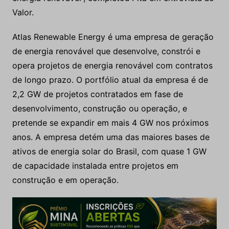
Valor.
Atlas Renewable Energy é uma empresa de geração
de energia renovável que desenvolve, constrói e
opera projetos de energia renovável com contratos
de longo prazo. O portfólio atual da empresa é de
2,2 GW de projetos contratados em fase de
desenvolvimento, construção ou operação, e
pretende se expandir em mais 4 GW nos próximos
anos. A empresa detém uma das maiores bases de
ativos de energia solar do Brasil, com quase 1 GW
de capacidade instalada entre projetos em
construção e em operação.