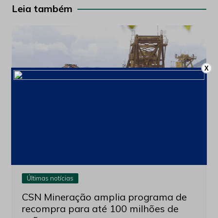
Post
Leia também
X
Últimas notícias
CSN Mineração amplia programa de
recompra para até 100 milhões de