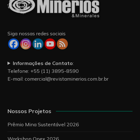
Siga nossas redes sociais
Informações de Contato
:
Telefone: +55 (11) 3895-8590
E-mail:
comercial@revistaminerios.com.br.br
Nossos Projetos
Prêmio Mina Sustentável 2026
Workshop Opex 2026