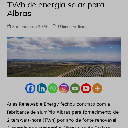
TWh de energia solar para
Albras
3 de maio de 2023
Últimas notícias
Atlas Renewable Energy fechou contrato com a
fabricante de alumínio Albras para fornecimento de
2 terawatt-hora (TWh) por ano de fonte renovável.