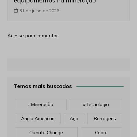
equipamentos na mineração
31 de julho de 2026
Acesse para comentar.
Temas mais buscados
#mineração
#tecnologia
Anglo American
Aço
Barragens
Climate Change
Cobre