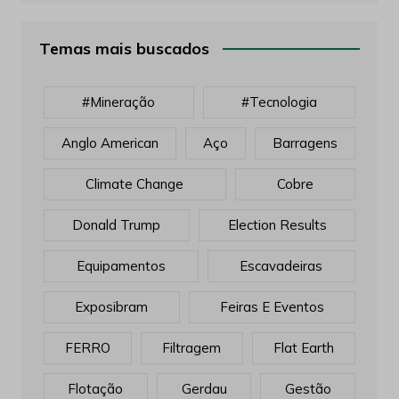
Temas mais buscados
#mineração
#tecnologia
Anglo American
Aço
Barragens
Climate Change
Cobre
Donald Trump
Election Results
Equipamentos
Escavadeiras
Exposibram
Feiras E Eventos
FERRO
Filtragem
Flat Earth
Flotação
Gerdau
Gestão