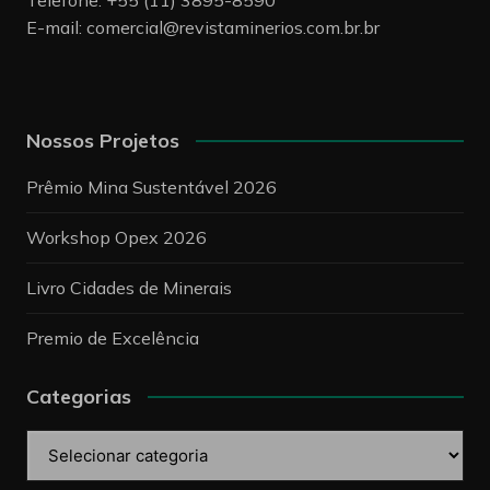
E-mail:
comercial@revistaminerios.com.br.br
Nossos Projetos
Prêmio Mina Sustentável 2026
Workshop Opex 2026
Livro Cidades de Minerais
Premio de Excelência
Categorias
Categorias