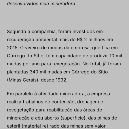
desenvolvidos pela mineradora
Segundo a companhia, foram investidos em
recuperação ambiental mais de R$ 2 milhões em
2015. O viveiro de mudas da empresa, que fica em
Córrego do Sítio, tem capacidade de produzir 10 mil
mudas por ano para revegetação. No total, já foram
plantadas 340 mil mudas em Córrego do Sitio
(Minas Gerais), desde 1992.
Em paralelo à atividade mineradora, a empresa
realiza trabalhos de contenção, drenagem e
revegetação para reabilitação das áreas de
mineração a céu aberto (superfície), das pilhas de
estéril (material retirado das minas sem valor