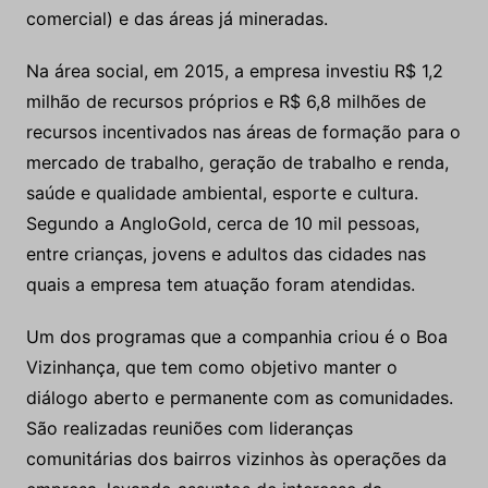
comercial) e das áreas já mineradas.
Na área social, em 2015, a empresa investiu R$ 1,2
milhão de recursos próprios e R$ 6,8 milhões de
recursos incentivados nas áreas de formação para o
mercado de trabalho, geração de trabalho e renda,
saúde e qualidade ambiental, esporte e cultura.
Segundo a AngloGold, cerca de 10 mil pessoas,
entre crianças, jovens e adultos das cidades nas
quais a empresa tem atuação foram atendidas.
Um dos programas que a companhia criou é o Boa
Vizinhança, que tem como objetivo manter o
diálogo aberto e permanente com as comunidades.
São realizadas reuniões com lideranças
comunitárias dos bairros vizinhos às operações da