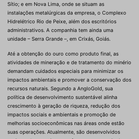
Sítio; e em Nova Lima, onde se situam as
instalações metalúrgicas da empresa, o Complexo
Hidrelétrico Rio de Peixe, além dos escritórios
administrativos. A companhia tem ainda uma
unidade – Serra Grande –, em Crixás, Goiás.
Até a obtenção do ouro como produto final, as
atividades de mineração e de tratamento do minério
demandam cuidados especiais para minimizar os
impactos ambientais e promover a conservação dos
recursos naturais. Segundo a AngloGold, sua
política de desenvolvimento sustentável alinha
crescimento à geração de riqueza, redução dos
impactos sociais e ambientais e promoção de
melhorias socioeconômicas nas áreas onde estão
suas operações. Atualmente, são desenvolvidos