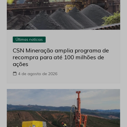
Últimas notícias
CSN Mineração amplia programa de
recompra para até 100 milhões de
ações
4 de agosto de 2026