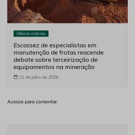
Últimas notícias
Escassez de especialistas em
manutenção de frotas reacende
debate sobre terceirização de
equipamentos na mineração
31 de julho de 2026
Acesse para comentar.