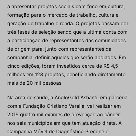
a apresentar projetos sociais com foco em cultura,
formação para o mercado de trabalho, cultura e
geração de trabalho e renda. O projetos passam por
três fases de seleção sendo que a última conta com
a participação de representantes das comunidades
de origem para, junto com representantes da
companhia, definir aqueles que serão apoiados. Em
cinco edições, foram investidos cerca de R$ 4,5
milhões em 123 projetos, beneficiando diretamente
mais de 20 mil pessoas.
Na área de saúde, a AngloGold Ashanti, em parceria
com a Fundação Cristiano Varella, vai realizar em
2016 quatro mil exames de prevenção ao câncer
nos seis municípios em que tem atuação direta. A
Campanha Móvel de Diagnóstico Precoce e