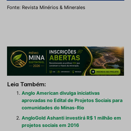
Fonte: Revista Minérios & Minerales
Leia Também:
Anglo American divulga iniciativas
aprovadas no Edital de Projetos Sociais para
comunidades do Minas-Rio
AngloGold Ashanti investirá R$ 1 milhão em
projetos sociais em 2016