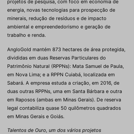
projetos de pesquisa, com foco em economia de
energia, novas tecnologias para prospecção de
minerais, redução de resíduos e de impacto
ambiental e empreendedorismo e geração de
trabalho e renda.
AngloGold mantém 873 hectares de área protegida,
divididas em duas Reservas Particulares do
Patrimônio Natural (RPPNs): Mata Samuel de Paula,
em Nova Lima; e a RPPN Cuiabá, localizada em
Sabará. A empresa estuda a criação, em 2016, de
duas outras RPPNs, uma em Santa Bárbara e outra
em Raposos (ambas em Minas Gerais). De reserva
legal contabiliza quase 50 quilômetros quadrados
em Minas Gerais e Goiás.
Talentos de Ouro, um dos vários projetos