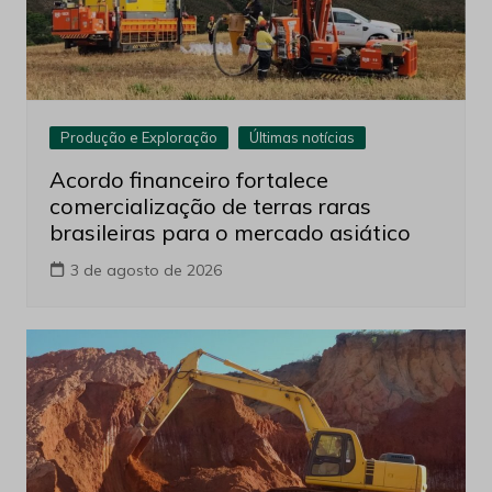
Produção e Exploração
Últimas notícias
Acordo financeiro fortalece
comercialização de terras raras
brasileiras para o mercado asiático
3 de agosto de 2026