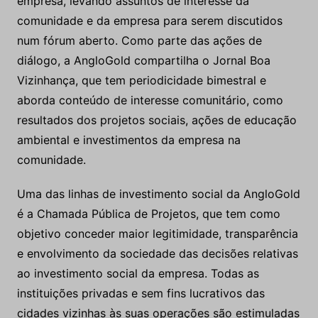
empresa, levando assuntos de interesse da
comunidade e da empresa para serem discutidos
num fórum aberto. Como parte das ações de
diálogo, a AngloGold compartilha o Jornal Boa
Vizinhança, que tem periodicidade bimestral e
aborda conteúdo de interesse comunitário, como
resultados dos projetos sociais, ações de educação
ambiental e investimentos da empresa na
comunidade.
Uma das linhas de investimento social da AngloGold
é a Chamada Pública de Projetos, que tem como
objetivo conceder maior legitimidade, transparência
e envolvimento da sociedade das decisões relativas
ao investimento social da empresa. Todas as
instituições privadas e sem fins lucrativos das
cidades vizinhas às suas operações são estimuladas