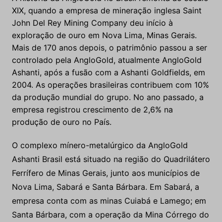
XIX, quando a empresa de mineração inglesa Saint
John Del Rey Mining Company deu início à
exploração de ouro em Nova Lima, Minas Gerais.
Mais de 170 anos depois, o patrimônio passou a ser
controlado pela AngloGold, atualmente AngloGold
Ashanti, após a fusão com a Ashanti Goldfields, em
2004. As operações brasileiras contribuem com 10%
da produção mundial do grupo. No ano passado, a
empresa registrou crescimento de 2,6% na
produção de ouro no País.
O complexo mínero-metalúrgico da AngloGold
Ashanti Brasil está situado na região do Quadrilátero
Ferrífero de Minas Gerais, junto aos municípios de
Nova Lima, Sabará e Santa Bárbara. Em Sabará, a
empresa conta com as minas Cuiabá e Lamego; em
Santa Bárbara, com a operação da Mina Córrego do