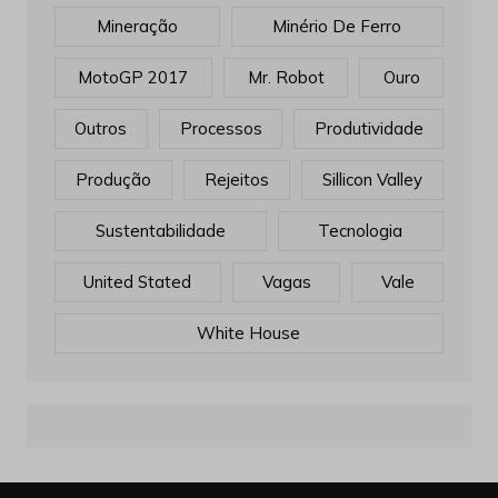
Mineração
Minério De Ferro
MotoGP 2017
Mr. Robot
Ouro
Outros
Processos
Produtividade
Produção
Rejeitos
Sillicon Valley
Sustentabilidade
Tecnologia
United Stated
Vagas
Vale
White House