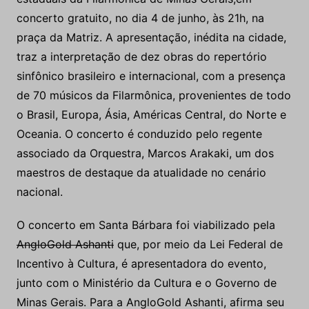
concerto gratuito, no dia 4 de junho, às 21h, na
praça da Matriz. A apresentação, inédita na cidade,
traz a interpretação de dez obras do repertório
sinfônico brasileiro e internacional, com a presença
de 70 músicos da Filarmônica, provenientes de todo
o Brasil, Europa, Ásia, Américas Central, do Norte e
Oceania. O concerto é conduzido pelo regente
associado da Orquestra, Marcos Arakaki, um dos
maestros de destaque da atualidade no cenário
nacional.
O concerto em Santa Bárbara foi viabilizado pela
AngloGold Ashanti
que, por meio da Lei Federal de
Incentivo à Cultura, é apresentadora do evento,
junto com o Ministério da Cultura e o Governo de
Minas Gerais. Para a AngloGold Ashanti, afirma seu