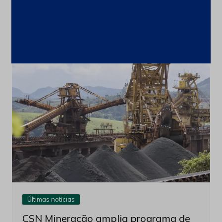
6 de agosto de 2026
Últimas notícias
CSN Mineração amplia programa de