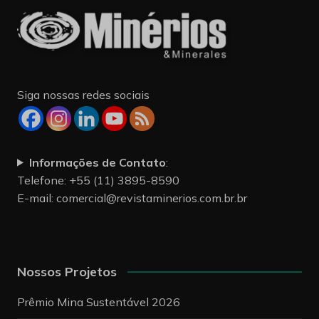
Siga nossas redes sociais
Informações de Contato
:
Telefone: +55 (11) 3895-8590
E-mail:
comercial@revistaminerios.com.br.br
Nossos Projetos
Prêmio Mina Sustentável 2026