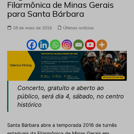
Filarmônica de Minas Gerais
para Santa Bárbara
18 de maio de 2016
Últimas notícias
Concerto, gratuito e aberto ao
público, será dia 4, sábado, no centro
histórico
Santa Bárbara abre a temporada 2016 de turnês
estaduais da Filarmônica de Minas Gerais,em