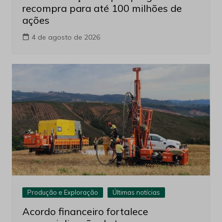
recompra para até 100 milhões de
ações
4 de agosto de 2026
Produção e Exploração
Últimas notícias
Acordo financeiro fortalece