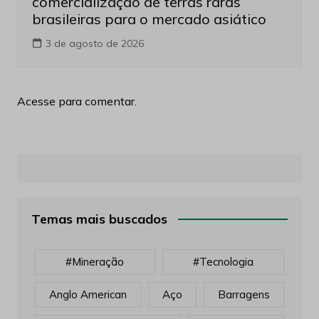
comercialização de terras raras
brasileiras para o mercado asiático
3 de agosto de 2026
Acesse para comentar.
Temas mais buscados
#mineração
#tecnologia
Anglo American
Aço
Barragens