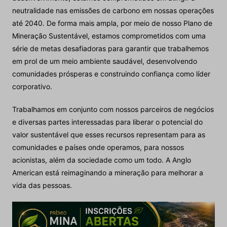
neutralidade nas emissões de carbono em nossas operações
até 2040. De forma mais ampla, por meio de nosso Plano de
Mineração Sustentável, estamos comprometidos com uma
série de metas desafiadoras para garantir que trabalhemos
em prol de um meio ambiente saudável, desenvolvendo
comunidades prósperas e construindo confiança como líder
corporativo.
Trabalhamos em conjunto com nossos parceiros de negócios
e diversas partes interessadas para liberar o potencial do
valor sustentável que esses recursos representam para as
comunidades e países onde operamos, para nossos
acionistas, além da sociedade como um todo. A Anglo
American está reimaginando a mineração para melhorar a
vida das pessoas.