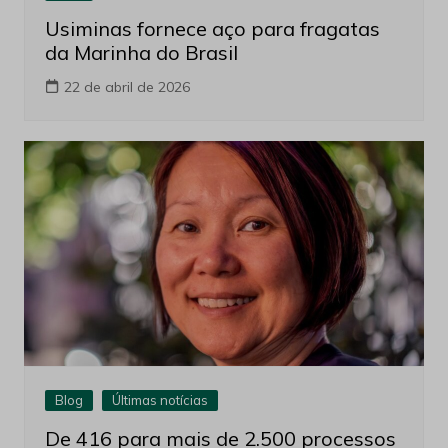
Usiminas fornece aço para fragatas
da Marinha do Brasil
22 de abril de 2026
Blog
Últimas notícias
De 416 para mais de 2.500 processos