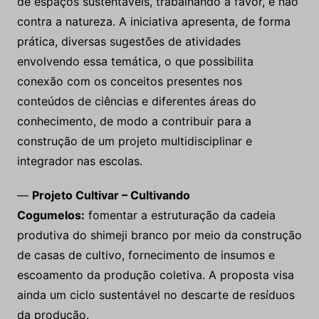
de espaços sustentáveis, trabalhando a favor, e não
contra a natureza. A iniciativa apresenta, de forma
prática, diversas sugestões de atividades
envolvendo essa temática, o que possibilita
conexão com os conceitos presentes nos
conteúdos de ciências e diferentes áreas do
conhecimento, de modo a contribuir para a
construção de um projeto multidisciplinar e
integrador nas escolas.
—
Projeto Cultivar – Cultivando
Cogumelos:
fomentar a estruturação da cadeia
produtiva do shimeji branco por meio da construção
de casas de cultivo, fornecimento de insumos e
escoamento da produção coletiva. A proposta visa
ainda um ciclo sustentável no descarte de resíduos
da produção.