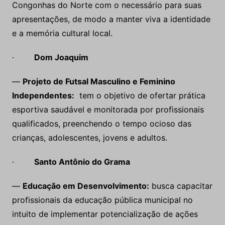
Congonhas do Norte com o necessário para suas
apresentações, de modo a manter viva a identidade
e a memória cultural local.
·
Dom Joaquim
—
Projeto de Futsal Masculino e Feminino
Independentes:
tem o objetivo de ofertar prática
esportiva saudável e monitorada por profissionais
qualificados, preenchendo o tempo ocioso das
crianças, adolescentes, jovens e adultos.
·
Santo Antônio do Grama
—
Educação em Desenvolvimento:
busca capacitar
profissionais da educação pública municipal no
intuito de implementar potencialização de ações