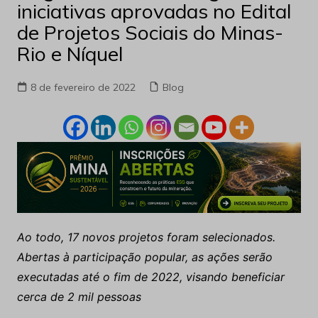
iniciativas aprovadas no Edital
de Projetos Sociais do Minas-
Rio e Níquel
8 de fevereiro de 2022
Blog
Ao todo, 17 novos projetos foram selecionados.
Abertas à participação popular, as ações serão
executadas até o fim de 2022, visando beneficiar
cerca de 2 mil pessoas