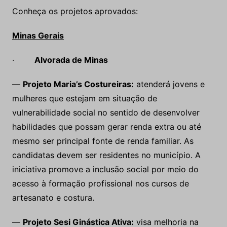
Conheça os projetos aprovados:
Minas Gerais
·
Alvorada de Minas
—
Projeto Maria’s Costureiras:
atenderá jovens e
mulheres que estejam em situação de
vulnerabilidade social no sentido de desenvolver
habilidades que possam gerar renda extra ou até
mesmo ser principal fonte de renda familiar. As
candidatas devem ser residentes no município. A
iniciativa promove a inclusão social por meio do
acesso à formação profissional nos cursos de
artesanato e costura.
—
Projeto Sesi Ginástica Ativa:
visa melhoria na