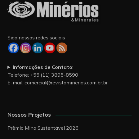
Siga nossas redes sociais
Informações de Contato
:
Telefone: +55 (11) 3895-8590
E-mail:
comercial@revistaminerios.com.br.br
Nossos Projetos
Prêmio Mina Sustentável 2026