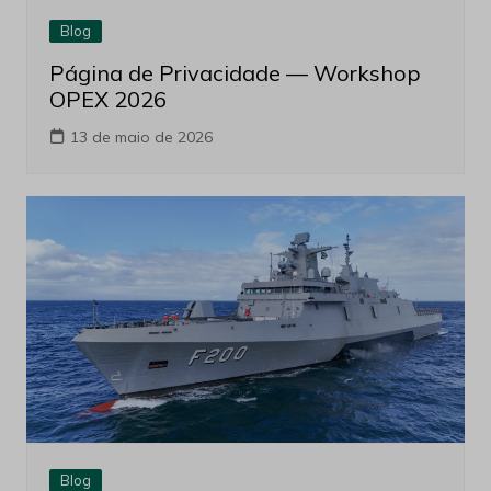
Blog
Página de Privacidade — Workshop
OPEX 2026
13 de maio de 2026
Blog