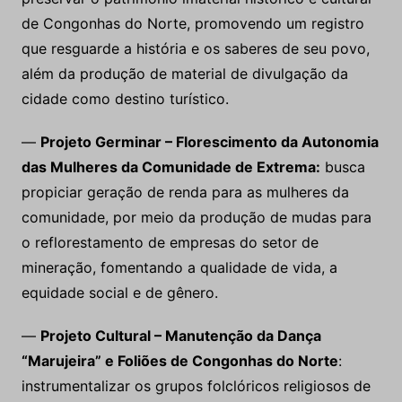
de Congonhas do Norte, promovendo um registro
que resguarde a história e os saberes de seu povo,
além da produção de material de divulgação da
cidade como destino turístico.
—
Projeto Germinar – Florescimento da Autonomia
das Mulheres da Comunidade de Extrema:
busca
propiciar geração de renda para as mulheres da
comunidade, por meio da produção de mudas para
o reflorestamento de empresas do setor de
mineração, fomentando a qualidade de vida, a
equidade social e de gênero.
—
Projeto Cultural – Manutenção da Dança
“Marujeira” e Foliões de Congonhas do Norte
:
instrumentalizar os grupos folclóricos religiosos de