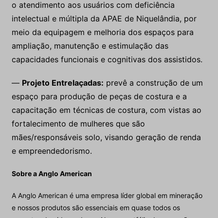
o atendimento aos usuários com deficiência
intelectual e múltipla da APAE de Niquelândia, por
meio da equipagem e melhoria dos espaços para
ampliação, manutenção e estimulação das
capacidades funcionais e cognitivas dos assistidos.
—
Projeto Entrelaçadas:
prevê a construção de um
espaço para produção de peças de costura e a
capacitação em técnicas de costura, com vistas ao
fortalecimento de mulheres que são
mães/responsáveis solo, visando geração de renda
e empreendedorismo.
Sobre a Anglo American
A Anglo American é uma empresa líder global em mineração
e nossos produtos são essenciais em quase todos os