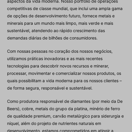
aspectos da vida moderna. Nosso portfólio de operações
competitivas de classe mundial, que inclui uma ampla gama
de opções de desenvolvimento futuro, fornece metais e
minerais para um mundo mais limpo, mais verde e mais
sustentável, atendendo ao rápido crescimento das
demandas diárias de bilhões de consumidores.
Com nossas pessoas no coração dos nossos negócios,
utilizamos práticas inovadoras e as mais recentes
tecnologias para descobrir novos recursos e minerar,
processar, movimentar e comercializar nossos produtos, os
quais possibilitam a vida moderna para os nossos clientes –
de forma segura, responsável e sustentável.
Como produtora responsável de diamantes (por meio da De
Beers), cobre, metais do grupo da platina, minério de ferro
de qualidade premium, carvão metalúrgico para siderurgia e
níquel, além do projeto de nutrientes naturais em
desenvolvimento, estamos comprometidos em atingir a