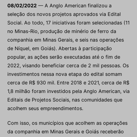
08/02/2022
— A Anglo American finalizou a
seleção dos novos projetos aprovados via Edital
Social. Ao todo, 17 iniciativas foram selecionadas (11
no Minas-Rio, produção de minério de ferro da
companhia em Minas Gerais, e seis nas operações
de Níquel, em Goiás). Abertas à participação
popular, as ações serão executadas até o fim de
2022, visando beneficiar cerca de 2 mil pessoas. Os
investimentos nessa nova etapa do edital somam
cerca de R$ 930 mil. Entre 2018 e 2021, cerca de R$
1,8 milhão foram investidos pela Anglo American, via
Editais de Projetos Sociais, nas comunidades que
acolhem seus empreendimentos.
Com isso, os municípios que acolhem as operações
da companhia em Minas Gerais e Goiás receberão