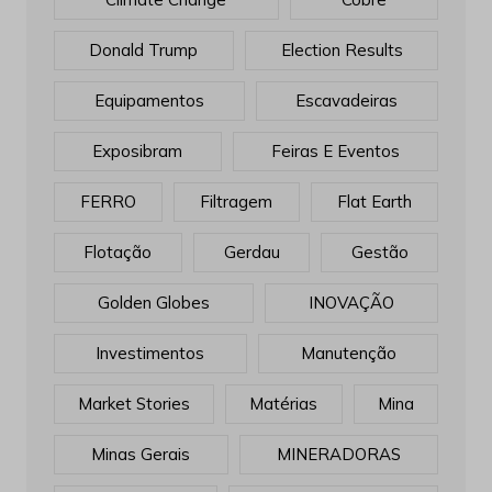
Donald Trump
Election Results
Equipamentos
Escavadeiras
Exposibram
Feiras E Eventos
FERRO
Filtragem
Flat Earth
Flotação
Gerdau
Gestão
Golden Globes
INOVAÇÃO
Investimentos
Manutenção
Market Stories
Matérias
Mina
Minas Gerais
MINERADORAS