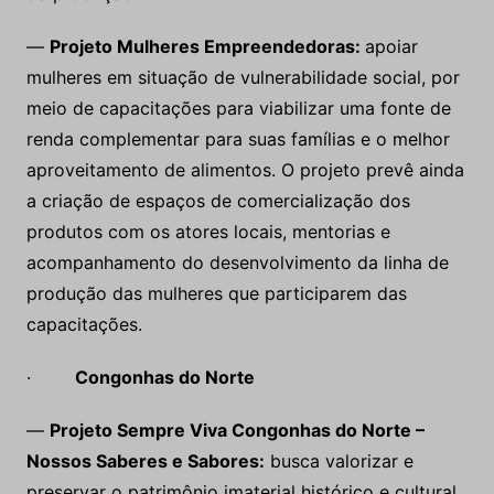
—
Projeto Mulheres Empreendedoras:
apoiar
mulheres em situação de vulnerabilidade social, por
meio de capacitações para viabilizar uma fonte de
renda complementar para suas famílias e o melhor
aproveitamento de alimentos. O projeto prevê ainda
a criação de espaços de comercialização dos
produtos com os atores locais, mentorias e
acompanhamento do desenvolvimento da linha de
produção das mulheres que participarem das
capacitações.
·
Congonhas do Norte
—
Projeto Sempre Viva Congonhas do Norte –
Nossos Saberes e Sabores:
busca valorizar e
preservar o patrimônio imaterial histórico e cultural