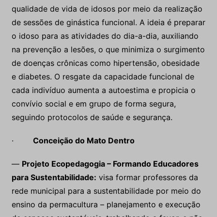
qualidade de vida de idosos por meio da realização
de sessões de ginástica funcional. A ideia é preparar
o idoso para as atividades do dia-a-dia, auxiliando
na prevenção a lesões, o que minimiza o surgimento
de doenças crônicas como hipertensão, obesidade
e diabetes. O resgate da capacidade funcional de
cada indivíduo aumenta a autoestima e propicia o
convívio social e em grupo de forma segura,
seguindo protocolos de saúde e segurança.
·
Conceição do Mato Dentro
—
Projeto Ecopedagogia – Formando Educadores
para Sustentabilidade:
visa formar professores da
rede municipal para a sustentabilidade por meio do
ensino da permacultura – planejamento e execução