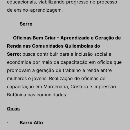
educacionais, viabilizando progresso no processo
de ensino-aprendizagem.
·
Serro
—
Oficinas Bem Criar – Aprendizado e Geração de
Renda nas Comunidades Quilombolas do
Serro:
busca contribuir para a inclusão social e
econômica por meio da capacitação em ofícios que
promovam a geração de trabalho e renda entre
mulheres e jovens. Realização de oficinas de
capacitação em Marcenaria, Costura e Impressão
Botânica nas comunidades.
Goiás
·
Barro Alto