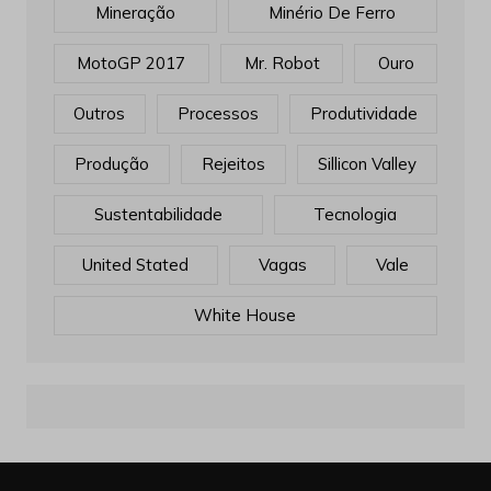
Mineração
Minério De Ferro
MotoGP 2017
Mr. Robot
Ouro
Outros
Processos
Produtividade
Produção
Rejeitos
Sillicon Valley
Sustentabilidade
Tecnologia
United Stated
Vagas
Vale
White House