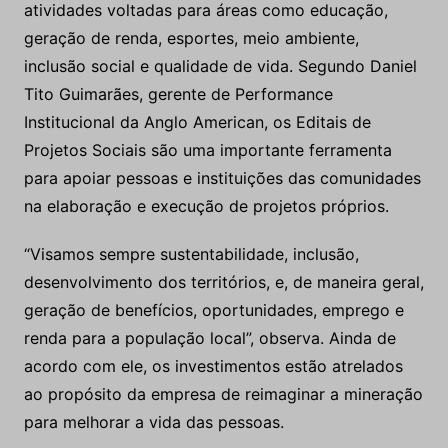
atividades voltadas para áreas como educação,
geração de renda, esportes, meio ambiente,
inclusão social e qualidade de vida. Segundo Daniel
Tito Guimarães, gerente de Performance
Institucional da Anglo American, os Editais de
Projetos Sociais são uma importante ferramenta
para apoiar pessoas e instituições das comunidades
na elaboração e execução de projetos próprios.
“Visamos sempre sustentabilidade, inclusão,
desenvolvimento dos territórios, e, de maneira geral,
geração de benefícios, oportunidades, emprego e
renda para a população local”, observa. Ainda de
acordo com ele, os investimentos estão atrelados
ao propósito da empresa de reimaginar a mineração
para melhorar a vida das pessoas.