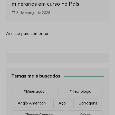
minerários em curso no País
3 de março de 2026
Acesse para comentar.
Temas mais buscados
#mineração
#tecnologia
Anglo American
Aço
Barragens
Climate Change
Cobre