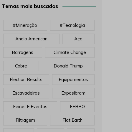
Temas mais buscados
#mineração
#tecnologia
Anglo American
Aço
Barragens
Climate Change
Cobre
Donald Trump
Election Results
Equipamentos
Escavadeiras
Exposibram
Feiras E Eventos
FERRO
Filtragem
Flat Earth