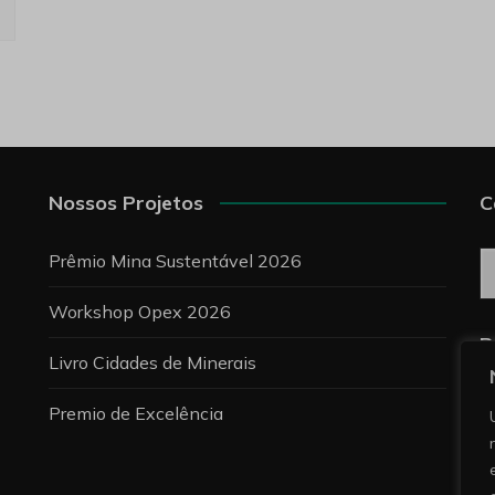
Nossos Projetos
C
C
Prêmio Mina Sustentável 2026
Workshop Opex 2026
P
Livro Cidades de Minerais
Premio de Excelência