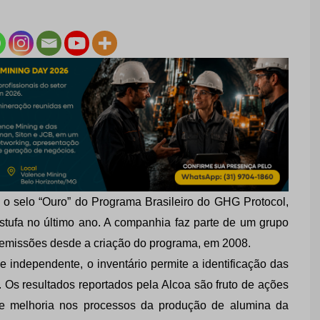
 o selo “Ouro” do Programa Brasileiro do GHG Protocol,
stufa no último ano. A companhia faz parte de um grupo
 emissões desde a criação do programa, em 2008.
de independente, o inventário permite a identificação das
Os resultados reportados pela Alcoa são fruto de ações
de melhoria nos processos da produção de alumina da