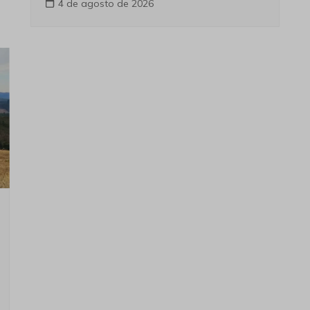
4 de agosto de 2026