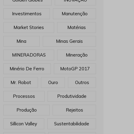
Investimentos
Manutenção
Market Stories
Matérias
Mina
Minas Gerais
MINERADORAS
Mineração
Minério De Ferro
MotoGP 2017
Mr. Robot
Ouro
Outros
Processos
Produtividade
Produção
Rejeitos
Sillicon Valley
Sustentabilidade