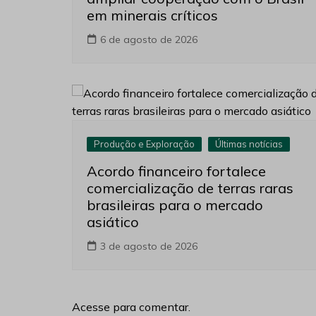
em minerais críticos
6 de agosto de 2026
Produção e Exploração
Últimas notícias
Acordo financeiro fortalece
comercialização de terras raras
brasileiras para o mercado
asiático
3 de agosto de 2026
Acesse para comentar.