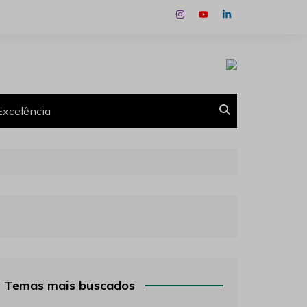
Excelência
Temas mais buscados