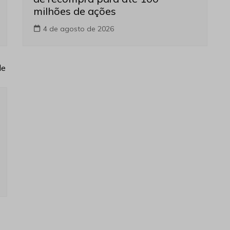
milhões de ações
4 de agosto de 2026