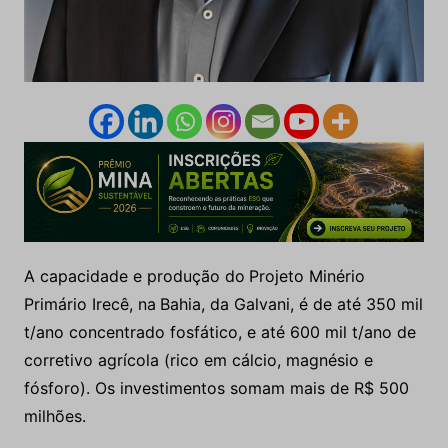
A capacidade e produção do
Projeto Minério
Primário Irecê, na
Bahia, da Galvani, é de até 350 mil
t/ano concentrado fosfático, e até 600 mil t/ano de
corretivo agrícola (rico em cálcio, magnésio e
fósforo). Os investimentos somam mais de R$ 500
milhões.