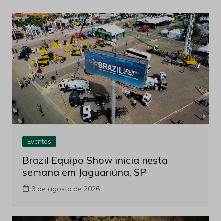
Eventos
Brazil Equipo Show inicia nesta
semana em Jaguariúna, SP
3 de agosto de 2026