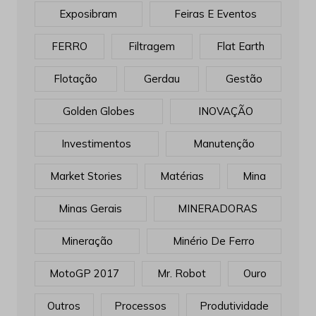
Exposibram
Feiras E Eventos
FERRO
Filtragem
Flat Earth
Flotação
Gerdau
Gestão
Golden Globes
INOVAÇÃO
Investimentos
Manutenção
Market Stories
Matérias
Mina
Minas Gerais
MINERADORAS
Mineração
Minério De Ferro
MotoGP 2017
Mr. Robot
Ouro
Outros
Processos
Produtividade