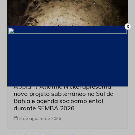
X
Eventos
Appian / Atlantic Nickel apresenta
novo projeto subterrâneo no Sul da
Bahia e agenda socioambiental
durante SEMBA 2026
3 de agosto de 2026