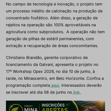
No campo de tecnologia e inovação, o projeto tem
um processo inédito de calcinação na produção de
concentrado fosfático. Além disso, a geração de
rejeitos na operação são 100% aproveitáveis na
agricultura como subprodutos. A operação não tem
geração de pilhas de estéril permanentes, com
extração e recuperação de áreas concomitantes.
Christiano Brandão, gerente corporativo de
licenciamento da Galvani, apresenta o projeto no
17º Workshop Opex 2026, no dia 10 de junho, à
tarde, no Minascentro, em Belo Horizonte. Confira a
programação completa
aqui
. Interessados deverão
se inscrever até dia 08 de junho no
link.