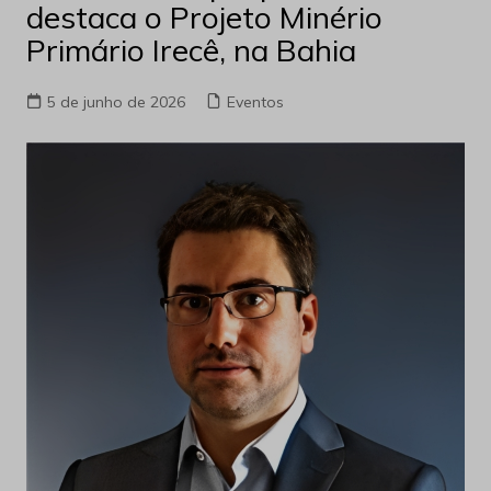
destaca o Projeto Minério
Primário Irecê, na Bahia
5 de junho de 2026
Eventos