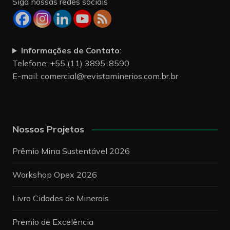
Siga nossas redes sociais
Informações de Contato
:
Telefone: +55 (11) 3895-8590
E-mail:
comercial@revistaminerios.com.br.br
Nossos Projetos
Prêmio Mina Sustentável 2026
Workshop Opex 2026
Livro Cidades de Minerais
Premio de Excelência