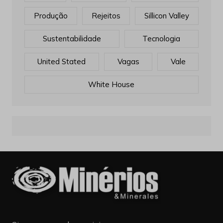
Produção
Rejeitos
Sillicon Valley
Sustentabilidade
Tecnologia
United Stated
Vagas
Vale
White House