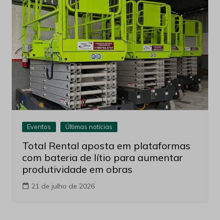
Eventos
Últimas notícias
Total Rental aposta em plataformas
com bateria de lítio para aumentar
produtividade em obras
21 de julho de 2026