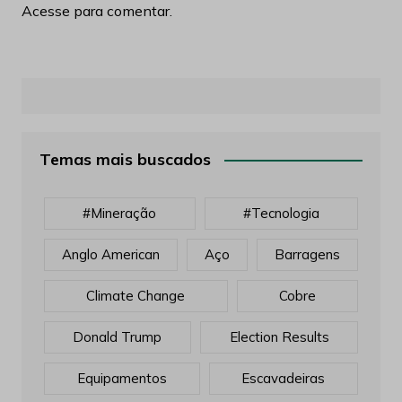
Acesse para comentar.
Temas mais buscados
#mineração
#tecnologia
Anglo American
Aço
Barragens
Climate Change
Cobre
Donald Trump
Election Results
Equipamentos
Escavadeiras