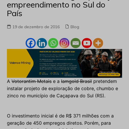
empreendimento no Sul do
País
19 de dezembro de 2016
Blog
A
Votorantim Metais
e a
Iamgold Brasil
pretendem
instalar projeto de exploração de cobre, chumbo e
zinco no município de Caçapava do Sul (RS).
O investimento inicial é de R$ 371 milhões com a
geração de 450 empregos diretos. Porém, para