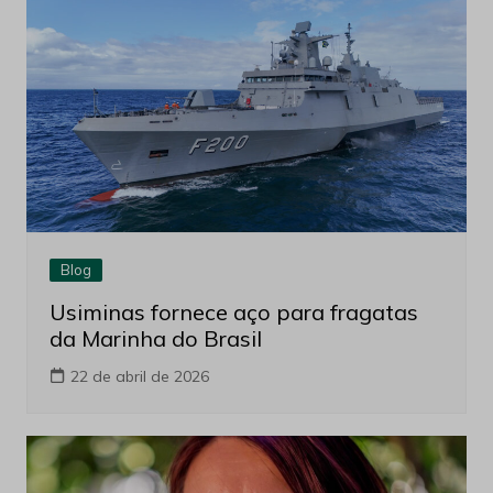
Blog
Usiminas fornece aço para fragatas
da Marinha do Brasil
22 de abril de 2026