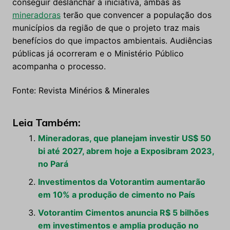
conseguir deslanchar a iniciativa, ambas as
mineradoras
terão que convencer a população dos
municípios da região de que o projeto traz mais
benefícios do que impactos ambientais. Audiências
públicas já ocorreram e o Ministério Público
acompanha o processo.
Fonte: Revista Minérios & Minerales
Leia Também:
Mineradoras, que planejam investir US$ 50
bi até 2027, abrem hoje a Exposibram 2023,
no Pará
Investimentos da Votorantim aumentarão
em 10% a produção de cimento no País
Votorantim Cimentos anuncia R$ 5 bilhões
em investimentos e amplia produção no