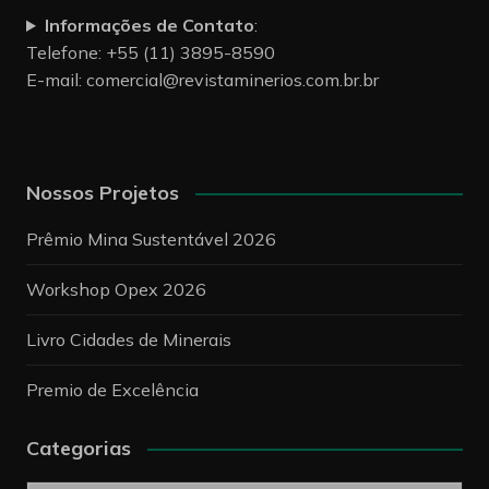
Informações de Contato
:
Telefone: +55 (11) 3895-8590
E-mail:
comercial@revistaminerios.com.br.br
Nossos Projetos
Prêmio Mina Sustentável 2026
Workshop Opex 2026
Livro Cidades de Minerais
Premio de Excelência
Categorias