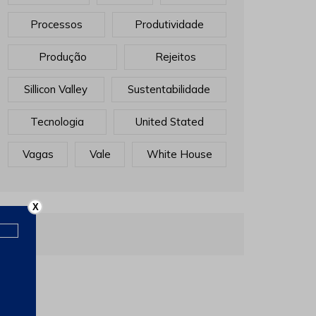
Processos
Produtividade
Produção
Rejeitos
Sillicon Valley
Sustentabilidade
Tecnologia
United Stated
Vagas
Vale
White House
X