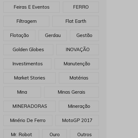
Feiras E Eventos
FERRO
Filtragem
Flat Earth
Flotação
Gerdau
Gestão
Golden Globes
INOVAÇÃO
Investimentos
Manutenção
Market Stories
Matérias
Mina
Minas Gerais
MINERADORAS
Mineração
Minério De Ferro
MotoGP 2017
Mr. Robot
Ouro
Outros