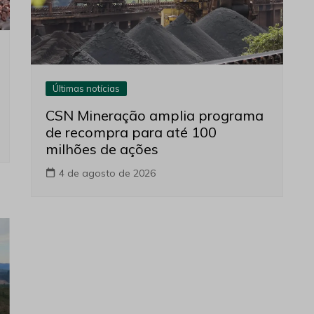
Últimas notícias
CSN Mineração amplia programa
de recompra para até 100
milhões de ações
4 de agosto de 2026