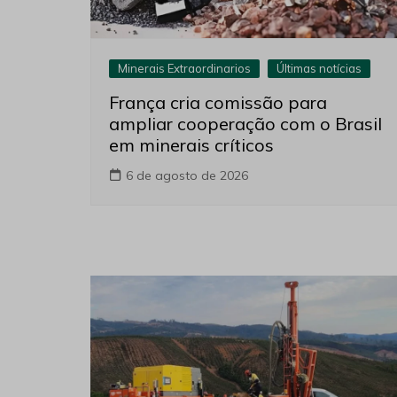
Minerais Extraordinarios
Últimas notícias
França cria comissão para
ampliar cooperação com o Brasil
em minerais críticos
6 de agosto de 2026