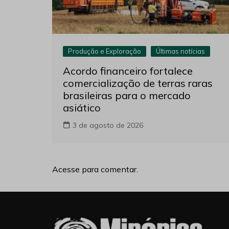
Produção e Exploração
Últimas notícias
Acordo financeiro fortalece
comercialização de terras raras
brasileiras para o mercado
asiático
3 de agosto de 2026
Acesse para comentar.