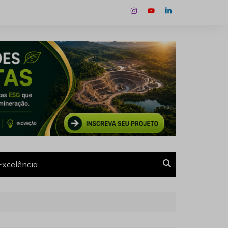
Excelência