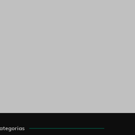
ategorias