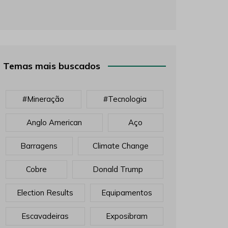
Temas mais buscados
#mineração
#tecnologia
Anglo American
Aço
Barragens
Climate Change
Cobre
Donald Trump
Election Results
Equipamentos
Escavadeiras
Exposibram