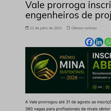
Vale prorroga inscr
engenheiros de pro
21 de julho de 2011
Últimas notícias
A Vale prorrogou até 31 de agosto as inscriç
380 vagas para profissionais de níveis sênio