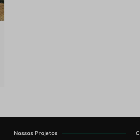
Nossos Projetos
C