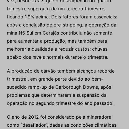
vez, desde 2003, que o desempenho do quarto
trimestre superou o de um terceiro trimestre,
ficando 1,9% acima. Dois fatores foram essenciais:
após a conclusão de pre-stripping, a operação da
mina N5 Sul em Carajás contribuiu não somente
para aumentar a produção, mas também para
melhorar a qualidade e reduzir custos; chuvas
abaixo dos níveis normais durante o trimestre.
A produção de carvão também alcançou recorde
trimestral, em grande parte devido ao bem-
sucedido ramp-up de Carborough Downs, após
problemas que determinaram a suspensão da
operação no segundo trimestre do ano passado.
O ano de 2012 foi considerado pela mineradora
como “desafiador”, dadas as condições climáticas