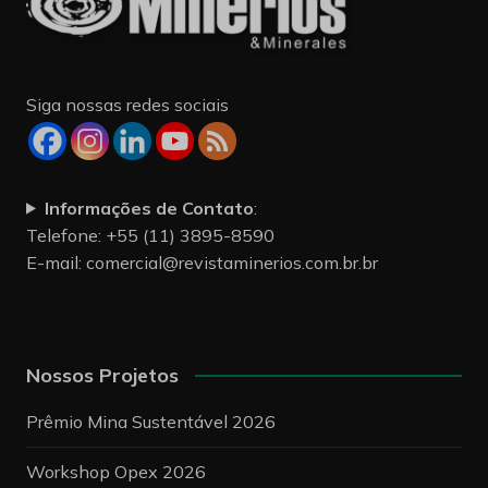
Siga nossas redes sociais
Informações de Contato
:
Telefone: +55 (11) 3895-8590
E-mail:
comercial@revistaminerios.com.br.br
Nossos Projetos
Prêmio Mina Sustentável 2026
Workshop Opex 2026