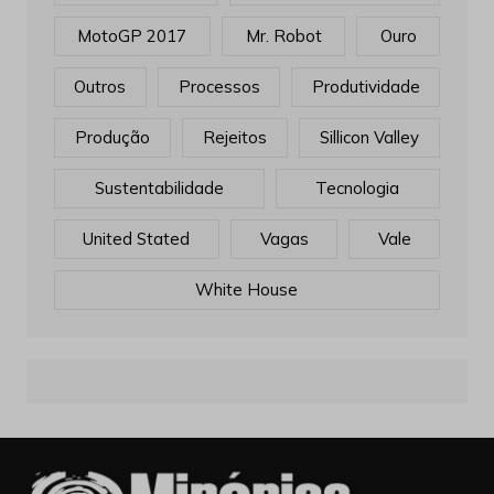
MotoGP 2017
Mr. Robot
Ouro
Outros
Processos
Produtividade
Produção
Rejeitos
Sillicon Valley
Sustentabilidade
Tecnologia
United Stated
Vagas
Vale
White House