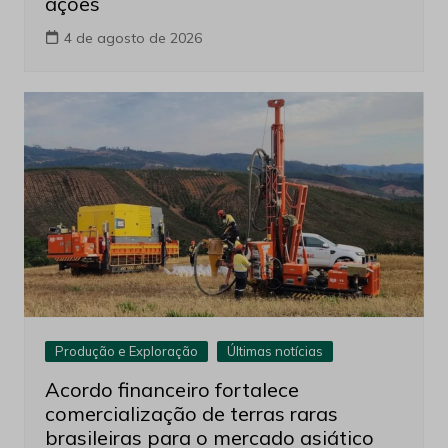
ações
4 de agosto de 2026
Produção e Exploração
Últimas notícias
Acordo financeiro fortalece
comercialização de terras raras
brasileiras para o mercado asiático