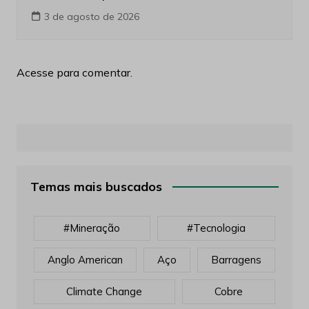
3 de agosto de 2026
Acesse para comentar.
Temas mais buscados
#mineração
#tecnologia
Anglo American
Aço
Barragens
Climate Change
Cobre