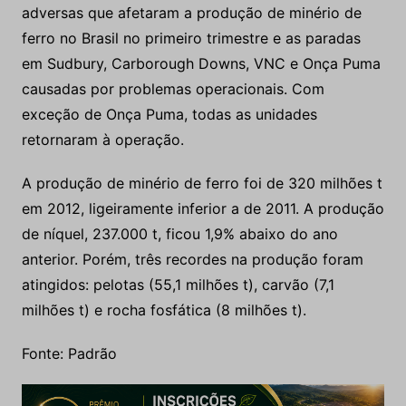
adversas que afetaram a produção de minério de
ferro no Brasil no primeiro trimestre e as paradas
em Sudbury, Carborough Downs, VNC e Onça Puma
causadas por problemas operacionais. Com
exceção de Onça Puma, todas as unidades
retornaram à operação.
A produção de minério de ferro foi de 320 milhões t
em 2012, ligeiramente inferior a de 2011. A produção
de níquel, 237.000 t, ficou 1,9% abaixo do ano
anterior. Porém, três recordes na produção foram
atingidos: pelotas (55,1 milhões t), carvão (7,1
milhões t) e rocha fosfática (8 milhões t).
Fonte: Padrão