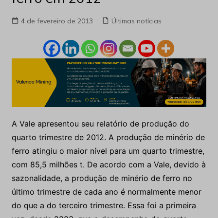
4 de fevereiro de 2013
Últimas notícias
A Vale apresentou seu relatório de produção do
quarto trimestre de 2012. A produção de minério de
ferro atingiu o maior nível para um quarto trimestre,
com 85,5 milhões t. De acordo com a Vale, devido à
sazonalidade, a produção de minério de ferro no
último trimestre de cada ano é normalmente menor
do que a do terceiro trimestre. Essa foi a primeira