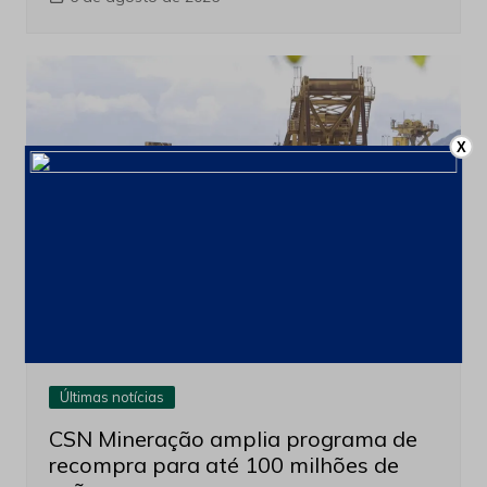
X
Últimas notícias
CSN Mineração amplia programa de
recompra para até 100 milhões de