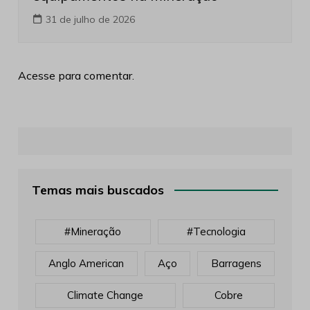
31 de julho de 2026
Acesse para comentar.
Temas mais buscados
#mineração
#tecnologia
Anglo American
Aço
Barragens
Climate Change
Cobre