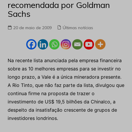
recomendada por Goldman
Sachs
20 de maio de 2009
Últimas notícias
Na recente lista anunciada pela empresa financeira
sobre as 10 melhores empresas para se investir no
longo prazo, a Vale é a única mineradora presente.
A Rio Tinto, que não faz parte da lista, divulgou que
continua firme na proposta de trazer o
investimento de US$ 19,5 bilhões da Chinalco, a
despeito da insatisfação crescente de grupos de
investidores londrinos.