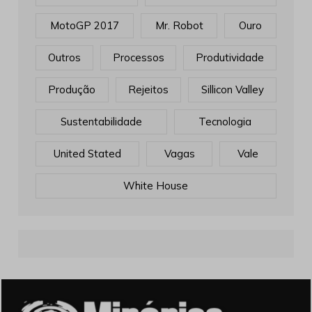
MotoGP 2017
Mr. Robot
Ouro
Outros
Processos
Produtividade
Produção
Rejeitos
Sillicon Valley
Sustentabilidade
Tecnologia
United Stated
Vagas
Vale
White House