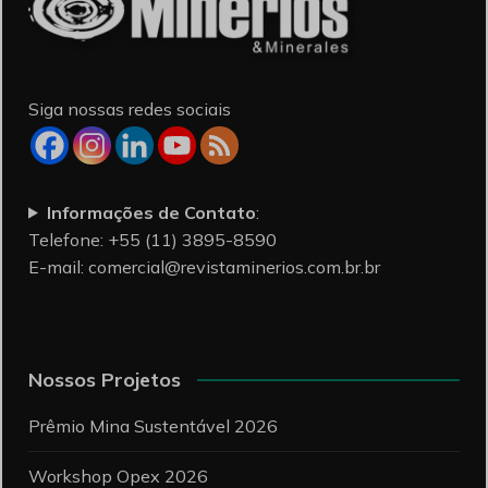
Siga nossas redes sociais
Informações de Contato
:
Telefone: +55 (11) 3895-8590
E-mail:
comercial@revistaminerios.com.br.br
Nossos Projetos
Prêmio Mina Sustentável 2026
Workshop Opex 2026