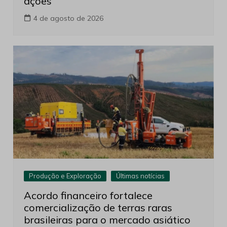
ações
4 de agosto de 2026
Produção e Exploração
Últimas notícias
Acordo financeiro fortalece
comercialização de terras raras
brasileiras para o mercado asiático