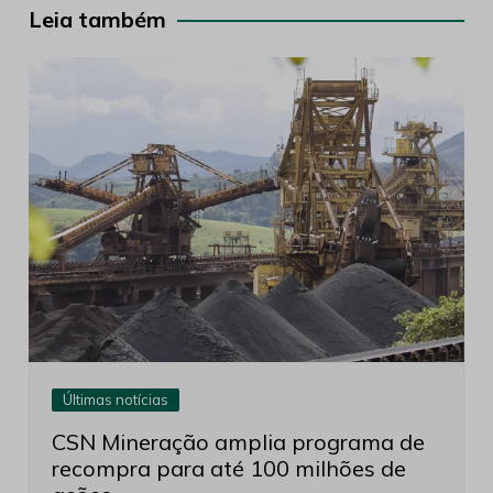
Post
Leia também
Últimas notícias
CSN Mineração amplia programa de
recompra para até 100 milhões de