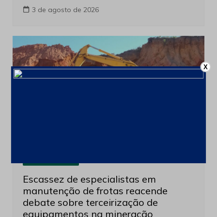
3 de agosto de 2026
X
Últimas notícias
Escassez de especialistas em
manutenção de frotas reacende
debate sobre terceirização de
equipamentos na mineração