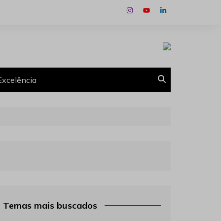
Excelência
Temas mais buscados