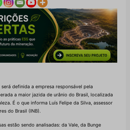
, será definida a empresa responsável pela
erada a maior jazida de urânio do Brasil, localizada
leza. É o que informa Luís Felipe da Silva, assessor
es do Brasil (INB).
as estão sendo analisadas: da Vale, da Bunge