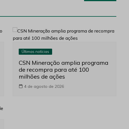
Últimas notícias
CSN Mineração amplia programa
de recompra para até 100
milhões de ações
4 de agosto de 2026