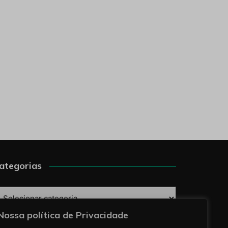
ategorias
ategorias
Nossa política de Privacidade