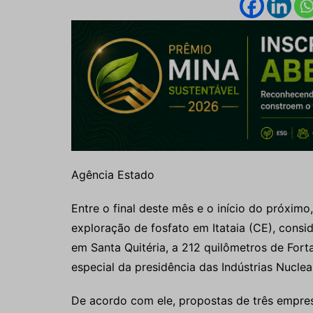
Agência Estado
Entre o final deste mês e o início do próximo
exploração de fosfato em Itataia (CE), consid
em Santa Quitéria, a 212 quilômetros de Forta
especial da presidência das Indústrias Nuclear
De acordo com ele, propostas de três empres