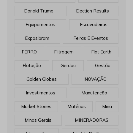
Donald Trump
Election Results
Equipamentos
Escavadeiras
Exposibram
Feiras E Eventos
FERRO
Filtragem
Flat Earth
Flotação
Gerdau
Gestão
Golden Globes
INOVAÇÃO
Investimentos
Manutenção
Market Stories
Matérias
Mina
Minas Gerais
MINERADORAS