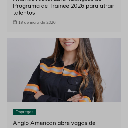
Programa de Trainee 2026 para atrair
talentos
19 de maio de 2026
Empregos
Anglo American abre vagas de