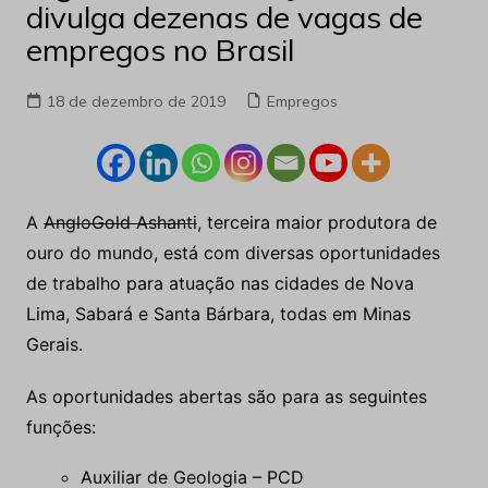
divulga dezenas de vagas de
empregos no Brasil
18 de dezembro de 2019
Empregos
A
AngloGold Ashanti
, terceira maior produtora de
ouro do mundo, está com diversas oportunidades
de trabalho para atuação nas cidades de Nova
Lima, Sabará e Santa Bárbara, todas em Minas
Gerais.
As oportunidades abertas são para as seguintes
funções:
Auxiliar de Geologia – PCD