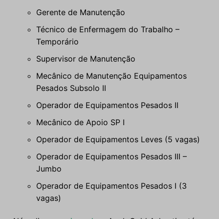
Gerente de Manutenção
Técnico de Enfermagem do Trabalho –
Temporário
Supervisor de Manutenção
Mecânico de Manutenção Equipamentos
Pesados Subsolo II
Operador de Equipamentos Pesados II
Mecânico de Apoio SP I
Operador de Equipamentos Leves (5 vagas)
Operador de Equipamentos Pesados III –
Jumbo
Operador de Equipamentos Pesados I (3
vagas)