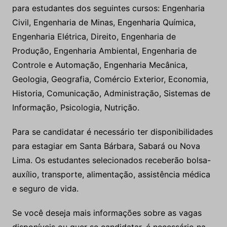
para estudantes dos seguintes cursos: Engenharia
Civil, Engenharia de Minas, Engenharia Química,
Engenharia Elétrica, Direito, Engenharia de
Produção, Engenharia Ambiental, Engenharia de
Controle e Automação, Engenharia Mecânica,
Geologia, Geografia, Comércio Exterior, Economia,
Historia, Comunicação, Administração, Sistemas de
Informação, Psicologia, Nutrição.
Para se candidatar é necessário ter disponibilidades
para estagiar em Santa Bárbara, Sabará ou Nova
Lima. Os estudantes selecionados receberão bolsa-
auxílio, transporte, alimentação, assistência médica
e seguro de vida.
Se você deseja mais informações sobre as vagas