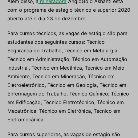
Além disso, a
mineradora
AngloGold Ashanti está
com o programa de estágio técnico e superior 2020
aberto até o dia 23 de dezembro.
Para cursos técnicos, as vagas de estágio são para
estudantes dos seguintes cursos: Técnico
Segurança do Trabalho, Técnico em Metalurgia,
Técnico em Administração, Técnico em Automação
Industrial, Técnico em Mecânica, Técnico em Meio
Ambiente, Técnico em Mineração, Técnico em
Eletroeletrônico, Técnico em Geologia, Técnico em
Enfermagem do Trabalho, Técnico Químico, Técnico
em Edificação, Técnico Eletrotécnico, Técnico em
Mecatrônica, Técnico em Eletrônica, Técnico em
Eletromecânica.
Para cursos superiores, as vagas de estágio são