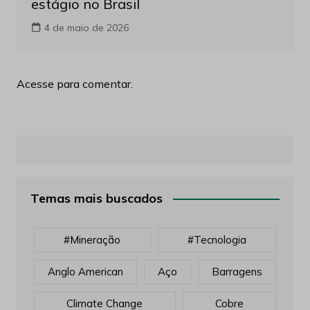
estágio no Brasil
4 de maio de 2026
Acesse para comentar.
Temas mais buscados
#mineração
#tecnologia
Anglo American
Aço
Barragens
Climate Change
Cobre