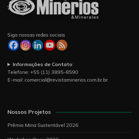
Siga nossas redes sociais
Informações de Contato
:
Telefone: +55 (11) 3895-8590
E-mail:
comercial@revistaminerios.com.br.br
Nossos Projetos
Prêmio Mina Sustentável 2026