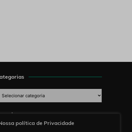
ategorias
ategorias
esquise
Nossa política de Privacidade