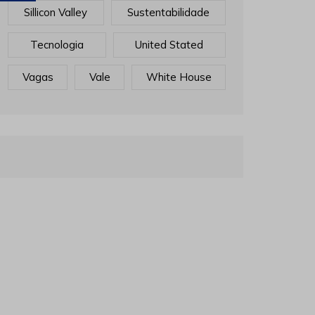
Sillicon Valley
Sustentabilidade
Tecnologia
United Stated
Vagas
Vale
White House