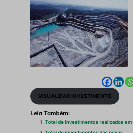
VISUALIZAR INVESTIMENTO
Leia Também:
Total de investimentos realizados em
Total de investimentos das minas