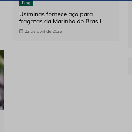
Blog
Usiminas fornece aço para
fragatas da Marinha do Brasil
22 de abril de 2026