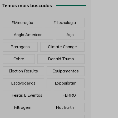
Temas mais buscados
#mineração
#tecnologia
Anglo American
Aço
Barragens
Climate Change
Cobre
Donald Trump
Election Results
Equipamentos
Escavadeiras
Exposibram
Feiras E Eventos
FERRO
Filtragem
Flat Earth