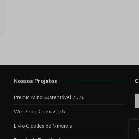
Nossos Projetos
C
C
Prêmio Mina Sustentável 2026
Workshop Opex 2026
P
Livro Cidades de Minerais