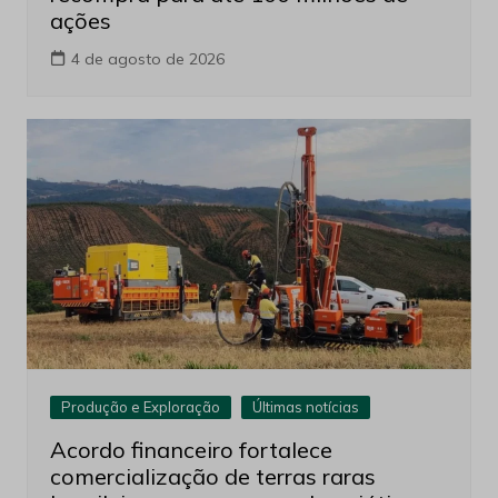
Últimas notícias
CSN Mineração amplia programa de
recompra para até 100 milhões de
ações
4 de agosto de 2026