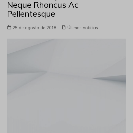
Neque Rhoncus Ac
Pellentesque
25 de agosto de 2018
Últimas notícias