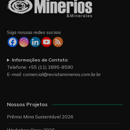
Siga nossas redes sociais
Informações de Contato
:
Telefone: +55 (11) 3895-8590
E-mail:
comercial@revistaminerios.com.br.br