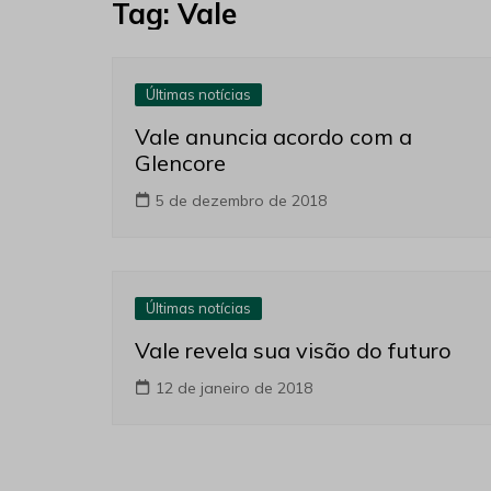
Tag:
Vale
Últimas notícias
Vale anuncia acordo com a
Glencore
5 de dezembro de 2018
Últimas notícias
Vale revela sua visão do futuro
12 de janeiro de 2018