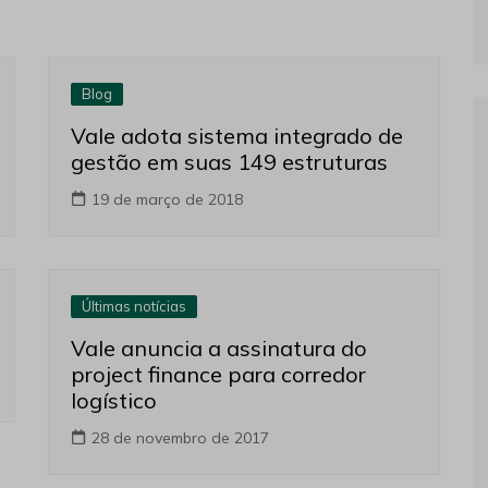
Blog
Vale adota sistema integrado de
gestão em suas 149 estruturas
19 de março de 2018
Últimas notícias
Vale anuncia a assinatura do
project finance para corredor
logístico
28 de novembro de 2017