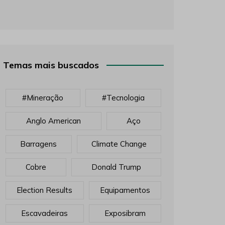
Temas mais buscados
#mineração
#tecnologia
Anglo American
Aço
Barragens
Climate Change
Cobre
Donald Trump
Election Results
Equipamentos
Escavadeiras
Exposibram