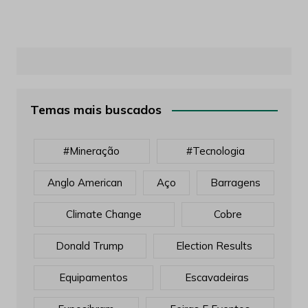
Temas mais buscados
#mineração
#tecnologia
Anglo American
Aço
Barragens
Climate Change
Cobre
Donald Trump
Election Results
Equipamentos
Escavadeiras