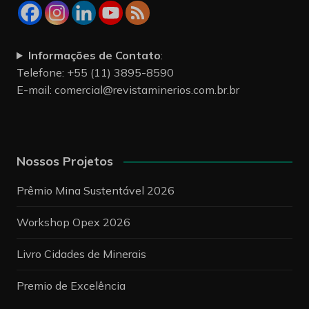
Informações de Contato
:
Telefone: +55 (11) 3895-8590
E-mail:
comercial@revistaminerios.com.br.br
Nossos Projetos
Prêmio Mina Sustentável 2026
Workshop Opex 2026
Livro Cidades de Minerais
Premio de Excelência