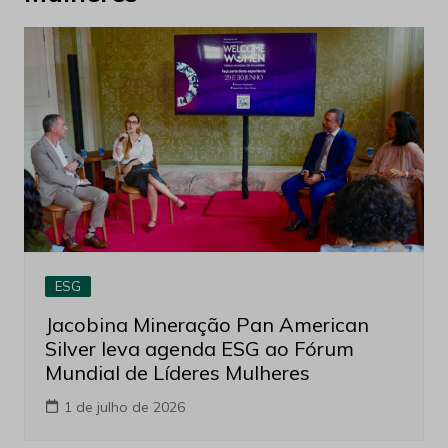
ESG
Jacobina Mineração Pan American
Silver leva agenda ESG ao Fórum
Mundial de Líderes Mulheres
1 de julho de 2026