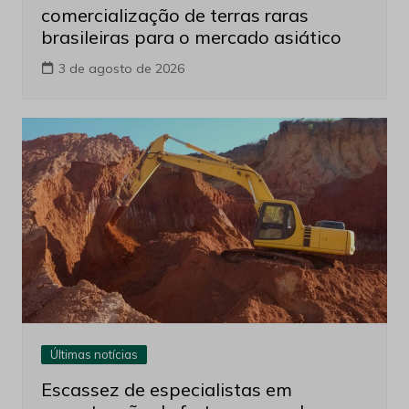
comercialização de terras raras
brasileiras para o mercado asiático
3 de agosto de 2026
Últimas notícias
Escassez de especialistas em