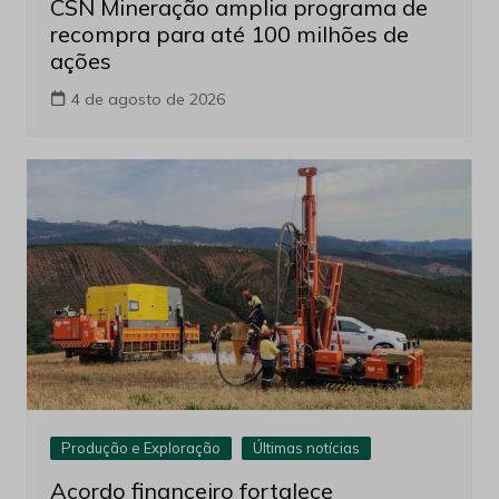
CSN Mineração amplia programa de
recompra para até 100 milhões de
ações
4 de agosto de 2026
Produção e Exploração
Últimas notícias
Acordo financeiro fortalece