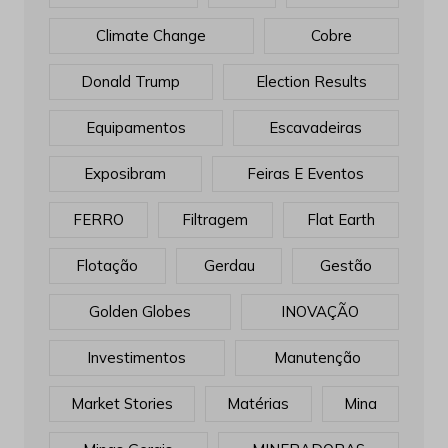
Climate Change
Cobre
Donald Trump
Election Results
Equipamentos
Escavadeiras
Exposibram
Feiras E Eventos
FERRO
Filtragem
Flat Earth
Flotação
Gerdau
Gestão
Golden Globes
INOVAÇÃO
Investimentos
Manutenção
Market Stories
Matérias
Mina