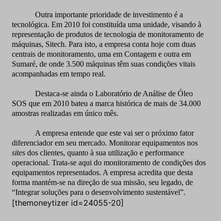
Outra importante prioridade de investimento é a
tecnológica. Em 2010 foi constituída uma unidade, visando à
representação de produtos de tecnologia de monitoramento de
máquinas, Sitech. Para isto, a empresa conta hoje com duas
centrais de monitoramento, uma em Contagem e outra em
Sumaré, de onde 3.500 máquinas têm suas condições vitais
acompanhadas em tempo real.
Destaca-se ainda o Laboratório de Análise de Óleo
SOS que em 2010 bateu a marca histórica de mais de 34.000
amostras realizadas em único mês.
A empresa entende que este vai ser o próximo fator
diferenciador em seu mercado. Monitorar equipamentos nos
sites
dos clientes, quanto à sua utilização e performance
operacional. Trata-se aqui do monitoramento de condições dos
equipamentos representados. A empresa acredita que desta
forma mantém-se na direção de sua missão, seu legado, de
“Integrar soluções para o desenvolvimento sustentável”.
[themoneytizer id=24055-20]