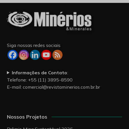
Siga nossas redes sociais
Informações de Contato
:
Telefone: +55 (11) 3895-8590
E-mail:
comercial@revistaminerios.com.br.br
Nossos Projetos
Prêmio Mina Sustentável 2026