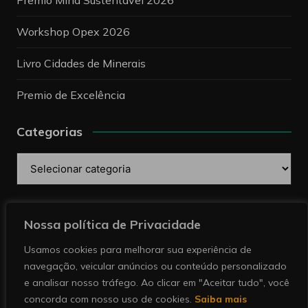
Workshop Opex 2026
Livro Cidades de Minerais
Premio de Excelência
Categorias
Categorias
Pesquise
Nossa política de Privacidade
Usamos cookies para melhorar sua experiência de
navegação, veicular anúncios ou conteúdo personalizado
e analisar nosso tráfego. Ao clicar em "Aceitar tudo", você
concorda com nosso uso de cookies.
Saiba mais