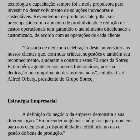
tecnologia e capacitação sempre foi a mola propulsora para
investir no desenvolvimento de soluções inovadoras e
sustentáveis. Revendedora de produtos Caterpillar, sua
preocupação com o aumento de produtividade e redução de
custos operacionais tem garantido o atendimento direcionado e
customizado, de acordo com as operações de cada cliente.
“Gostaria de dedicar a celebração deste aniversário aos
nossos clientes que, com suas críticas, sugestões e também seu
reconhecimento, ajudaram a construir estes 70 anos da Sotreq.
E, também, agradecer aos nossos funcionários, por sua
dedicação no cumprimento destas demandas”, enfatiza Carl
Alfred Orberg, presidente do Grupo Sotreq.
Estratégia Empresarial
A definição do negócio da empresa demonstra a sua
diferenciação: “Empreender negócios sinérgicos que propiciem
para aos clientes alta disponibilidade e eficiência no uso e
gestão de bens de produção.”