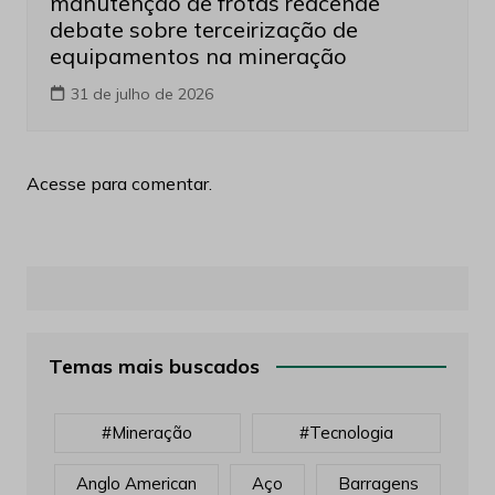
manutenção de frotas reacende
debate sobre terceirização de
equipamentos na mineração
31 de julho de 2026
Acesse para comentar.
Temas mais buscados
#mineração
#tecnologia
Anglo American
Aço
Barragens