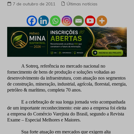
7 de outubro de 2011
Últimas notícias
A Sotreq, referência no mercado nacional no
fornecimento de bens de produção e soluções voltadas ao
desenvolvimento da infraestrutura, com atuação nos segmentos
de construção, mineração, industrial, agrícola, florestal, energia,
petróleo & marítimo, completa 70 anos.
E a celebração de sua longa jornada veio acompanhada
de um importante reconhecimento: este ano a empresa foi eleita
a empresa do Comércio Varejista do Brasil, segundo a Revista
Exame – Especial Melhores e Maiores.
Sua forte atuação em mercados que exigem alta