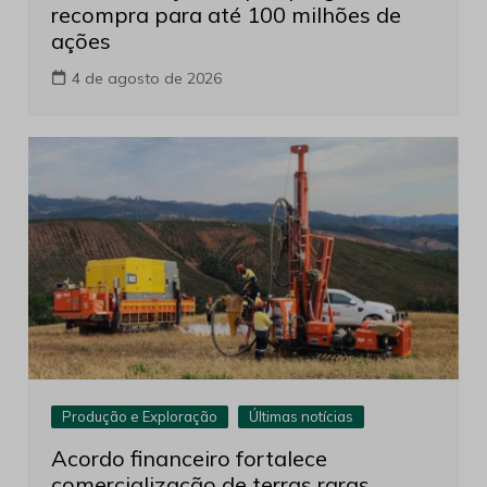
recompra para até 100 milhões de
ações
4 de agosto de 2026
Produção e Exploração
Últimas notícias
Acordo financeiro fortalece
comercialização de terras raras