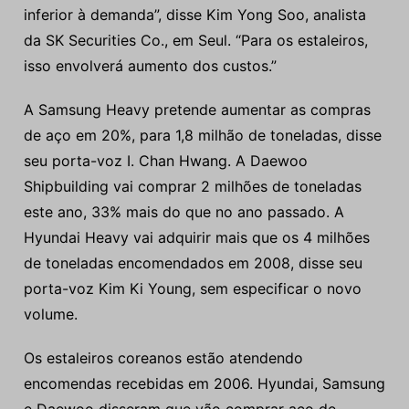
inferior à demanda”, disse Kim Yong Soo, analista
da SK Securities Co., em Seul. “Para os estaleiros,
isso envolverá aumento dos custos.”
A Samsung Heavy pretende aumentar as compras
de aço em 20%, para 1,8 milhão de toneladas, disse
seu porta-voz I. Chan Hwang. A Daewoo
Shipbuilding vai comprar 2 milhões de toneladas
este ano, 33% mais do que no ano passado. A
Hyundai Heavy vai adquirir mais que os 4 milhões
de toneladas encomendados em 2008, disse seu
porta-voz Kim Ki Young, sem especificar o novo
volume.
Os estaleiros coreanos estão atendendo
encomendas recebidas em 2006. Hyundai, Samsung