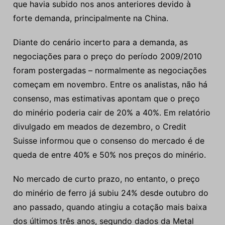
que havia subido nos anos anteriores devido à
forte demanda, principalmente na China.
Diante do cenário incerto para a demanda, as
negociações para o preço do período 2009/2010
foram postergadas – normalmente as negociações
começam em novembro. Entre os analistas, não há
consenso, mas estimativas apontam que o preço
do minério poderia cair de 20% a 40%. Em relatório
divulgado em meados de dezembro, o Credit
Suisse informou que o consenso do mercado é de
queda de entre 40% e 50% nos preços do minério.
No mercado de curto prazo, no entanto, o preço
do minério de ferro já subiu 24% desde outubro do
ano passado, quando atingiu a cotação mais baixa
dos últimos três anos, segundo dados da Metal