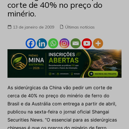
corte de 40% no preço do
minério.
13 de janeiro de 2009
Últimas notícias
As siderúrgicas da China vão pedir um corte de
cerca de 40% no preço do minério de ferro do
Brasil e da Austrália com entrega a partir de abril,
publicou na sexta-feira o jornal oficial Shangai
Securities News. “O essencial para as siderúrgicas
chinesas é que os preços do minério de ferro