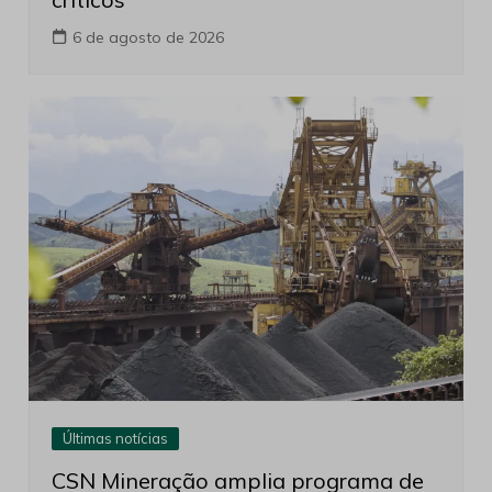
6 de agosto de 2026
Últimas notícias
CSN Mineração amplia programa de