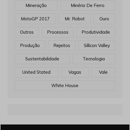
Mineração
Minério De Ferro
MotoGP 2017
Mr. Robot
Ouro
Outros
Processos
Produtividade
Produção
Rejeitos
Sillicon Valley
Sustentabilidade
Tecnologia
United Stated
Vagas
Vale
White House