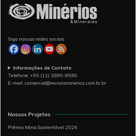
Siga nossas redes sociais
Informações de Contato
:
Telefone: +55 (11) 3895-8590
E-mail:
comercial@revistaminerios.com.br.br
Nossos Projetos
Prêmio Mina Sustentável 2026