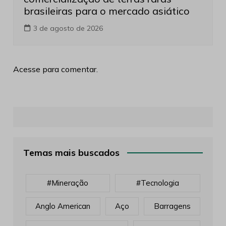
brasileiras para o mercado asiático
3 de agosto de 2026
Acesse para comentar.
Temas mais buscados
#mineração
#tecnologia
Anglo American
Aço
Barragens