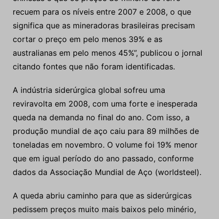
recuem para os níveis entre 2007 e 2008, o que
significa que as mineradoras brasileiras precisam
cortar o preço em pelo menos 39% e as
australianas em pelo menos 45%”, publicou o jornal
citando fontes que não foram identificadas.
A indústria siderúrgica global sofreu uma
reviravolta em 2008, com uma forte e inesperada
queda na demanda no final do ano. Com isso, a
produção mundial de aço caiu para 89 milhões de
toneladas em novembro. O volume foi 19% menor
que em igual período do ano passado, conforme
dados da Associação Mundial de Aço (worldsteel).
A queda abriu caminho para que as siderúrgicas
pedissem preços muito mais baixos pelo minério,