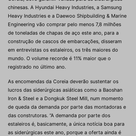
chinesas. A Hyundai Heavy Industries, a Samsung
Heavy Industries e a Daewoo Shipbuilding & Marine
Engineering vão comprar pelo menos 7,8 milhões
de toneladas de chapas de aço este ano, para a
construção de cascos de embarcações, disseram
em entrevistas os estaleiros, os três maiores do
mundo. O volume recorde é 11% maior que o
registrado no último ano.
As encomendas da Coreia deverão sustentar os
lucros das siderúrgicas asiáticas como a Baoshan
Iron & Steel e a Dongkuk Steel Mill, num momento
de queda da demanda por parte das montadoras e
das construtoras. “A demanda por parte dos
estaleiros é, basicamente, a única notícia boa para
as siderúrgicas este ano, porque a oferta ainda é