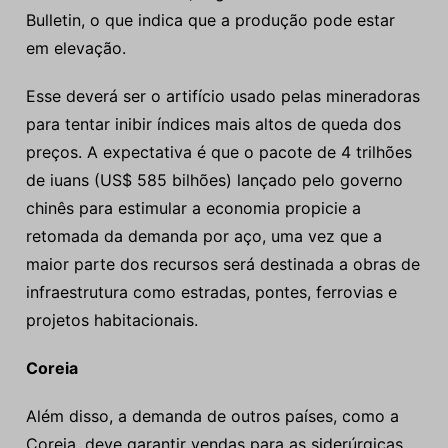
Bulletin, o que indica que a produção pode estar
em elevação.
Esse deverá ser o artifício usado pelas mineradoras
para tentar inibir índices mais altos de queda dos
preços. A expectativa é que o pacote de 4 trilhões
de iuans (US$ 585 bilhões) lançado pelo governo
chinês para estimular a economia propicie a
retomada da demanda por aço, uma vez que a
maior parte dos recursos será destinada a obras de
infraestrutura como estradas, pontes, ferrovias e
projetos habitacionais.
Coreia
Além disso, a demanda de outros países, como a
Coreia, deve garantir vendas para as siderúrgicas