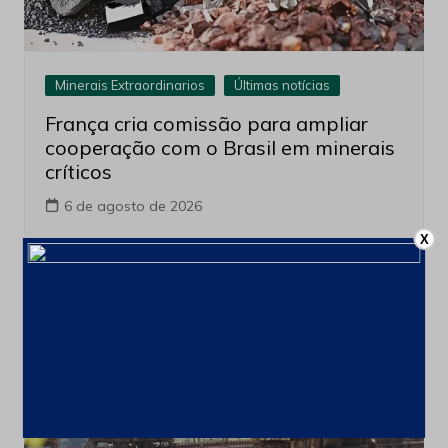
Minerais Extraordinarios
Últimas notícias
França cria comissão para ampliar
cooperação com o Brasil em minerais
críticos
6 de agosto de 2026
X