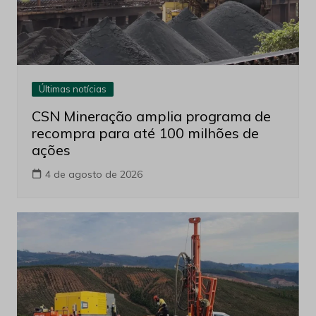
Últimas notícias
CSN Mineração amplia programa de
recompra para até 100 milhões de
ações
4 de agosto de 2026