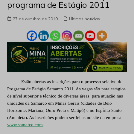
programa de Estágio 2011
27 de outubro de 2010
Últimas notícias
Estão abertas as inscrições para o processo seletivo do
Programa de Estágio Samarco 2011. As vagas são para estágios
de nível superior e técnico de diversas áreas, para atuação nas
unidades da Samarco em Minas Gerais (cidades de Belo
Horizonte, Mariana, Ouro Preto e Matipó) e no Espírito Santo
(Anchieta). As inscrições podem ser feitas no site da empresa
www.samarco.com
.