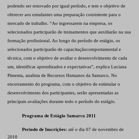
podendo ser renovado por igual período, e tem o objetivo de
oferecer aos estudantes uma preparação consistente para o
mercado de trabalho. “Ao ingressarem na empresa, os
selecionados participarão de treinamentos que auxiliarão na sua
formação profissional. Ao longo do período de estágio, os
selecionados participarão de capacitação
comportamental e
técnica, com o objetivo de avaliar o desenvolvimento de cada
um, identificar aprendizados e expectativas”, explica Luciana
Pimenta, analista de Recursos Humanos da Samarco. No
encerramento do programa, com o objetivo de estimular o
desenvolvimento dos participantes
,
serão apresentadas as
principais avaliações durante todo o período do estágio.
Programa de Estágio Samarco 2011
Período de Inscrições:
até o dia 07 de novembro de
2010