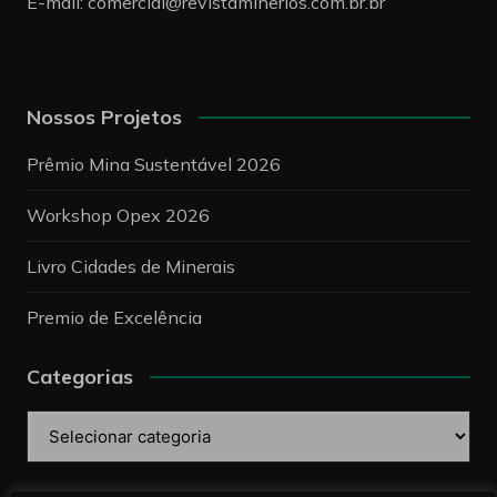
E-mail:
comercial@revistaminerios.com.br.br
Nossos Projetos
Prêmio Mina Sustentável 2026
Workshop Opex 2026
Livro Cidades de Minerais
Premio de Excelência
Categorias
Categorias