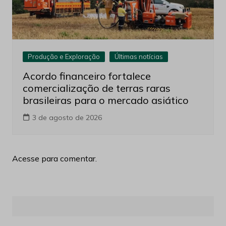
Produção e Exploração
Últimas notícias
Acordo financeiro fortalece
comercialização de terras raras
brasileiras para o mercado asiático
3 de agosto de 2026
Acesse para comentar.