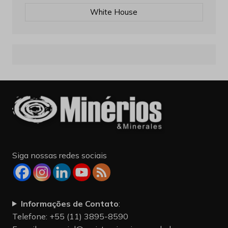
White House
Siga nossas redes sociais
Informações de Contato
:
Telefone: +55 (11) 3895-8590