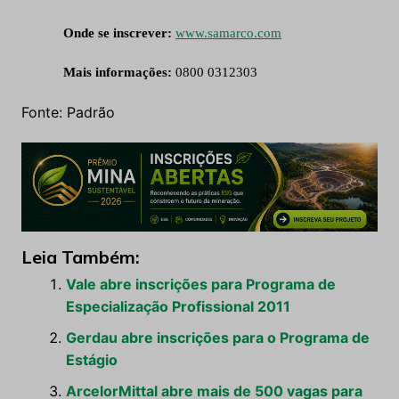
Onde se inscrever:
www.samarco.com
Mais informações:
0800 0312303
Fonte: Padrão
Leia Também:
Vale abre inscrições para Programa de
Especialização Profissional 2011
Gerdau abre inscrições para o Programa de
Estágio
ArcelorMittal abre mais de 500 vagas para