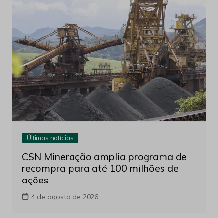
Últimas notícias
CSN Mineração amplia programa de
recompra para até 100 milhões de
ações
4 de agosto de 2026