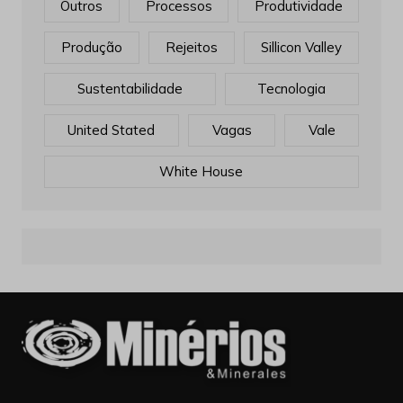
Outros
Processos
Produtividade
Produção
Rejeitos
Sillicon Valley
Sustentabilidade
Tecnologia
United Stated
Vagas
Vale
White House