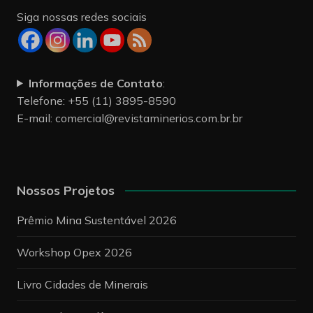
Siga nossas redes sociais
Informações de Contato
:
Telefone: +55 (11) 3895-8590
E-mail:
comercial@revistaminerios.com.br.br
Nossos Projetos
Prêmio Mina Sustentável 2026
Workshop Opex 2026
Livro Cidades de Minerais