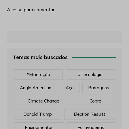
Acesse para comentar.
Temas mais buscados
#mineração
#tecnologia
Anglo American
Aço
Barragens
Climate Change
Cobre
Donald Trump
Election Results
Equipamentos
Escavadeiras