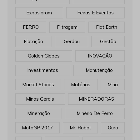
Exposibram
Feiras E Eventos
FERRO
Filtragem
Flat Earth
Flotação
Gerdau
Gestão
Golden Globes
INOVAÇÃO
Investimentos
Manutenção
Market Stories
Matérias
Mina
Minas Gerais
MINERADORAS
Mineração
Minério De Ferro
MotoGP 2017
Mr. Robot
Ouro