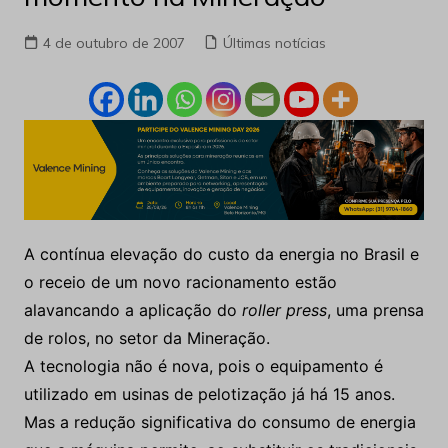
4 de outubro de 2007
Últimas notícias
A contínua elevação do custo da energia no Brasil e
o receio de um novo racionamento estão
alavancando a aplicação do
roller press
, uma prensa
de rolos, no setor da Mineração.
A tecnologia não é nova, pois o equipamento é
utilizado em usinas de pelotização já há 15 anos.
Mas a redução significativa do consumo de energia