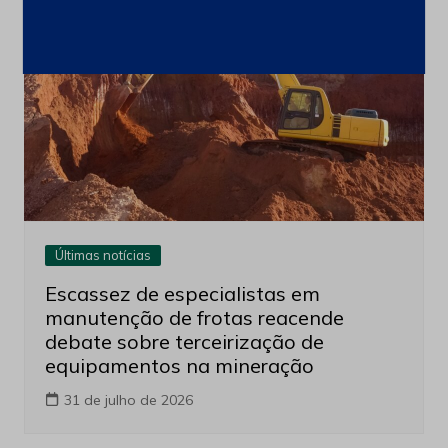
Últimas notícias
Escassez de especialistas em
manutenção de frotas reacende
debate sobre terceirização de
equipamentos na mineração
31 de julho de 2026