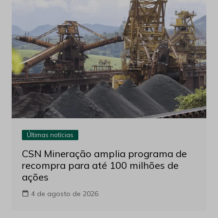
Últimas notícias
CSN Mineração amplia programa de
recompra para até 100 milhões de
ações
4 de agosto de 2026