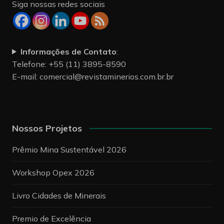
Siga nossas redes sociais
Informações de Contato
:
Telefone: +55 (11) 3895-8590
E-mail:
comercial@revistaminerios.com.br.br
Nossos Projetos
Prêmio Mina Sustentável 2026
Workshop Opex 2026
Livro Cidades de Minerais
Premio de Excelência