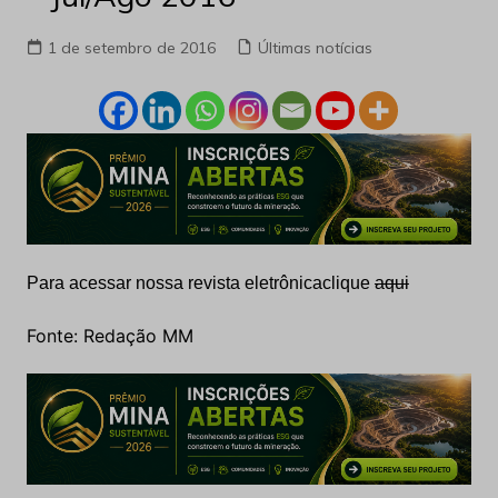
1 de setembro de 2016
Últimas notícias
Para acessar nossa revista eletrônica
clique
aqui
Fonte: Redação MM