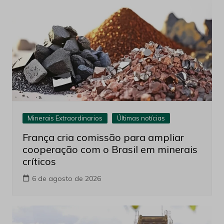
Minerais Extraordinarios
Últimas notícias
França cria comissão para ampliar
cooperação com o Brasil em minerais
críticos
6 de agosto de 2026