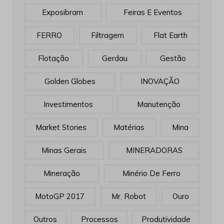
Exposibram
Feiras E Eventos
FERRO
Filtragem
Flat Earth
Flotação
Gerdau
Gestão
Golden Globes
INOVAÇÃO
Investimentos
Manutenção
Market Stories
Matérias
Mina
Minas Gerais
MINERADORAS
Mineração
Minério De Ferro
MotoGP 2017
Mr. Robot
Ouro
Outros
Processos
Produtividade