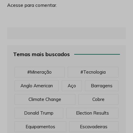
Acesse para comentar.
Temas mais buscados
#mineração
#tecnologia
Anglo American
Aço
Barragens
Climate Change
Cobre
Donald Trump
Election Results
Equipamentos
Escavadeiras