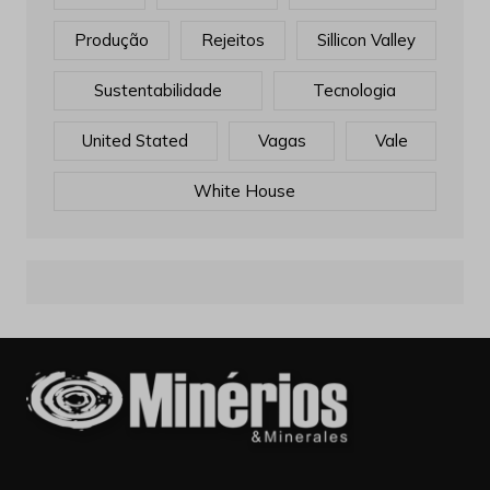
Produção
Rejeitos
Sillicon Valley
Sustentabilidade
Tecnologia
United Stated
Vagas
Vale
White House