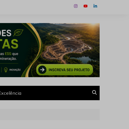
Excelência