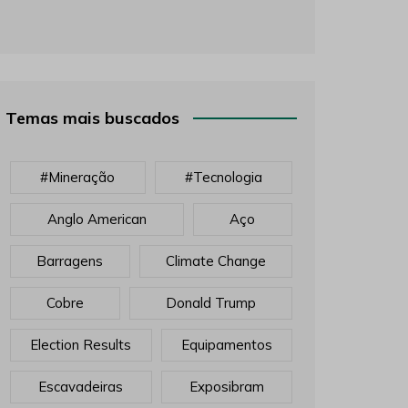
Temas mais buscados
#mineração
#tecnologia
Anglo American
Aço
Barragens
Climate Change
Cobre
Donald Trump
Election Results
Equipamentos
Escavadeiras
Exposibram