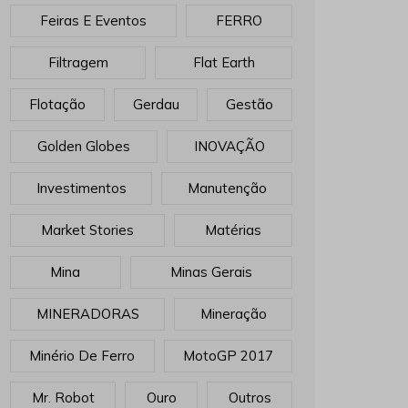
Feiras E Eventos
FERRO
Filtragem
Flat Earth
Flotação
Gerdau
Gestão
Golden Globes
INOVAÇÃO
Investimentos
Manutenção
Market Stories
Matérias
Mina
Minas Gerais
MINERADORAS
Mineração
Minério De Ferro
MotoGP 2017
Mr. Robot
Ouro
Outros