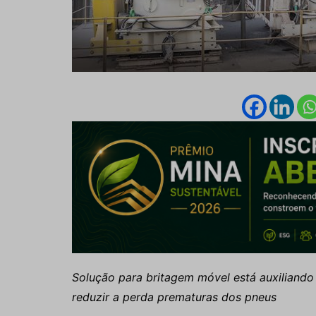
Solução para britagem móvel está auxiliando
reduzir a perda prematuras dos pneus