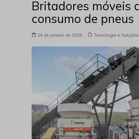
Britadores móveis 
consumo de pneus
14 de janeiro de 2016
Tecnologia e Soluçõe