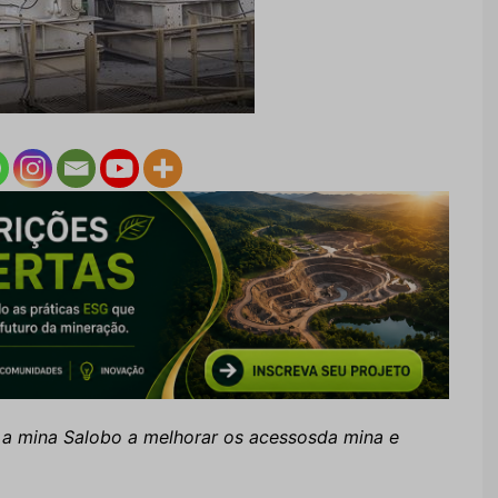
 a mina Salobo a melhorar os acessosda mina e