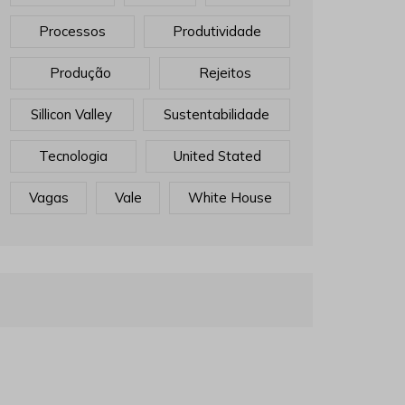
Processos
Produtividade
Produção
Rejeitos
Sillicon Valley
Sustentabilidade
Tecnologia
United Stated
Vagas
Vale
White House