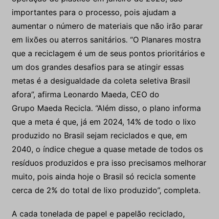
importantes para o processo, pois ajudam a
aumentar o número de materiais que não irão parar
em lixões ou aterros sanitários. “O Planares mostra
que a reciclagem é um de seus pontos prioritários e
um dos grandes desafios para se atingir essas
metas é a desigualdade da coleta seletiva Brasil
afora”, afirma Leonardo Maeda, CEO do
Grupo Maeda Recicla. “Além disso, o plano informa
que a meta é que, já em 2024, 14% de todo o lixo
produzido no Brasil sejam reciclados e que, em
2040, o índice chegue a quase metade de todos os
resíduos produzidos e pra isso precisamos melhorar
muito, pois ainda hoje o Brasil só recicla somente
cerca de 2% do total de lixo produzido”, completa.
A cada tonelada de papel e papelão reciclado,