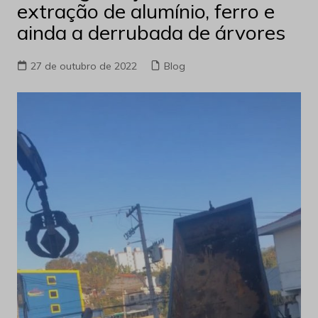
extração de alumínio, ferro e
ainda a derrubada de árvores
27 de outubro de 2022
Blog