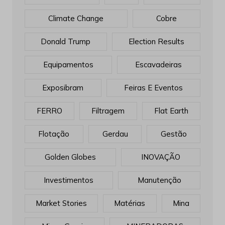
Climate Change
Cobre
Donald Trump
Election Results
Equipamentos
Escavadeiras
Exposibram
Feiras E Eventos
FERRO
Filtragem
Flat Earth
Flotação
Gerdau
Gestão
Golden Globes
INOVAÇÃO
Investimentos
Manutenção
Market Stories
Matérias
Mina