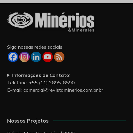
Siga nossas redes sociais
Informações de Contato
:
Telefone: +55 (11) 3895-8590
E-mail:
comercial@revistaminerios.com.br.br
Nossos Projetos