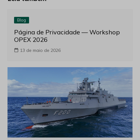
Blog
Página de Privacidade — Workshop
OPEX 2026
13 de maio de 2026