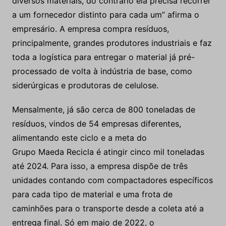
diversos materiais, do contrário ela precisa recorrer
a um fornecedor distinto para cada um” afirma o
empresário. A empresa compra resíduos,
principalmente, grandes produtores industriais e faz
toda a logística para entregar o material já pré-
processado de volta à indústria de base, como
siderúrgicas e produtoras de celulose.
Mensalmente, já são cerca de 800 toneladas de
resíduos, vindos de 54 empresas diferentes,
alimentando este ciclo e a meta do
Grupo Maeda Recicla é atingir cinco mil toneladas
até 2024. Para isso, a empresa dispõe de três
unidades contando com compactadores específicos
para cada tipo de material e uma frota de
caminhões para o transporte desde a coleta até a
entrega final. Só em maio de 2022, o