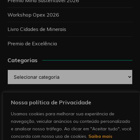
Prêmio Mina Sustentável 2026
Workshop Opex 2026
Livro Cidades de Minerais
Premio de Excelência
Categorias
Categorias
Pesquise
Nossa política de Privacidade
Usamos cookies para melhorar sua experiência de
navegação, veicular anúncios ou conteúdo personalizado
e analisar nosso tráfego. Ao clicar em "Aceitar tudo", você
concorda com nosso uso de cookies.
Saiba mais