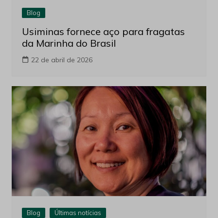
Blog
Usiminas fornece aço para fragatas
da Marinha do Brasil
22 de abril de 2026
Blog
Últimas notícias