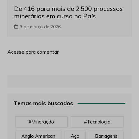
De 416 para mais de 2.500 processos
minerários em curso no País
3 de março de 2026
Acesse para comentar.
Temas mais buscados
#mineração
#tecnologia
Anglo American
Aço
Barragens