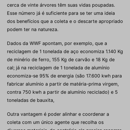
cerca de vinte árvores têm suas vidas poupadas.
Esse número já é suficiente para se ter uma ideia
dos benefícios que a coleta e o descarte apropriado
podem ter na natureza.
Dados da WWF apontam, por exemplo, que a
reciclagem de 1 tonelada de aço economiza 1.140 Kg
de minério de ferro, 155 Kg de carvão e 18 Kg de
cal; já na reciclagem de 1 tonelada de alumínio
economiza-se 95% de energia (são 17.600 kwh para
fabricar alumínio a partir de matéria-prima virgem,
contra 750 kwh a partir de alumínio reciclado) e 5
toneladas de bauxita,
Outra vantagem é poder alinhar e coordenar a
coleta com um único agente que recolha os