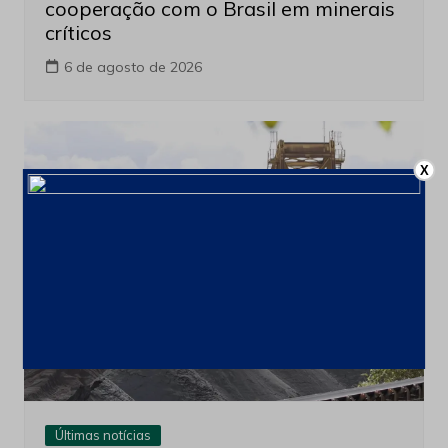
cooperação com o Brasil em minerais
críticos
6 de agosto de 2026
X
Últimas notícias