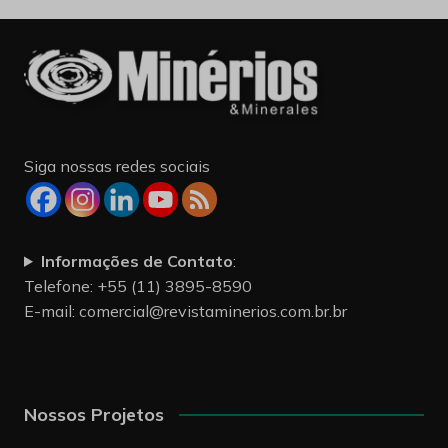
Siga nossas redes sociais
Informações de Contato
:
Telefone: +55 (11) 3895-8590
E-mail:
comercial@revistaminerios.com.br.br
Nossos Projetos