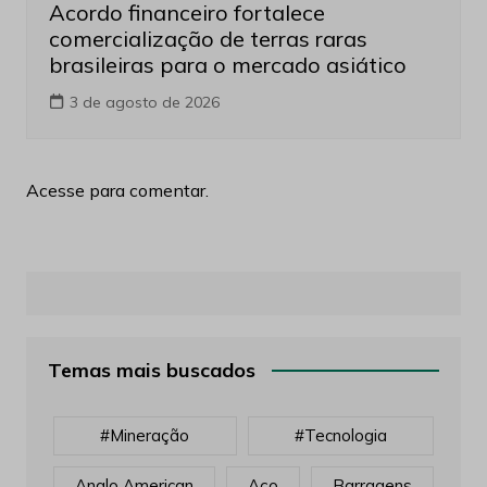
Acordo financeiro fortalece
comercialização de terras raras
brasileiras para o mercado asiático
3 de agosto de 2026
Acesse para comentar.
Temas mais buscados
#mineração
#tecnologia
Anglo American
Aço
Barragens