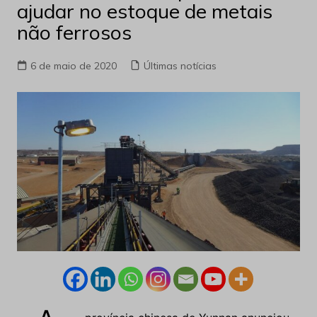
ajudar no estoque de metais
não ferrosos
6 de maio de 2020
Últimas notícias