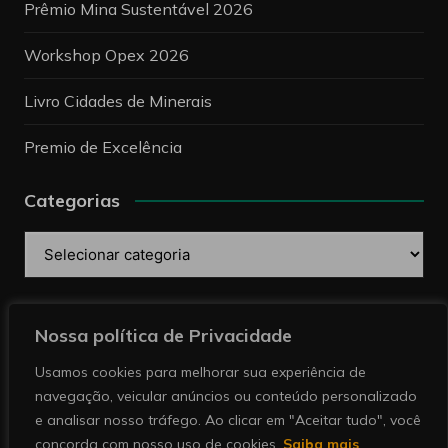
Prêmio Mina Sustentável 2026
Workshop Opex 2026
Livro Cidades de Minerais
Premio de Excelência
Categorias
Categorias
Pesquise
Nossa política de Privacidade
Usamos cookies para melhorar sua experiência de
navegação, veicular anúncios ou conteúdo personalizado
e analisar nosso tráfego. Ao clicar em "Aceitar tudo", você
concorda com nosso uso de cookies.
Saiba mais