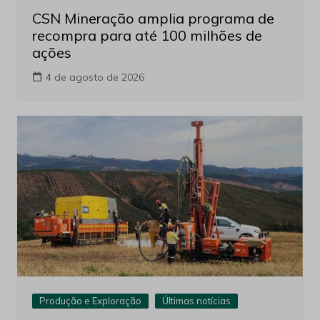
CSN Mineração amplia programa de
recompra para até 100 milhões de
ações
4 de agosto de 2026
Produção e Exploração
Últimas notícias