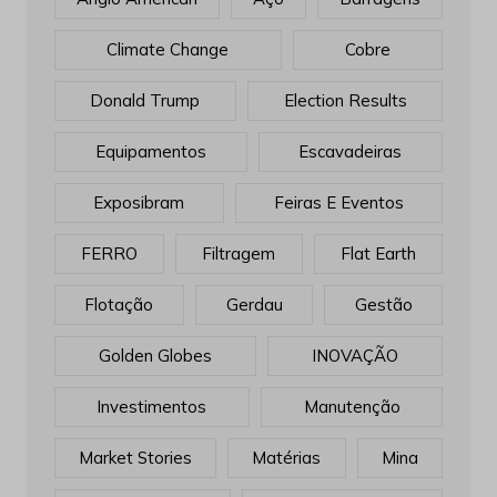
Climate Change
Cobre
Donald Trump
Election Results
Equipamentos
Escavadeiras
Exposibram
Feiras E Eventos
FERRO
Filtragem
Flat Earth
Flotação
Gerdau
Gestão
Golden Globes
INOVAÇÃO
Investimentos
Manutenção
Market Stories
Matérias
Mina