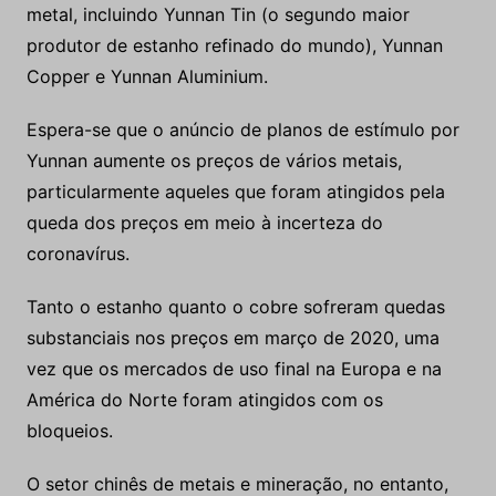
metal, incluindo Yunnan Tin (o segundo maior
produtor de estanho refinado do mundo), Yunnan
Copper e Yunnan Aluminium.
Espera-se que o anúncio de planos de estímulo por
Yunnan aumente os preços de vários metais,
particularmente aqueles que foram atingidos pela
queda dos preços em meio à incerteza do
coronavírus.
Tanto o estanho quanto o cobre sofreram quedas
substanciais nos preços em março de 2020, uma
vez que os mercados de uso final na Europa e na
América do Norte foram atingidos com os
bloqueios.
O setor chinês de metais e mineração, no entanto,