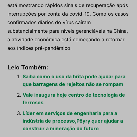
está mostrando rápidos sinais de recuperação após
interrupções por conta da covid-19. Como os casos
confirmados diários do vírus caíram
substancialmente para níveis gerenciáveis ​​na China,
a atividade econômica está começando a retornar
aos índices pré-pandêmico.
Leia Também:
Saiba como o uso da brita pode ajudar para
que barragens de rejeitos não se rompam
Vale inaugura hoje centro de tecnologia de
ferrosos
Líder em serviços de engenharia para a
indústria de processo,Pöyry quer ajudar a
construir a mineração do futuro