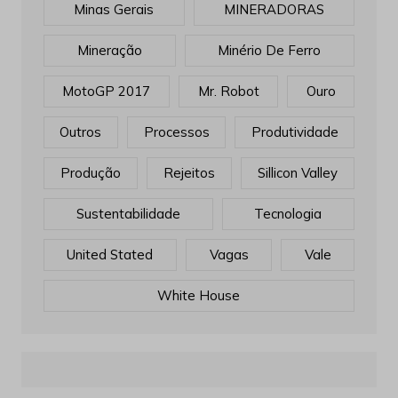
Minas Gerais
MINERADORAS
Mineração
Minério De Ferro
MotoGP 2017
Mr. Robot
Ouro
Outros
Processos
Produtividade
Produção
Rejeitos
Sillicon Valley
Sustentabilidade
Tecnologia
United Stated
Vagas
Vale
White House