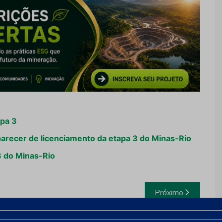
apa 3
arecer de licenciamento da etapa 3 do Minas-Rio
3 do Minas-Rio
Próximo