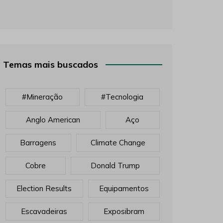
Temas mais buscados
#mineração
#tecnologia
Anglo American
Aço
Barragens
Climate Change
Cobre
Donald Trump
Election Results
Equipamentos
Escavadeiras
Exposibram