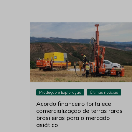
Produção e Exploração
Últimas notícias
Acordo financeiro fortalece
comercialização de terras raras
brasileiras para o mercado
asiático