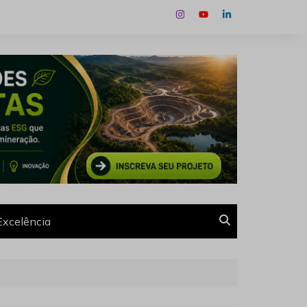
Excelência