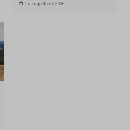
4 de agosto de 2026