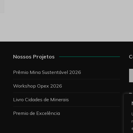
Nossos Projetos
C
C
Prêmio Mina Sustentável 2026
Workshop Opex 2026
P
Livro Cidades de Minerais
Premio de Excelência