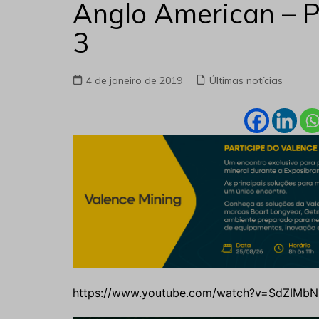
Anglo American – P
3
4 de janeiro de 2019
Últimas notícias
https://www.youtube.com/watch?v=SdZIMb