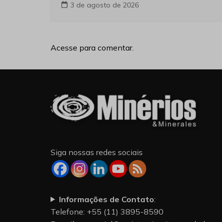
3 de agosto de 2026
Acesse para comentar.
Siga nossas redes sociais
Informações de Contato
:
Telefone: +55 (11) 3895-8590