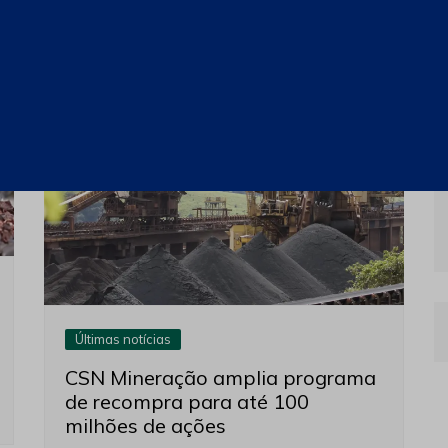
Últimas notícias
CSN Mineração amplia programa
de recompra para até 100
milhões de ações