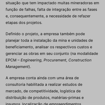
situação que tem impactado muitas mineradoras em
função de falhas, falta de integração entre as fases
e, consequentemente, a necessidade de refazer
etapas dos projetos.
Definido o projeto, a empresa também pode
planejar toda a instalação da mina e unidades de
beneficiamento, analisar os respectivos custos e
gerenciar as obras em seu conjunto (na modalidade
EPCM –
Engineering, Procurement, Construction
Management
).
A empresa conta ainda com uma área de
consultoria habilitada a realizar estudos de
mercado, de competitividade, logística de
distribuição de produtos, matérias-primas e
insumos, localização de empreendimentos,