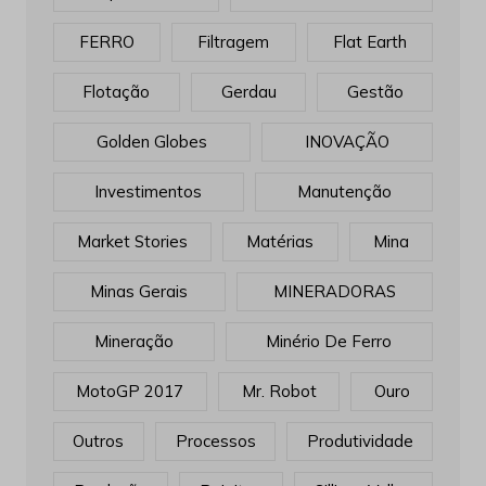
FERRO
Filtragem
Flat Earth
Flotação
Gerdau
Gestão
Golden Globes
INOVAÇÃO
Investimentos
Manutenção
Market Stories
Matérias
Mina
Minas Gerais
MINERADORAS
Mineração
Minério De Ferro
MotoGP 2017
Mr. Robot
Ouro
Outros
Processos
Produtividade