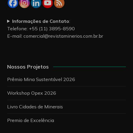
Informações de Contato
:
Telefone: +55 (11) 3895-8590
E-mail:
comercial@revistaminerios.com.br.br
Nossos Projetos
Prêmio Mina Sustentável 2026
Workshop Opex 2026
Livro Cidades de Minerais
Premio de Excelência