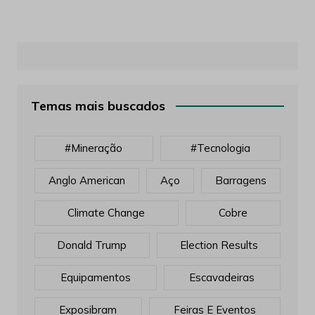
Temas mais buscados
#mineração
#tecnologia
Anglo American
Aço
Barragens
Climate Change
Cobre
Donald Trump
Election Results
Equipamentos
Escavadeiras
Exposibram
Feiras E Eventos