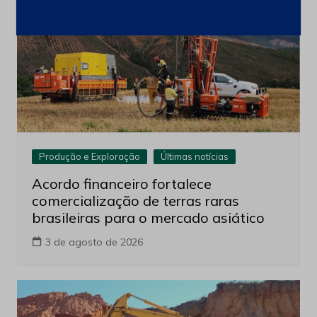
Produção e Exploração
Últimas notícias
Acordo financeiro fortalece
comercialização de terras raras
brasileiras para o mercado asiático
3 de agosto de 2026