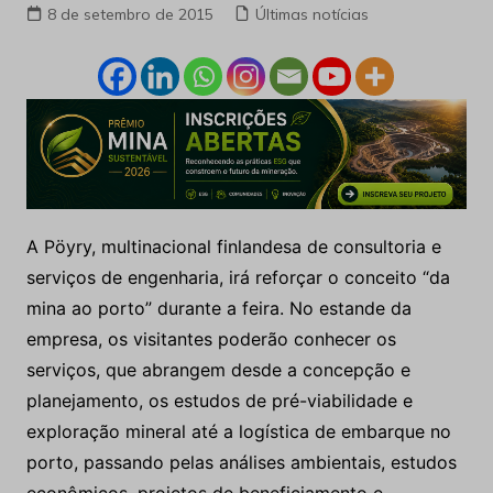
8 de setembro de 2015
Últimas notícias
A Pöyry, multinacional finlandesa de consultoria e
serviços de engenharia, irá reforçar o conceito “da
mina ao porto” durante a feira. No estande da
empresa, os visitantes poderão conhecer os
serviços, que abrangem desde a concepção e
planejamento, os estudos de pré-viabilidade e
exploração mineral até a logística de embarque no
porto, passando pelas análises ambientais, estudos