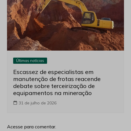
Últimas notícias
Escassez de especialistas em
manutenção de frotas reacende
debate sobre terceirização de
equipamentos na mineração
31 de julho de 2026
Acesse para comentar.