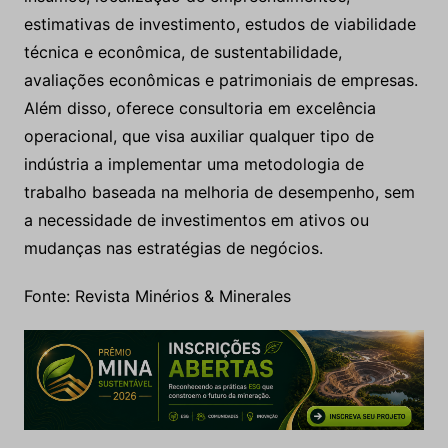
estimativas de investimento, estudos de viabilidade
técnica e econômica, de sustentabilidade,
avaliações econômicas e patrimoniais de empresas.
Além disso, oferece consultoria em excelência
operacional, que visa auxiliar qualquer tipo de
indústria a implementar uma metodologia de
trabalho baseada na melhoria de desempenho, sem
a necessidade de investimentos em ativos ou
mudanças nas estratégias de negócios.
Fonte: Revista Minérios & Minerales