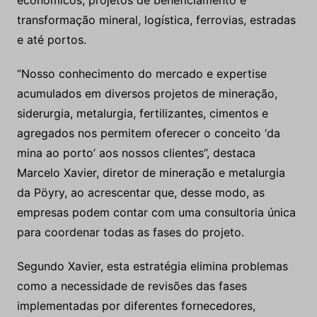
econômicos, projetos de beneficiamento e
transformação mineral, logística, ferrovias, estradas
e até portos.
“Nosso conhecimento do mercado e expertise
acumulados em diversos projetos de mineração,
siderurgia, metalurgia, fertilizantes, cimentos e
agregados nos permitem oferecer o conceito ‘da
mina ao porto’ aos nossos clientes”, destaca
Marcelo Xavier, diretor de mineração e metalurgia
da Pöyry, ao acrescentar que, desse modo, as
empresas podem contar com uma consultoria única
para coordenar todas as fases do projeto.
Segundo Xavier, esta estratégia elimina problemas
como a necessidade de revisões das fases
implementadas por diferentes fornecedores,