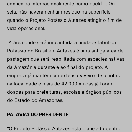
conhecida internacionalmente como backfill. Ou
seja, não haverá nenhum resíduo na superfície
quando o Projeto Potássio Autazes atingir o fim de
vida operacional.
A área onde será implantada a unidade fabril da
Potássio do Brasil em Autazes é uma antiga área de
pastagem que será reabilitada com espécies nativas
da Amazônia durante e ao final do projeto. A
empresa já mantém um extenso viveiro de plantas
na localidade e mais de 42.000 mudas já foram
doadas para prefeituras, escolas e órgãos públicos
do Estado do Amazonas.
PALAVRA DO PRESIDENTE
“O Projeto Potássio Autazes está planejado dentro