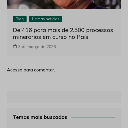
Blog
Últimas notícias
De 416 para mais de 2.500 processos
minerários em curso no País
3 de março de 2026
Acesse para comentar.
Temas mais buscados