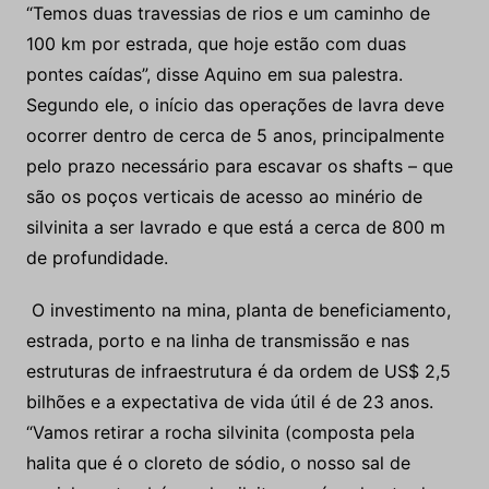
“Temos duas travessias de rios e um caminho de
100 km por estrada, que hoje estão com duas
pontes caídas”, disse Aquino em sua palestra.
Segundo ele, o início das operações de lavra deve
ocorrer dentro de cerca de 5 anos, principalmente
pelo prazo necessário para escavar os shafts – que
são os poços verticais de acesso ao minério de
silvinita a ser lavrado e que está a cerca de 800 m
de profundidade.
O investimento na mina, planta de beneficiamento,
estrada, porto e na linha de transmissão e nas
estruturas de infraestrutura é da ordem de US$ 2,5
bilhões e a expectativa de vida útil é de 23 anos.
“Vamos retirar a rocha silvinita (composta pela
halita que é o cloreto de sódio, o nosso sal de