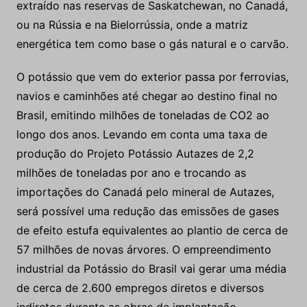
extraído nas reservas de Saskatchewan, no Canadá,
ou na Rússia e na Bielorrússia, onde a matriz
energética tem como base o gás natural e o carvão.
O potássio que vem do exterior passa por ferrovias,
navios e caminhões até chegar ao destino final no
Brasil, emitindo milhões de toneladas de CO2 ao
longo dos anos. Levando em conta uma taxa de
produção do Projeto Potássio Autazes de 2,2
milhões de toneladas por ano e trocando as
importações do Canadá pelo mineral de Autazes,
será possível uma redução das emissões de gases
de efeito estufa equivalentes ao plantio de cerca de
57 milhões de novas árvores. O empreendimento
industrial da Potássio do Brasil vai gerar uma média
de cerca de 2.600 empregos diretos e diversos
indiretos durante as obras de implantação.