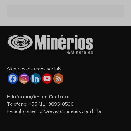
Siga nossas redes sociais
Informações de Contato
:
Telefone: +55 (11) 3895-8590
E-mail:
comercial@revistaminerios.com.br.br