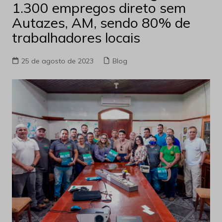
1.300 empregos direto sem
Autazes, AM, sendo 80% de
trabalhadores locais
25 de agosto de 2023
Blog