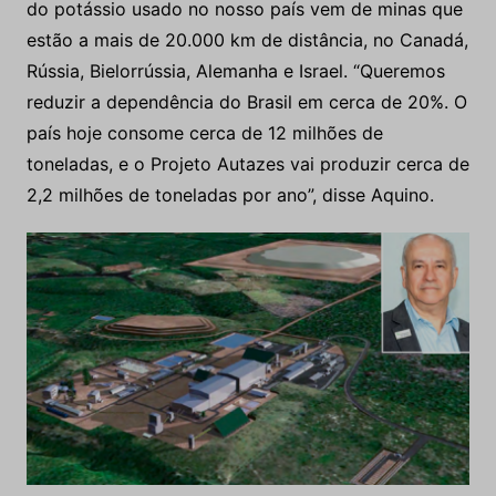
do potássio usado no nosso país vem de minas que
estão a mais de 20.000 km de distância, no Canadá,
Rússia, Bielorrússia, Alemanha e Israel. “Queremos
reduzir a dependência do Brasil em cerca de 20%. O
país hoje consome cerca de 12 milhões de
toneladas, e o Projeto Autazes vai produzir cerca de
2,2 milhões de toneladas por ano”, disse Aquino.