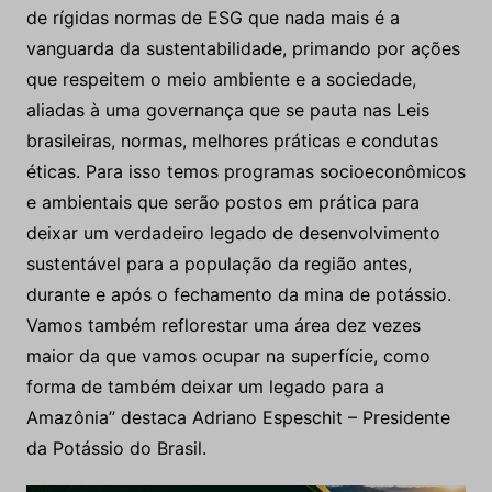
de rígidas normas de ESG que nada mais é a
vanguarda da sustentabilidade, primando por ações
que respeitem o meio ambiente e a sociedade,
aliadas à uma governança que se pauta nas Leis
brasileiras, normas, melhores práticas e condutas
éticas. Para isso temos programas socioeconômicos
e ambientais que serão postos em prática para
deixar um verdadeiro legado de desenvolvimento
sustentável para a população da região antes,
durante e após o fechamento da mina de potássio.
Vamos também reflorestar uma área dez vezes
maior da que vamos ocupar na superfície, como
forma de também deixar um legado para a
Amazônia” destaca Adriano Espeschit – Presidente
da Potássio do Brasil.