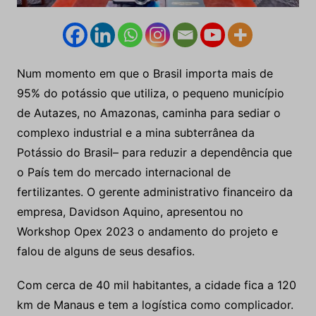
Num momento em que o Brasil importa mais de
95% do potássio que utiliza, o pequeno município
de Autazes, no Amazonas, caminha para sediar o
complexo industrial e a mina subterrânea da
Potássio do Brasil– para reduzir a dependência que
o País tem do mercado internacional de
fertilizantes. O gerente administrativo financeiro da
empresa, Davidson Aquino, apresentou no
Workshop Opex 2023 o andamento do projeto e
falou de alguns de seus desafios.
Com cerca de 40 mil habitantes, a cidade fica a 120
km de Manaus e tem a logística como complicador.