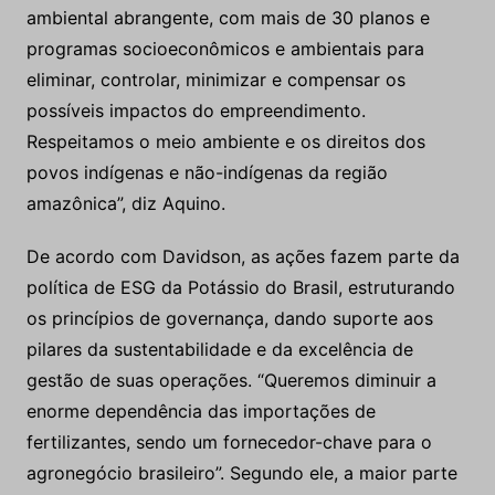
ambiental abrangente, com mais de 30 planos e
programas socioeconômicos e ambientais para
eliminar, controlar, minimizar e compensar os
possíveis impactos do empreendimento.
Respeitamos o meio ambiente e os direitos dos
povos indígenas e não-indígenas da região
amazônica”, diz Aquino.
De acordo com Davidson, as ações fazem parte da
política de ESG da Potássio do Brasil, estruturando
os princípios de governança, dando suporte aos
pilares da sustentabilidade e da excelência de
gestão de suas operações. “Queremos diminuir a
enorme dependência das importações de
fertilizantes, sendo um fornecedor-chave para o
agronegócio brasileiro”. Segundo ele, a maior parte