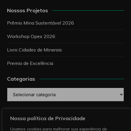
Nossos Projetos
Prêmio Mina Sustentável 2026
Workshop Opex 2026
Livro Cidades de Minerais
Premio de Excelência
Categorias
Categorias
Pesquise
Nossa política de Privacidade
Usamos cookies para melhorar sua experiência de