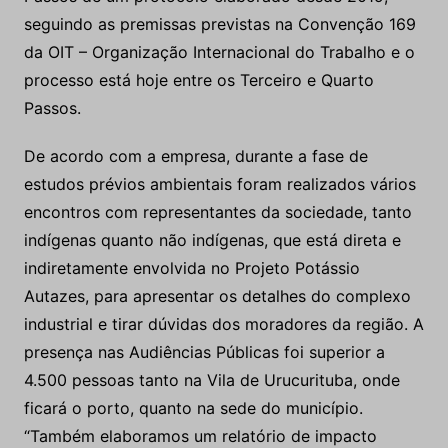
seguindo as premissas previstas na Convenção 169
da OIT – Organização Internacional do Trabalho e o
processo está hoje entre os Terceiro e Quarto
Passos.
De acordo com a empresa, durante a fase de
estudos prévios ambientais foram realizados vários
encontros com representantes da sociedade, tanto
indígenas quanto não indígenas, que está direta e
indiretamente envolvida no Projeto Potássio
Autazes, para apresentar os detalhes do complexo
industrial e tirar dúvidas dos moradores da região. A
presença nas Audiências Públicas foi superior a
4.500 pessoas tanto na Vila de Urucurituba, onde
ficará o porto, quanto na sede do município.
“Também elaboramos um relatório de impacto