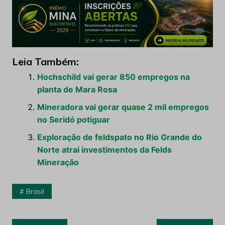
Leia Também:
Hochschild vai gerar 850 empregos na
planta de Mara Rosa
Mineradora vai gerar quase 2 mil empregos
no Seridó potiguar
Exploração de feldspato no Rio Grande do
Norte atrai investimentos da Felds
Mineração
Brasil