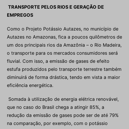
TRANSPORTE PELOS RIOS E GERAÇÃO DE
EMPREGOS
Como o Projeto Potássio Autazes, no município de
Autazes no Amazonas, fica a poucos quilômetros de
um dos principais rios da Amazônia – o Rio Madeira,
o transporte para os mercados consumidores será
fluvial. Com isso, a emissão de gases de efeito
estufa produzidos pelo transporte terrestre também
diminuirá de forma drástica, tendo em vista a maior
eficiência energética.
Somada à utilização de energia elétrica renovável,
que no caso do Brasil chega a atingir 85%, a
redução da emissão de gases pode ser de até 79%
na comparação, por exemplo, com o potássio