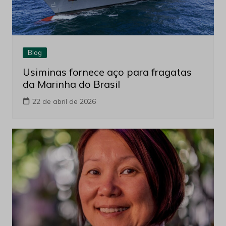
Blog
Usiminas fornece aço para fragatas
da Marinha do Brasil
22 de abril de 2026