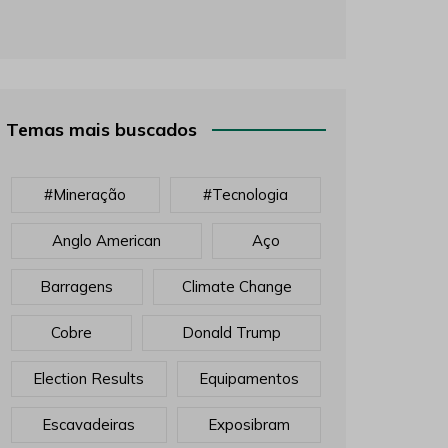
Temas mais buscados
#mineração
#tecnologia
Anglo American
Aço
Barragens
Climate Change
Cobre
Donald Trump
Election Results
Equipamentos
Escavadeiras
Exposibram