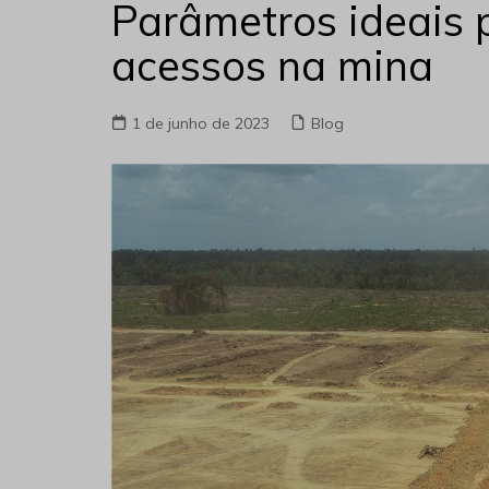
Parâmetros ideais 
acessos na mina
1 de junho de 2023
Blog