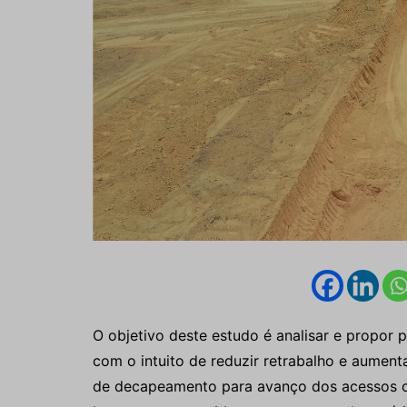
O objetivo deste estudo é analisar e propor 
com o intuito de reduzir retrabalho e aumenta
de decapeamento para avanço dos acessos o