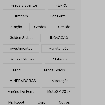
Feiras E Eventos
FERRO
Filtragem
Flat Earth
Flotação
Gerdau
Gestão
Golden Globes
INOVAÇÃO
Investimentos
Manutenção
Market Stories
Matérias
Mina
Minas Gerais
MINERADORAS
Mineração
Minério De Ferro
MotoGP 2017
Mr. Robot
Ouro
Outros