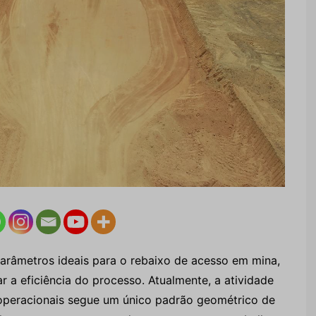
parâmetros ideais para o rebaixo de acesso em mina,
r a eficiência do processo. Atualmente, a atividade
peracionais segue um único padrão geométrico de