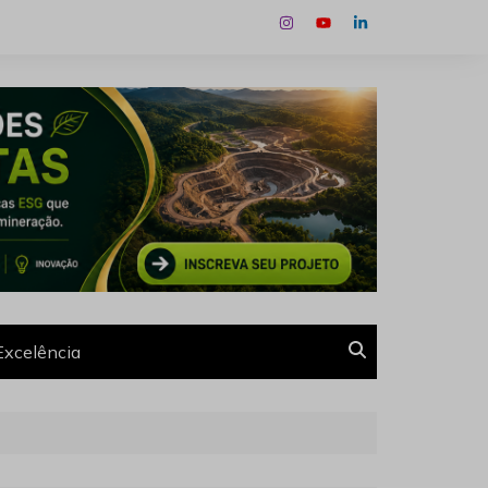
Excelência