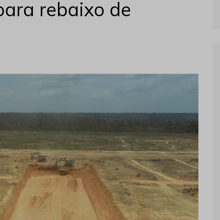
para rebaixo de