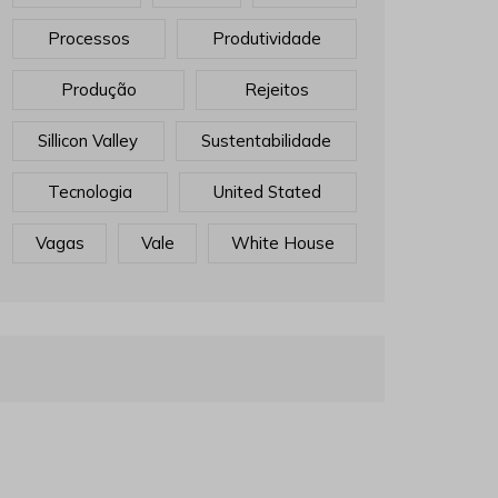
Processos
Produtividade
Produção
Rejeitos
Sillicon Valley
Sustentabilidade
Tecnologia
United Stated
Vagas
Vale
White House