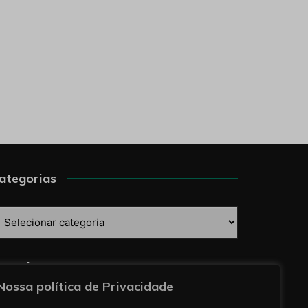
ategorias
ategorias
esquise
Nossa política de Privacidade