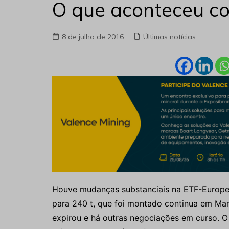
O que aconteceu c
8 de julho de 2016
Últimas notícias
Houve mudanças substanciais na ETF-Europe
para 240 t, que foi montado continua em Mari
expirou e há outras negociações em curso. 