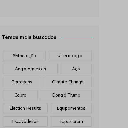
Temas mais buscados
#mineração
#tecnologia
Anglo American
Aço
Barragens
Climate Change
Cobre
Donald Trump
Election Results
Equipamentos
Escavadeiras
Exposibram