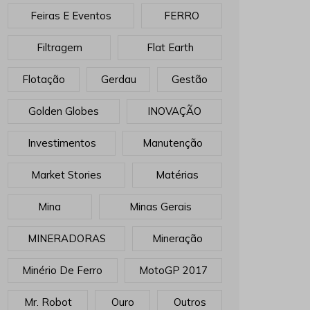
Feiras E Eventos
FERRO
Filtragem
Flat Earth
Flotação
Gerdau
Gestão
Golden Globes
INOVAÇÃO
Investimentos
Manutenção
Market Stories
Matérias
Mina
Minas Gerais
MINERADORAS
Mineração
Minério De Ferro
MotoGP 2017
Mr. Robot
Ouro
Outros