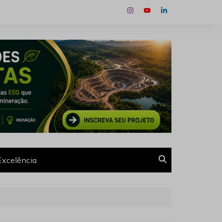
Excelência