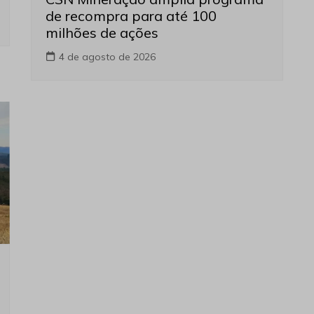
de recompra para até 100
milhões de ações
4 de agosto de 2026