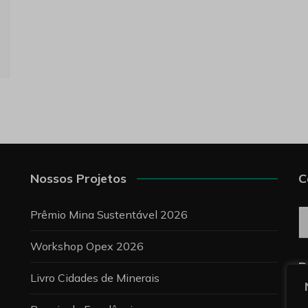
Nossos Projetos
C
C
Prêmio Mina Sustentável 2026
Workshop Opex 2026
P
Livro Cidades de Minerais