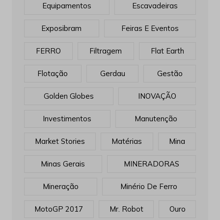
Equipamentos
Escavadeiras
Exposibram
Feiras E Eventos
FERRO
Filtragem
Flat Earth
Flotação
Gerdau
Gestão
Golden Globes
INOVAÇÃO
Investimentos
Manutenção
Market Stories
Matérias
Mina
Minas Gerais
MINERADORAS
Mineração
Minério De Ferro
MotoGP 2017
Mr. Robot
Ouro