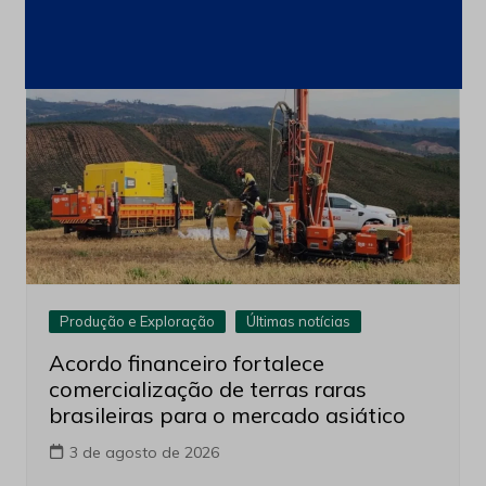
Produção e Exploração
Últimas notícias
Acordo financeiro fortalece
comercialização de terras raras
brasileiras para o mercado asiático
3 de agosto de 2026