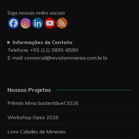
Siga nossas redes sociais
Informações de Contato
:
Telefone: +55 (11) 3895-8590
E-mail:
comercial@revistaminerios.com.br.br
Nossos Projetos
Prêmio Mina Sustentável 2026
Workshop Opex 2026
Livro Cidades de Minerais