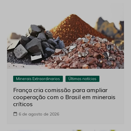
Minerais Extraordinarios
Últimas notícias
França cria comissão para ampliar
cooperação com o Brasil em minerais
críticos
6 de agosto de 2026