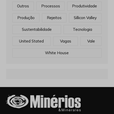
Outros
Processos
Produtividade
Produção
Rejeitos
Sillicon Valley
Sustentabilidade
Tecnologia
United Stated
Vagas
Vale
White House