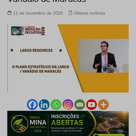
11 de novembro de 2020
Últimas notícias