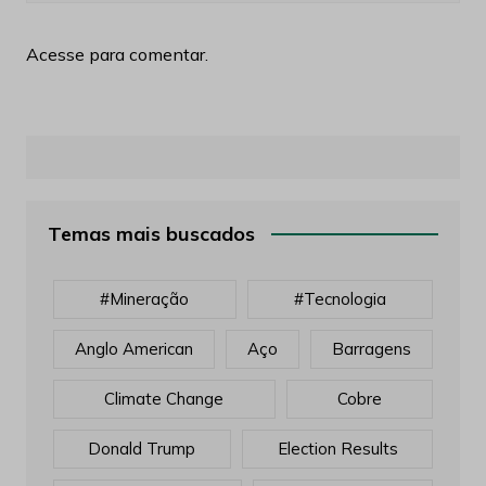
Acesse para comentar.
Temas mais buscados
#mineração
#tecnologia
Anglo American
Aço
Barragens
Climate Change
Cobre
Donald Trump
Election Results