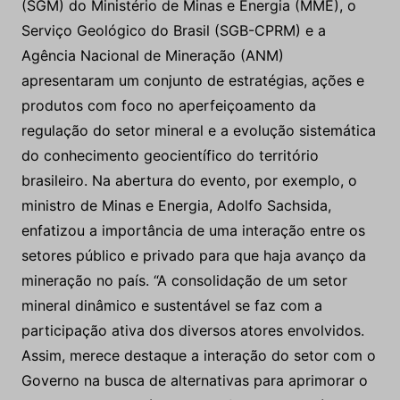
(SGM) do Ministério de Minas e Energia (MME), o
Serviço Geológico do Brasil (SGB-CPRM) e a
Agência Nacional de Mineração (ANM)
apresentaram um conjunto de estratégias, ações e
produtos com foco no aperfeiçoamento da
regulação do setor mineral e a evolução sistemática
do conhecimento geocientífico do território
brasileiro. Na abertura do evento, por exemplo, o
ministro de Minas e Energia, Adolfo Sachsida,
enfatizou a importância de uma interação entre os
setores público e privado para que haja avanço da
mineração no país. “A consolidação de um setor
mineral dinâmico e sustentável se faz com a
participação ativa dos diversos atores envolvidos.
Assim, merece destaque a interação do setor com o
Governo na busca de alternativas para aprimorar o