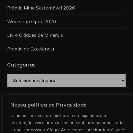
Prêmio Mina Sustentável 2026
Workshop Opex 2026
Livro Cidades de Minerais
Premio de Excelência
Categorias
Categorias
Pesquise
Nossa política de Privacidade
Usamos cookies para melhorar sua experiência de
navegação, veicular anúncios ou conteúdo personalizado
e analisar nosso tráfego. Ao clicar em "Aceitar tudo", você