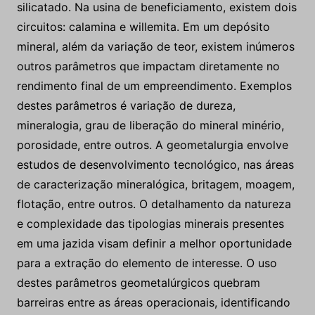
silicatado. Na usina de beneficiamento, existem dois
circuitos: calamina e willemita. Em um depósito
mineral, além da variação de teor, existem inúmeros
outros parâmetros que impactam diretamente no
rendimento final de um empreendimento. Exemplos
destes parâmetros é variação de dureza,
mineralogia, grau de liberação do mineral minério,
porosidade, entre outros. A geometalurgia envolve
estudos de desenvolvimento tecnológico, nas áreas
de caracterização mineralógica, britagem, moagem,
flotação, entre outros. O detalhamento da natureza
e complexidade das tipologias minerais presentes
em uma jazida visam definir a melhor oportunidade
para a extração do elemento de interesse. O uso
destes parâmetros geometalúrgicos quebram
barreiras entre as áreas operacionais, identificando