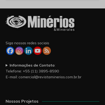
Siga nossas redes sociais
Informações de Contato
:
Telefone: +55 (11) 3895-8590
E-mail:
comercial@revistaminerios.com.br.br
Nossos Projetos