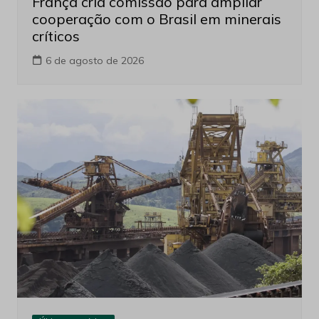
França cria comissão para ampliar
cooperação com o Brasil em minerais
críticos
6 de agosto de 2026