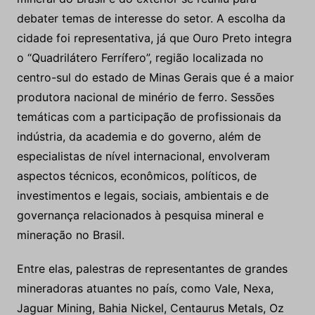
debater temas de interesse do setor. A escolha da
cidade foi representativa, já que Ouro Preto integra
o “Quadrilátero Ferrífero”, região localizada no
centro-sul do estado de Minas Gerais que é a maior
produtora nacional de minério de ferro. Sessões
temáticas com a participação de profissionais da
indústria, da academia e do governo, além de
especialistas de nível internacional, envolveram
aspectos técnicos, econômicos, políticos, de
investimentos e legais, sociais, ambientais e de
governança relacionados à pesquisa mineral e
mineração no Brasil.
Entre elas, palestras de representantes de grandes
mineradoras atuantes no país, como Vale, Nexa,
Jaguar Mining, Bahia Nickel, Centaurus Metals, Oz