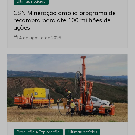
Últimas notícias
CSN Mineração amplia programa de
recompra para até 100 milhões de
ações
4 de agosto de 2026
Produção e Exploração
Últimas notícias