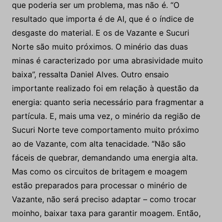
que poderia ser um problema, mas não é. “O
resultado que importa é de AI, que é o índice de
desgaste do material. E os de Vazante e Sucuri
Norte são muito próximos. O minério das duas
minas é caracterizado por uma abrasividade muito
baixa”, ressalta Daniel Alves. Outro ensaio
importante realizado foi em relação à questão da
energia: quanto seria necessário para fragmentar a
partícula. E, mais uma vez, o minério da região de
Sucuri Norte teve comportamento muito próximo
ao de Vazante, com alta tenacidade. “Não são
fáceis de quebrar, demandando uma energia alta.
Mas como os circuitos de britagem e moagem
estão preparados para processar o minério de
Vazante, não será preciso adaptar – como trocar
moinho, baixar taxa para garantir moagem. Então,