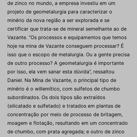
de zinco no mundo, a empresa investiu em um
projeto de geometalurgia para caracterizar o
minério da nova região a ser explorada e se
certificar que trata-se de mineral semelhante ao de
Vazante. “Os processos e equipamentos que temos
hoje na mina de Vazante conseguem processar? É
isso que o escopo de metalurgia. Ou a gente precisa
de outro processo? A geometalurgia é importante
por isso, ela vem sanar esta dúvida”, ressaltou
Daniel. Na Mina de Vazante, o principal tipo de
minério é o willemítico, com sulfetos de chumbo
subordinados. Os dois tipos são extraídos
(silicatado e sulfetado) e tratados em plantas de
concentração por meio de processo de britagem,
moagem e flotação, resultando em um concentrado
de chumbo, com prata agregada; e outro de zinco