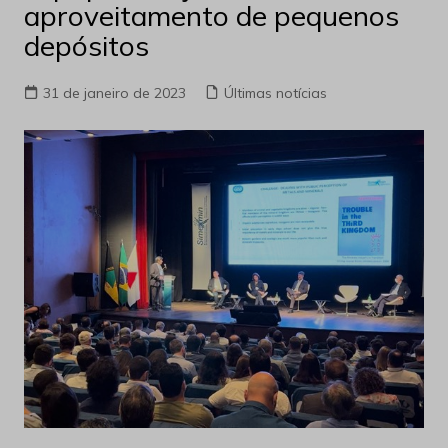
aproveitamento de pequenos
depósitos
31 de janeiro de 2023
Últimas notícias