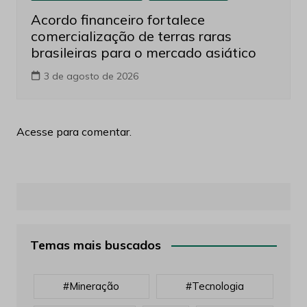
Acordo financeiro fortalece
comercialização de terras raras
brasileiras para o mercado asiático
3 de agosto de 2026
Acesse para comentar.
Temas mais buscados
#mineração
#tecnologia