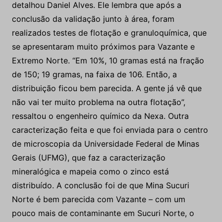
detalhou Daniel Alves. Ele lembra que após a
conclusão da validação junto à área, foram
realizados testes de flotação e granuloquímica, que
se apresentaram muito próximos para Vazante e
Extremo Norte. “Em 10%, 10 gramas está na fração
de 150; 19 gramas, na faixa de 106. Então, a
distribuição ficou bem parecida. A gente já vê que
não vai ter muito problema na outra flotação”,
ressaltou o engenheiro químico da Nexa. Outra
caracterização feita e que foi enviada para o centro
de microscopia da Universidade Federal de Minas
Gerais (UFMG), que faz a caracterização
mineralógica e mapeia como o zinco está
distribuído. A conclusão foi de que Mina Sucuri
Norte é bem parecida com Vazante – com um
pouco mais de contaminante em Sucuri Norte, o