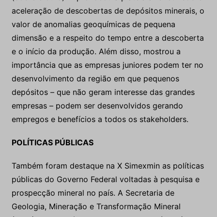
aceleração de descobertas de depósitos minerais, o
valor de anomalias geoquímicas de pequena
dimensão e a respeito do tempo entre a descoberta
e o início da produção. Além disso, mostrou a
importância que as empresas juniores podem ter no
desenvolvimento da região em que pequenos
depósitos – que não geram interesse das grandes
empresas – podem ser desenvolvidos gerando
empregos e benefícios a todos os stakeholders.
POLÍTICAS PÚBLICAS
Também foram destaque na X Simexmin as políticas
públicas do Governo Federal voltadas à pesquisa e
prospecção mineral no país. A Secretaria de
Geologia, Mineração e Transformação Mineral