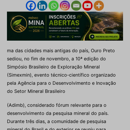
ma das cidades mais antigas do país, Ouro Preto
sediou, no fim de novembro, a 10ª edição do
Simpósio Brasileiro de Exploração Mineral
(Simexmin), evento técnico-científico organizado
pela Agência para o Desenvolvimento e Inovação
do Setor Mineral Brasileiro
(Adimb), considerado fórum relevante para o
desenvolvimento da pesquisa mineral do país.
Durante três dias, a comunidade de pesquisa
mineral do Brasil e do exterior se reuniu para