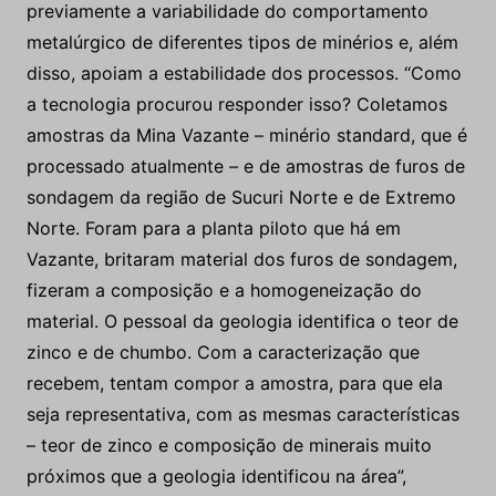
previamente a variabilidade do comportamento
metalúrgico de diferentes tipos de minérios e, além
disso, apoiam a estabilidade dos processos. “Como
a tecnologia procurou responder isso? Coletamos
amostras da Mina Vazante – minério standard, que é
processado atualmente – e de amostras de furos de
sondagem da região de Sucuri Norte e de Extremo
Norte. Foram para a planta piloto que há em
Vazante, britaram material dos furos de sondagem,
fizeram a composição e a homogeneização do
material. O pessoal da geologia identifica o teor de
zinco e de chumbo. Com a caracterização que
recebem, tentam compor a amostra, para que ela
seja representativa, com as mesmas características
– teor de zinco e composição de minerais muito
próximos que a geologia identificou na área”,