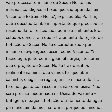
vão processar o minério de Sucuri Norte nas
mesmas condições e taxas que são operadas em
Vazante e Extremo Norte”, explicou êle. Por fim,
outra questão também importante que precisou ser
respondida foi relacionada ao meio ambiente. E os
estudos concluíram que o tratamento do rejeito de
flotação de Sucuri Norte é caracterizado por
minério não-perigoso, assim como Vazante. “A
tecnologia, junto com a geometalurgia, atestaram
que o projeto de Sucuri Norte traz desafios
realmente na mina, que vamos ter que abrir
caminho, chegar na região, tirar o minério de lá…
teremos gasto com isso, mas não com usina. Não
será preciso mudar nada na Usina de Vazante –
britagem, moagem, flotação e tratamento da água
permanecem da mesma forma, porque os minérios