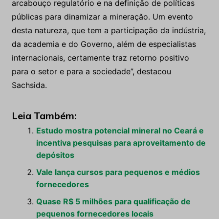
arcabouço regulatório e na definição de políticas
públicas para dinamizar a mineração. Um evento
desta natureza, que tem a participação da indústria,
da academia e do Governo, além de especialistas
internacionais, certamente traz retorno positivo
para o setor e para a sociedade”, destacou
Sachsida.
Leia Também:
Estudo mostra potencial mineral no Ceará e
incentiva pesquisas para aproveitamento de
depósitos
Vale lança cursos para pequenos e médios
fornecedores
Quase R$ 5 milhões para qualificação de
pequenos fornecedores locais