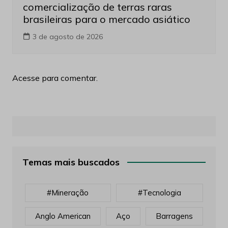
comercialização de terras raras
brasileiras para o mercado asiático
3 de agosto de 2026
Acesse para comentar.
Temas mais buscados
#mineração
#tecnologia
Anglo American
Aço
Barragens