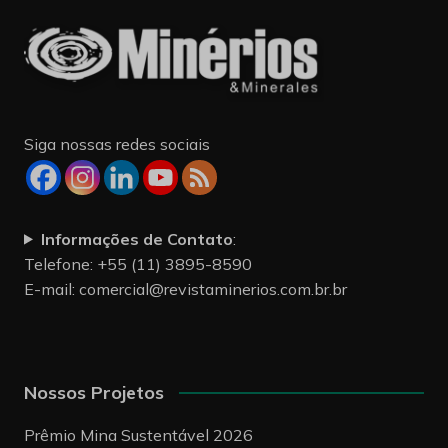
Siga nossas redes sociais
Informações de Contato
:
Telefone: +55 (11) 3895-8590
E-mail:
comercial@revistaminerios.com.br.br
Nossos Projetos
Prêmio Mina Sustentável 2026