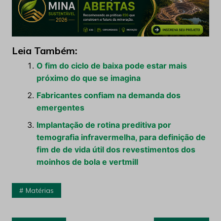
Leia Também:
O fim do ciclo de baixa pode estar mais
próximo do que se imagina
Fabricantes confiam na demanda dos
emergentes
Implantação de rotina preditiva por
temografia infravermelha, para definição de
fim de de vida útil dos revestimentos dos
moinhos de bola e vertmill
Matérias