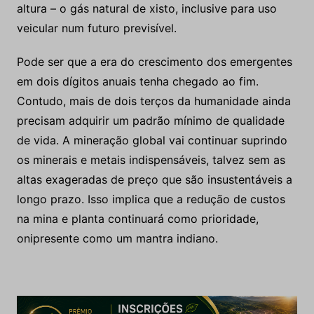
altura – o gás natural de xisto, inclusive para uso
veicular num futuro previsível.
Pode ser que a era do crescimento dos emergentes
em dois dígitos anuais tenha chegado ao fim.
Contudo, mais de dois terços da humanidade ainda
precisam adquirir um padrão mínimo de qualidade
de vida. A mineração global vai continuar suprindo
os minerais e metais indispensáveis, talvez sem as
altas exageradas de preço que são insustentáveis a
longo prazo. Isso implica que a redução de custos
na mina e planta continuará como prioridade,
onipresente como um mantra indiano.