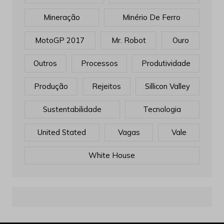
Mineração
Minério De Ferro
MotoGP 2017
Mr. Robot
Ouro
Outros
Processos
Produtividade
Produção
Rejeitos
Sillicon Valley
Sustentabilidade
Tecnologia
United Stated
Vagas
Vale
White House