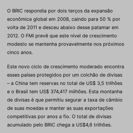
O BRIC respondia por dois terços da expansão
econômica global em 2008, caindo para 50 % por
volta de 2011 e desceu abaixo desse patamar em
2012. O FMI prevê que este nível de crescimento
modesto se mantenha provavelmente nos próximos
cinco anos.
Este novo ciclo de crescimento moderado encontra
esses países protegidos por um colchão de divisas
– a China tem reservas no total de US$ 3,5 trilhões
e o Brasil tem US$ 374,417 milhões. Esta montanha
de divisas é que permitiu segurar a taxa de câmbio
de suas moedas e manter as suas exportações
competitivas por anos a fio. O total de divisas
acumulado pelo BRIC chega a US$4,6 trilhões.