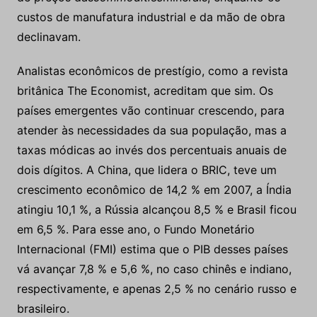
custos de manufatura industrial e da mão de obra
declinavam.
Analistas econômicos de prestígio, como a revista
britânica The Economist, acreditam que sim. Os
países emergentes vão continuar crescendo, para
atender às necessidades da sua população, mas a
taxas módicas ao invés dos percentuais anuais de
dois dígitos. A China, que lidera o BRIC, teve um
crescimento econômico de 14,2 % em 2007, a Índia
atingiu 10,1 %, a Rússia alcançou 8,5 % e Brasil ficou
em 6,5 %. Para esse ano, o Fundo Monetário
Internacional (FMI) estima que o PIB desses países
vá avançar 7,8 % e 5,6 %, no caso chinês e indiano,
respectivamente, e apenas 2,5 % no cenário russo e
brasileiro.