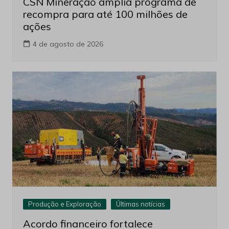
CSN Mineração amplia programa de
recompra para até 100 milhões de
ações
4 de agosto de 2026
Produção e Exploração
Últimas notícias
Acordo financeiro fortalece