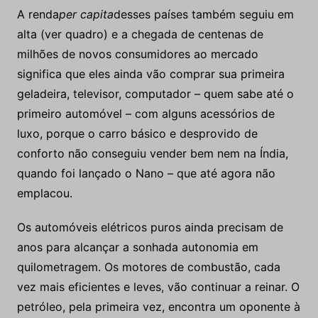
A renda
per capita
desses países também seguiu em
alta (ver quadro) e a chegada de centenas de
milhões de novos consumidores ao mercado
significa que eles ainda vão comprar sua primeira
geladeira, televisor, computador – quem sabe até o
primeiro automóvel – com alguns acessórios de
luxo, porque o carro básico e desprovido de
conforto não conseguiu vender bem nem na Índia,
quando foi lançado o Nano – que até agora não
emplacou.
Os automóveis elétricos puros ainda precisam de
anos para alcançar a sonhada autonomia em
quilometragem. Os motores de combustão, cada
vez mais eficientes e leves, vão continuar a reinar. O
petróleo, pela primeira vez, encontra um oponente à