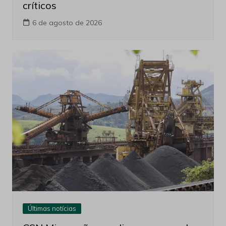
críticos
6 de agosto de 2026
Últimas notícias