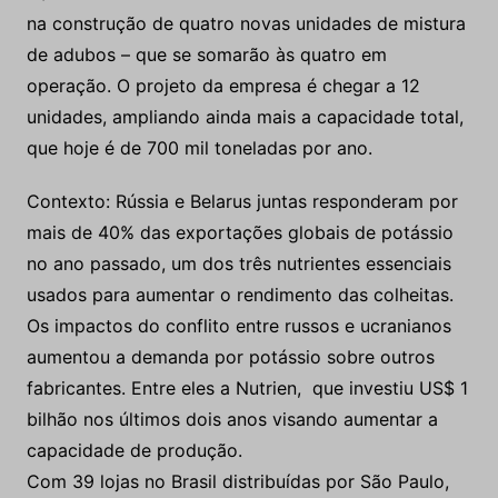
na construção de quatro novas unidades de mistura
de adubos – que se somarão às quatro em
operação. O projeto da empresa é chegar a 12
unidades, ampliando ainda mais a capacidade total,
que hoje é de 700 mil toneladas por ano.
Contexto: Rússia e Belarus juntas responderam por
mais de 40% das exportações globais de potássio
no ano passado, um dos três nutrientes essenciais
usados para aumentar o rendimento das colheitas.
Os impactos do conflito entre russos e ucranianos
aumentou a demanda por potássio sobre outros
fabricantes. Entre eles a Nutrien, que investiu US$ 1
bilhão nos últimos dois anos visando aumentar a
capacidade de produção.
Com 39 lojas no Brasil distribuídas por São Paulo,