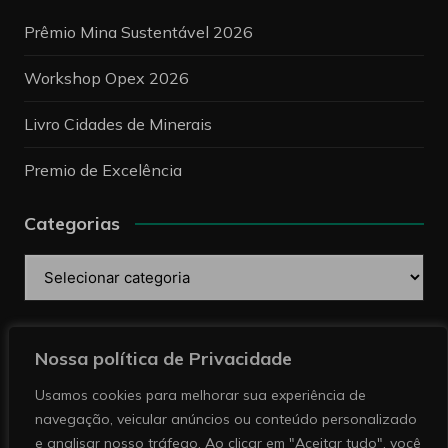
Prêmio Mina Sustentável 2026
Workshop Opex 2026
Livro Cidades de Minerais
Premio de Excelência
Categorias
Categorias
Pesquise
Nossa política de Privacidade
Usamos cookies para melhorar sua experiência de
navegação, veicular anúncios ou conteúdo personalizado
e analisar nosso tráfego. Ao clicar em "Aceitar tudo", você