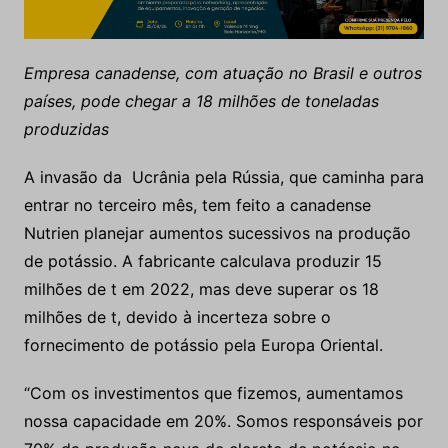
Empresa canadense, com atuação no Brasil e outros
países, pode chegar a 18 milhões de toneladas
produzidas
A invasão da Ucrânia pela Rússia, que caminha para
entrar no terceiro mês, tem feito a canadense
Nutrien planejar aumentos sucessivos na produção
de potássio. A fabricante calculava produzir 15
milhões de t em 2022, mas deve superar os 18
milhões de t, devido à incerteza sobre o
fornecimento de potássio pela Europa Oriental.
“Com os investimentos que fizemos, aumentamos
nossa capacidade em 20%. Somos responsáveis por