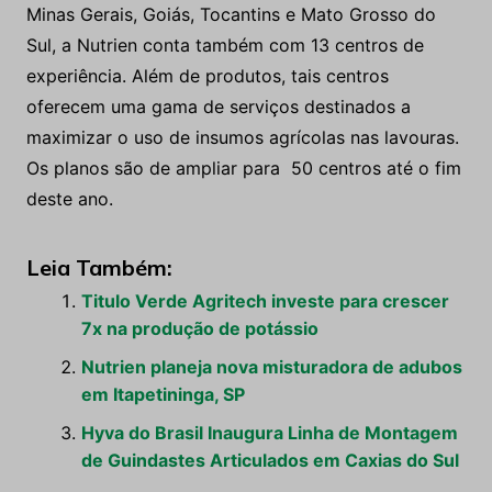
Minas Gerais, Goiás, Tocantins e Mato Grosso do
Sul, a Nutrien conta também com 13 centros de
experiência. Além de produtos, tais centros
oferecem uma gama de serviços destinados a
maximizar o uso de insumos agrícolas nas lavouras.
Os planos são de ampliar para 50 centros até o fim
deste ano.
Leia Também:
Titulo Verde Agritech investe para crescer
7x na produção de potássio
Nutrien planeja nova misturadora de adubos
em Itapetininga, SP
Hyva do Brasil Inaugura Linha de Montagem
de Guindastes Articulados em Caxias do Sul