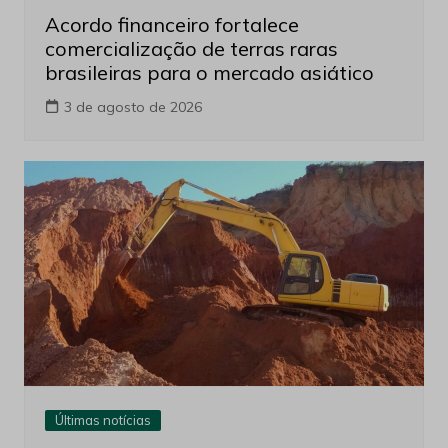
Acordo financeiro fortalece
comercialização de terras raras
brasileiras para o mercado asiático
3 de agosto de 2026
Últimas notícias