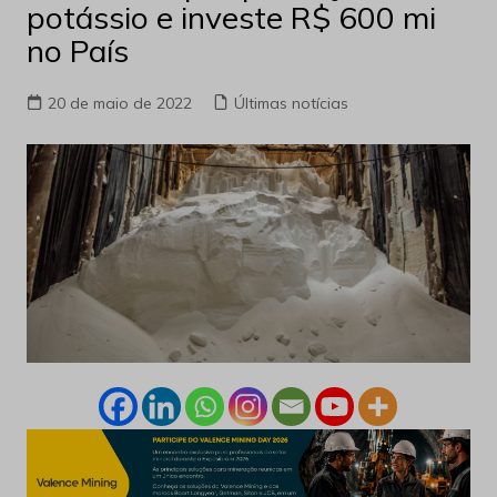
potássio e investe R$ 600 mi
no País
20 de maio de 2022
Últimas notícias