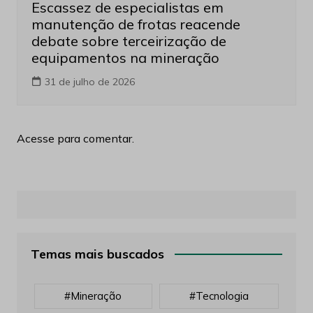
Escassez de especialistas em
manutenção de frotas reacende
debate sobre terceirização de
equipamentos na mineração
31 de julho de 2026
Acesse para comentar.
Temas mais buscados
#mineração
#tecnologia