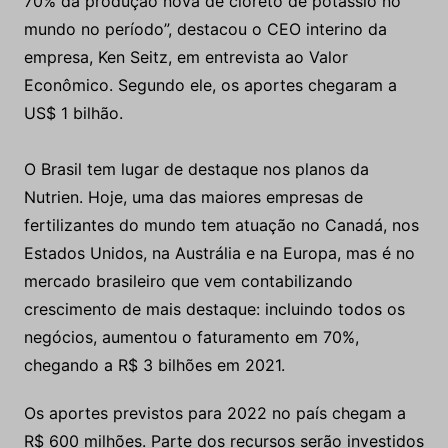
70% da produção nova de cloreto de potássio no
mundo no período”, destacou o CEO interino da
empresa, Ken Seitz, em entrevista ao Valor
Econômico. Segundo ele, os aportes chegaram a
US$ 1 bilhão.
O Brasil tem lugar de destaque nos planos da
Nutrien. Hoje, uma das maiores empresas de
fertilizantes do mundo tem atuação no Canadá, nos
Estados Unidos, na Austrália e na Europa, mas é no
mercado brasileiro que vem contabilizando
crescimento de mais destaque: incluindo todos os
negócios, aumentou o faturamento em 70%,
chegando a R$ 3 bilhões em 2021.
Os aportes previstos para 2022 no país chegam a
R$ 600 milhões. Parte dos recursos serão investidos