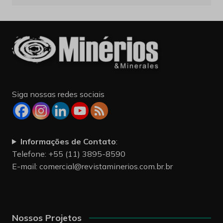
Siga nossas redes sociais
Informações de Contato
:
Telefone: +55 (11) 3895-8590
E-mail:
comercial@revistaminerios.com.br.br
Nossos Projetos