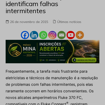
identificam falhas
intermitentes
26 de novembro de 2015
Últimas notícias
Frequentemente, a tarefa mais frustrante para
eletricistas e técnicos de manutenção é a resolução
de problemas com falhas intermitentes, pois elas
raramente ocorrem em horários convenientes. Os
novos alicates amperímetros Fluke 370 FC,
®
compatíveis com o Fluke Connect
, registram