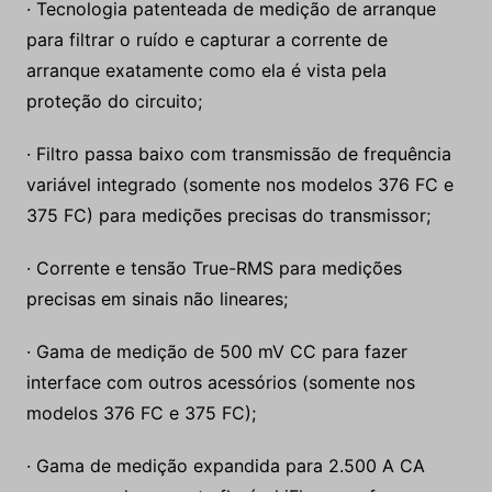
· Tecnologia patenteada de medição de arranque
para filtrar o ruído e capturar a corrente de
arranque exatamente como ela é vista pela
proteção do circuito;
· Filtro passa baixo com transmissão de frequência
variável integrado (somente nos modelos 376 FC e
375 FC) para medições precisas do transmissor;
· Corrente e tensão True-RMS para medições
precisas em sinais não lineares;
· Gama de medição de 500 mV CC para fazer
interface com outros acessórios (somente nos
modelos 376 FC e 375 FC);
· Gama de medição expandida para 2.500 A CA