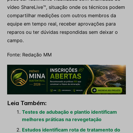
vídeo ShareLive™, situação onde os técnicos podem
compartilhar medições com outros membros da
equipe em tempo real, receber aprovações para
reparos ou ter dúvidas respondidas sem deixar o
campo.
Fonte: Redação MM
Leia Também:
Testes de adubação e plantio identificam
melhores práticas na revegetação
Estudos identificam rota de tratamento do