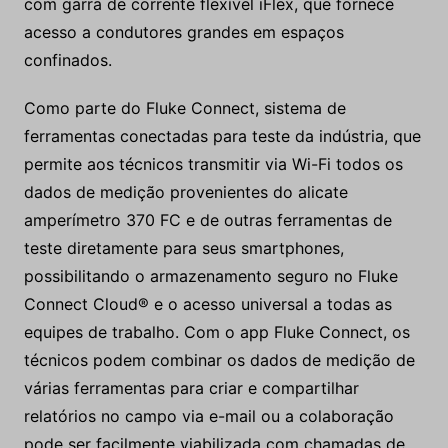
com garra de corrente flexível iFlex, que fornece
acesso a condutores grandes em espaços
confinados.
Como parte do Fluke Connect, sistema de
ferramentas conectadas para teste da indústria, que
permite aos técnicos transmitir via Wi-Fi todos os
dados de medição provenientes do alicate
amperímetro 370 FC e de outras ferramentas de
teste diretamente para seus smartphones,
possibilitando o armazenamento seguro no Fluke
Connect Cloud® e o acesso universal a todas as
equipes de trabalho. Com o app Fluke Connect, os
técnicos podem combinar os dados de medição de
várias ferramentas para criar e compartilhar
relatórios no campo via e-mail ou a colaboração
pode ser facilmente viabilizada com chamadas de