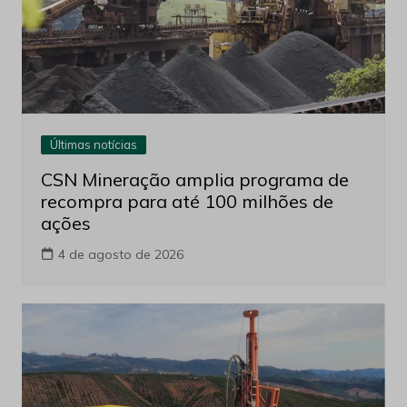
Últimas notícias
CSN Mineração amplia programa de
recompra para até 100 milhões de
ações
4 de agosto de 2026