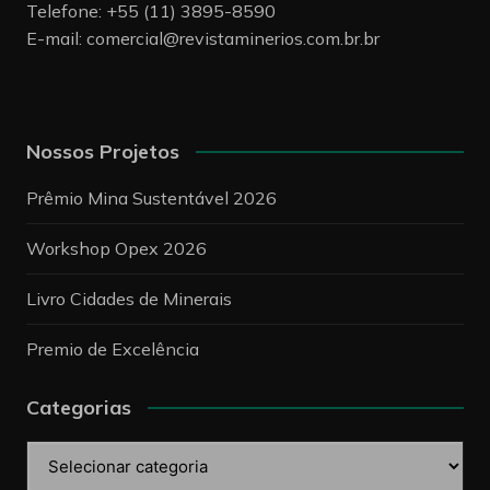
Telefone: +55 (11) 3895-8590
E-mail:
comercial@revistaminerios.com.br.br
Nossos Projetos
Prêmio Mina Sustentável 2026
Workshop Opex 2026
Livro Cidades de Minerais
Premio de Excelência
Categorias
Categorias