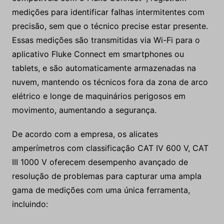
medições para identificar falhas intermitentes com
precisão, sem que o técnico precise estar presente.
Essas medições são transmitidas via Wi-Fi para o
aplicativo Fluke Connect em smartphones ou
tablets, e são automaticamente armazenadas na
nuvem, mantendo os técnicos fora da zona de arco
elétrico e longe de maquinários perigosos em
movimento, aumentando a segurança.
De acordo com a empresa, os alicates
amperímetros com classificação CAT IV 600 V, CAT
III 1000 V oferecem desempenho avançado de
resolução de problemas para capturar uma ampla
gama de medições com uma única ferramenta,
incluindo: