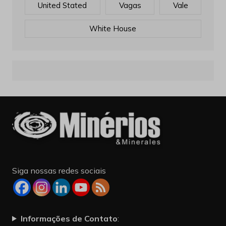
United Stated
Vagas
Vale
White House
Siga nossas redes sociais
Informações de Contato
: