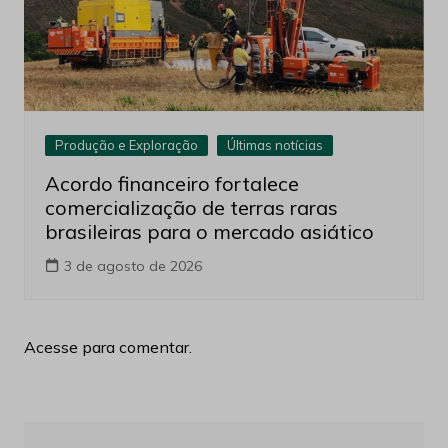
Produção e Exploração
Últimas notícias
Acordo financeiro fortalece
comercialização de terras raras
brasileiras para o mercado asiático
3 de agosto de 2026
Acesse para comentar.