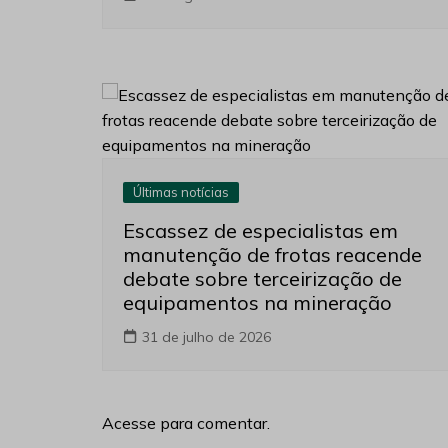
Últimas notícias
Escassez de especialistas em
manutenção de frotas reacende
debate sobre terceirização de
equipamentos na mineração
31 de julho de 2026
Acesse para comentar.