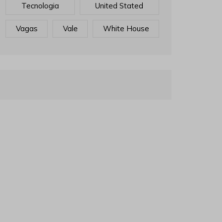
Tecnologia
United Stated
Vagas
Vale
White House