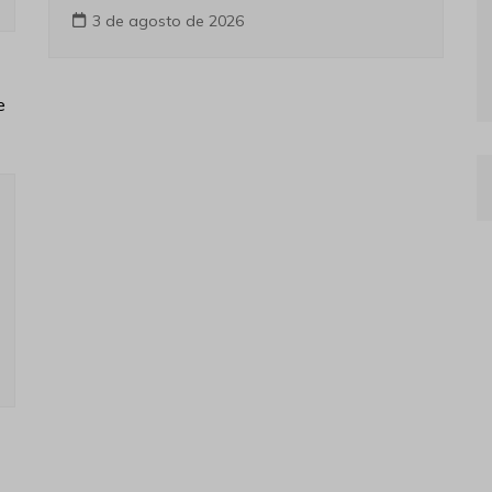
3 de agosto de 2026