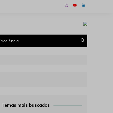
Excelência
Temas mais buscados