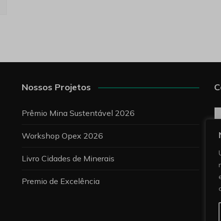
Nossos Projetos
C
C
Prêmio Mina Sustentável 2026
Workshop Opex 2026
P
Livro Cidades de Minerais
Premio de Excelência