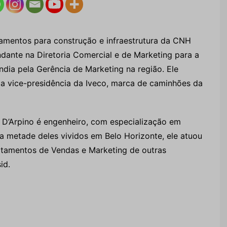
amentos para construção e infraestrutura da CNH
dante na Diretoria Comercial e de Marketing para a
ndia pela Gerência de Marketing na região. Ele
 a vice-presidência da Iveco, marca de caminhões da
, D’Arpino é engenheiro, com especialização em
a metade deles vividos em Belo Horizonte, ele atuou
tamentos de Vendas e Marketing de outras
id.