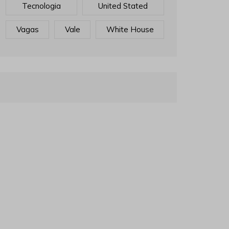
Tecnologia
United Stated
Vagas
Vale
White House