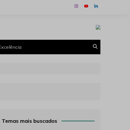
Excelência
Temas mais buscados