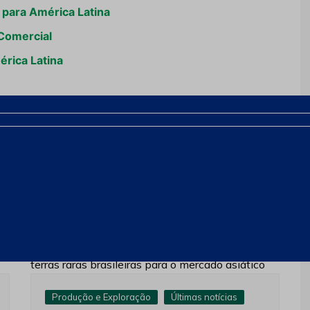
 para América Latina
 Comercial
érica Latina
Próximo
Produção e Exploração
Últimas notícias