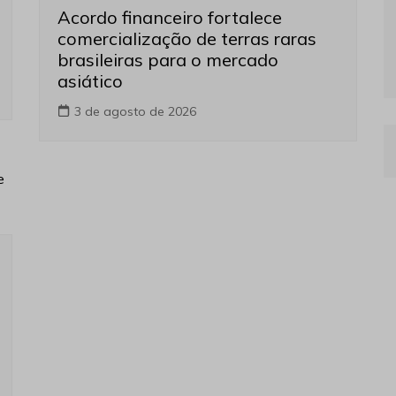
Acordo financeiro fortalece
comercialização de terras raras
brasileiras para o mercado
asiático
3 de agosto de 2026