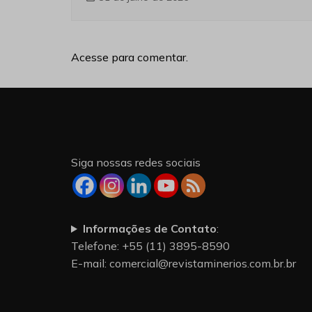
Acesse para comentar.
Siga nossas redes sociais
Informações de Contato
:
Telefone: +55 (11) 3895-8590
E-mail:
comercial@revistaminerios.com.br.br