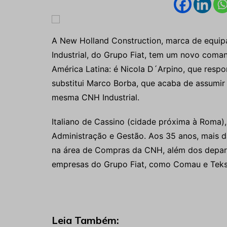
A New Holland Construction, marca de equip
Industrial, do Grupo Fiat, tem um novo coman
América Latina: é Nicola D´Arpino, que respo
substitui Marco Borba, que acaba de assumir
mesma CNH Industrial.
Italiano de Cassino (cidade próxima à Roma)
Administração e Gestão. Aos 35 anos, mais d
na área de Compras da CNH, além dos depar
empresas do Grupo Fiat, como Comau e Teks
Leia Também: