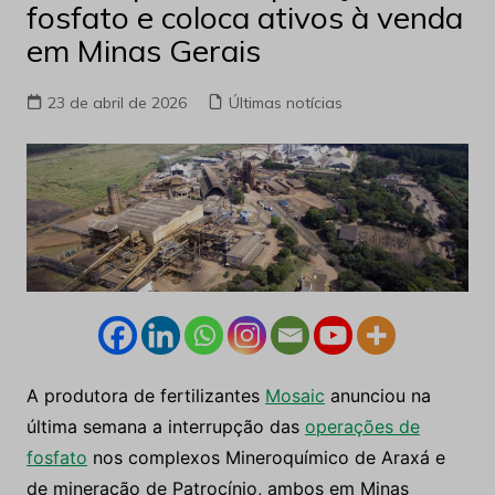
fosfato e coloca ativos à venda
em Minas Gerais
23 de abril de 2026
Últimas notícias
A produtora de fertilizantes
Mosaic
anunciou na
última semana a interrupção das
operações de
fosfato
nos complexos Mineroquímico de Araxá e
de mineração de Patrocínio, ambos em Minas