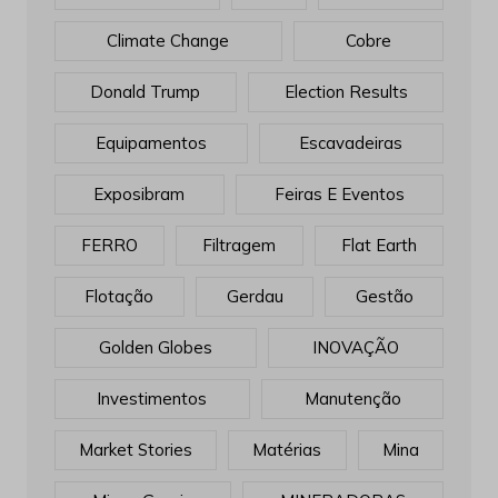
Climate Change
Cobre
Donald Trump
Election Results
Equipamentos
Escavadeiras
Exposibram
Feiras E Eventos
FERRO
Filtragem
Flat Earth
Flotação
Gerdau
Gestão
Golden Globes
INOVAÇÃO
Investimentos
Manutenção
Market Stories
Matérias
Mina