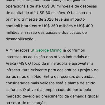
operacionais de até US$ 80 milhões e de despesas
de capital de até US$ 30 milhões. O balanço do
primeiro trimestre de 2026 teve um impacto
contábil bruto entre US$ 350 milhões e US$ 400
milhões em razão das baixas e dos custos de
desmobilização.
A mineradora
St George Mining
já confirmou
interesse na aquisição dos ativos industriais de
Araxá (MG). O foco da mineradora é aproveitar a
infraestrutura existente para acelerar seu projeto de
terras raras e nióbio. Entre os recursos de vendas
considerados mais valiosos está a planta de ácido
sulfúrico. O ativo é acompanhado de perto pelo
mercado devido ao crescimento da demanda global
no setor de mineração.