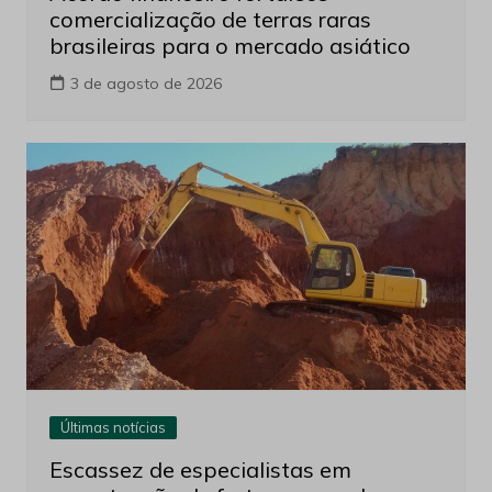
comercialização de terras raras
brasileiras para o mercado asiático
3 de agosto de 2026
Últimas notícias
Escassez de especialistas em