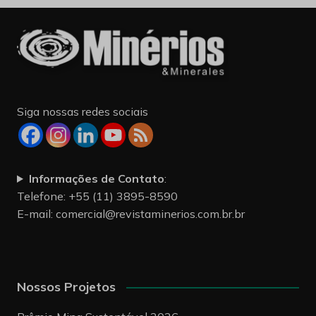
Siga nossas redes sociais
Informações de Contato
:
Telefone: +55 (11) 3895-8590
E-mail:
comercial@revistaminerios.com.br.br
Nossos Projetos