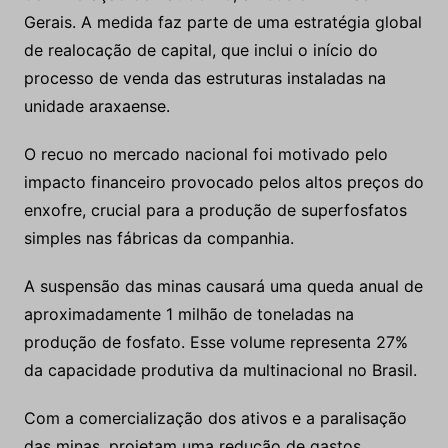
Gerais. A medida faz parte de uma estratégia global
de realocação de capital, que inclui o início do
processo de venda das estruturas instaladas na
unidade araxaense.
O recuo no mercado nacional foi motivado pelo
impacto financeiro provocado pelos altos preços do
enxofre, crucial para a produção de superfosfatos
simples nas fábricas da companhia.
A suspensão das minas causará uma queda anual de
aproximadamente 1 milhão de toneladas na
produção de fosfato. Esse volume representa 27%
da capacidade produtiva da multinacional no Brasil.
Com a comercialização dos ativos e a paralisação
das minas, projetam uma redução de gastos