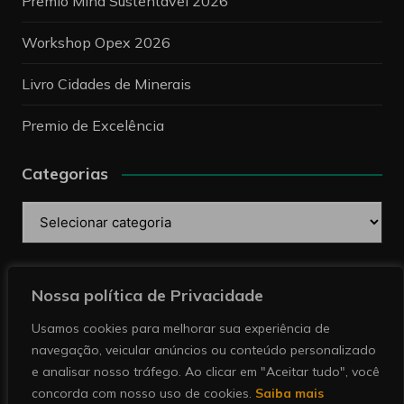
Prêmio Mina Sustentável 2026
Workshop Opex 2026
Livro Cidades de Minerais
Premio de Excelência
Categorias
Categorias
Pesquise
Nossa política de Privacidade
Usamos cookies para melhorar sua experiência de
navegação, veicular anúncios ou conteúdo personalizado
e analisar nosso tráfego. Ao clicar em "Aceitar tudo", você
concorda com nosso uso de cookies.
Saiba mais