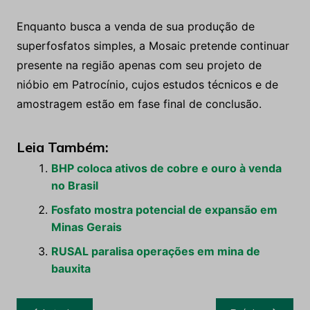
Enquanto busca a venda de sua produção de
superfosfatos simples, a Mosaic pretende continuar
presente na região apenas com seu projeto de
nióbio em Patrocínio, cujos estudos técnicos e de
amostragem estão em fase final de conclusão.
Leia Também:
BHP coloca ativos de cobre e ouro à venda
no Brasil
Fosfato mostra potencial de expansão em
Minas Gerais
RUSAL paralisa operações em mina de
bauxita
Navegação