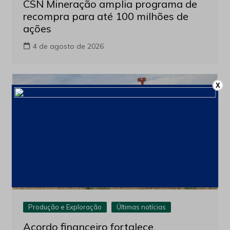
CSN Mineração amplia programa de
recompra para até 100 milhões de
ações
4 de agosto de 2026
X
Produção e Exploração
Últimas notícias
Acordo financeiro fortalece