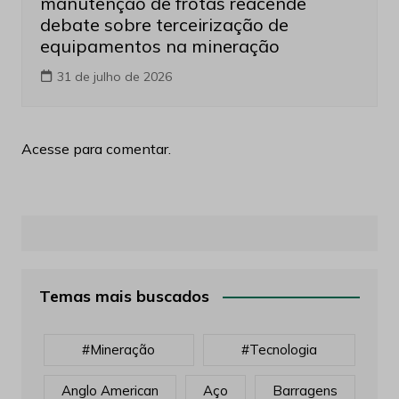
manutenção de frotas reacende
debate sobre terceirização de
equipamentos na mineração
31 de julho de 2026
Acesse para comentar.
Temas mais buscados
#mineração
#tecnologia
Anglo American
Aço
Barragens