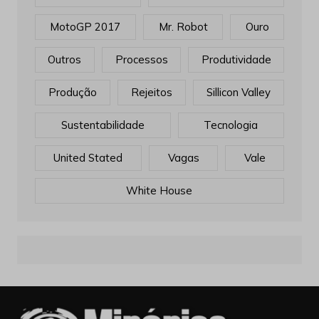
MotoGP 2017
Mr. Robot
Ouro
Outros
Processos
Produtividade
Produção
Rejeitos
Sillicon Valley
Sustentabilidade
Tecnologia
United Stated
Vagas
Vale
White House