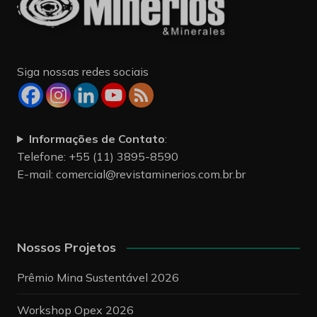
Siga nossas redes sociais
Informações de Contato
:
Telefone: +55 (11) 3895-8590
E-mail:
comercial@revistaminerios.com.br.br
Nossos Projetos
Prêmio Mina Sustentável 2026
Workshop Opex 2026