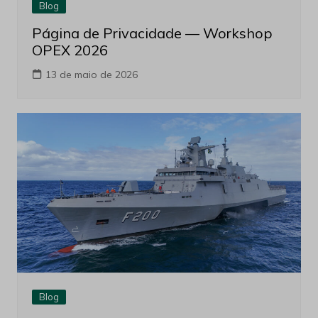
Blog
Página de Privacidade — Workshop
OPEX 2026
13 de maio de 2026
Blog