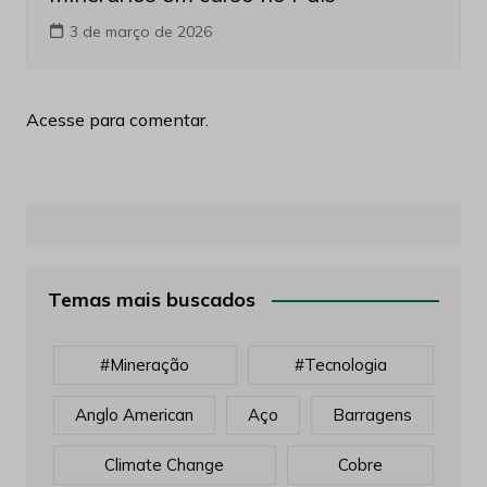
3 de março de 2026
Acesse para comentar.
Temas mais buscados
#mineração
#tecnologia
Anglo American
Aço
Barragens
Climate Change
Cobre