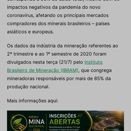
impactos negativos da pandemia do novo
coronavírus, afetando os principais mercados
compradores dos minerais brasileiros – países
asiáticos e europeus.
Os dados da indústria da mineração referentes ao
2º trimestre e ao 1º semestre de 2020 foram
divulgados nesta terça (21/7) pelo
Instituto
Brasileiro de Mineração (IBRAM)
, que congrega
mineradoras responsáveis por mais de 85% da
produção nacional.
Mais informações aqui: