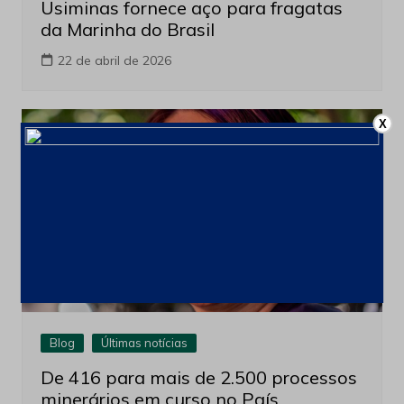
Usiminas fornece aço para fragatas
da Marinha do Brasil
22 de abril de 2026
X
Blog
Últimas notícias
De 416 para mais de 2.500 processos
minerários em curso no País