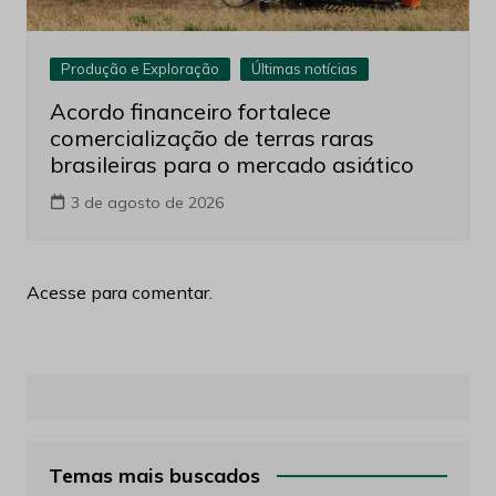
Produção e Exploração
Últimas notícias
Acordo financeiro fortalece
comercialização de terras raras
brasileiras para o mercado asiático
3 de agosto de 2026
Acesse para comentar.
Temas mais buscados