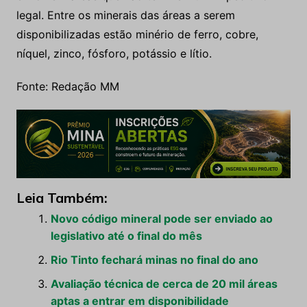
legal. Entre os minerais das áreas a serem
disponibilizadas estão minério de ferro, cobre,
níquel, zinco, fósforo, potássio e lítio.
Fonte: Redação MM
Leia Também:
Novo código mineral pode ser enviado ao
legislativo até o final do mês
Rio Tinto fechará minas no final do ano
Avaliação técnica de cerca de 20 mil áreas
aptas a entrar em disponibilidade