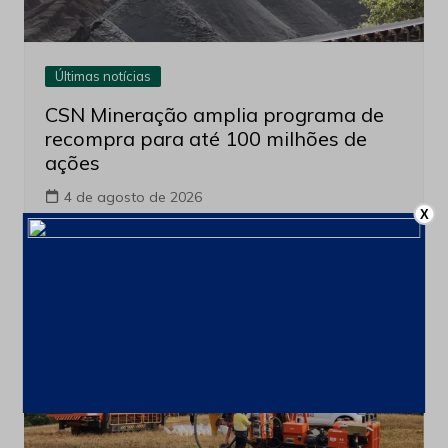
Últimas notícias
CSN Mineração amplia programa de
recompra para até 100 milhões de
ações
4 de agosto de 2026
X