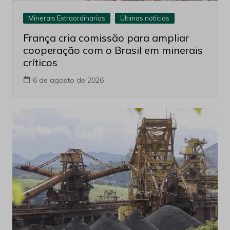
Minerais Extraordinarios
Últimas notícias
França cria comissão para ampliar
cooperação com o Brasil em minerais
críticos
6 de agosto de 2026