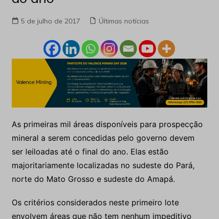
5 de julho de 2017
Últimas notícias
As primeiras mil áreas disponíveis para prospecção
mineral a serem concedidas pelo governo devem
ser leiloadas até o final do ano. Elas estão
majoritariamente localizadas no sudeste do Pará,
norte do Mato Grosso e sudeste do Amapá.
Os critérios considerados neste primeiro lote
envolvem áreas que não tem nenhum impeditivo