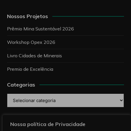
Nossos Projetos
Prêmio Mina Sustentável 2026
Workshop Opex 2026
Livro Cidades de Minerais
Premio de Excelência
Categorias
Categorias
Pesquise
Nossa política de Privacidade