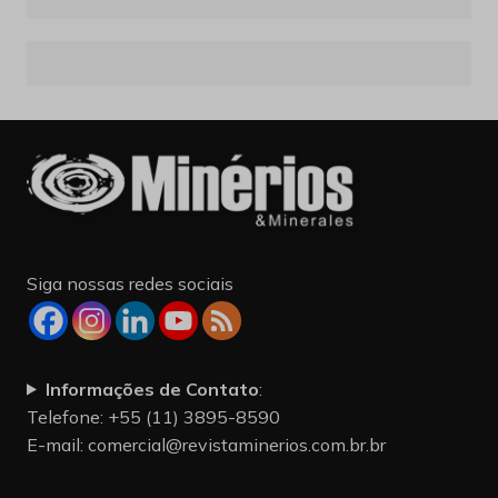
Siga nossas redes sociais
Informações de Contato
:
Telefone: +55 (11) 3895-8590
E-mail:
comercial@revistaminerios.com.br.br